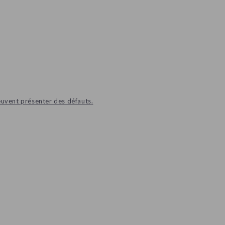
euvent présenter des défauts.