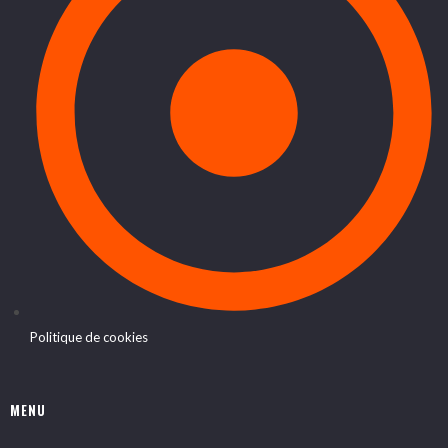
Politique de cookies
MENU