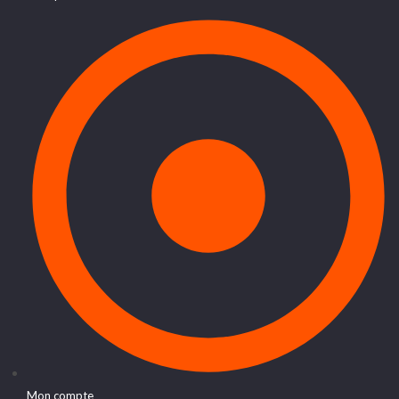
Mon compte