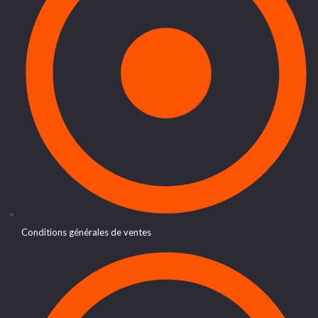
Conditions générales de ventes