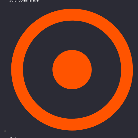
Suivi commande