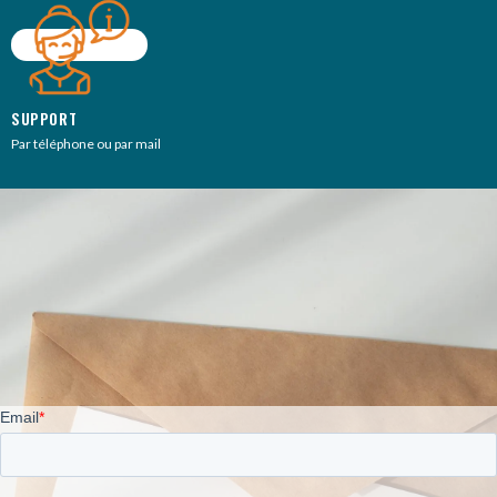
SUPPORT
Par téléphone ou par mail