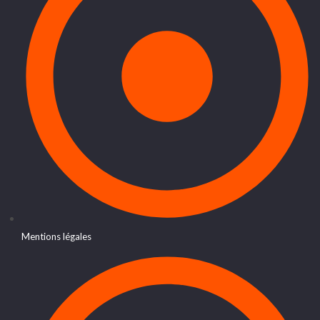
Mentions légales