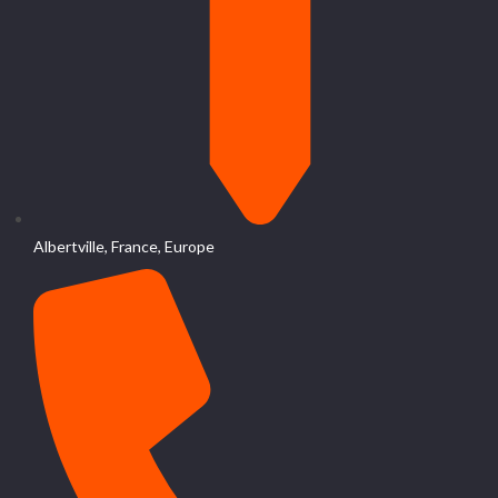
Albertville, France, Europe