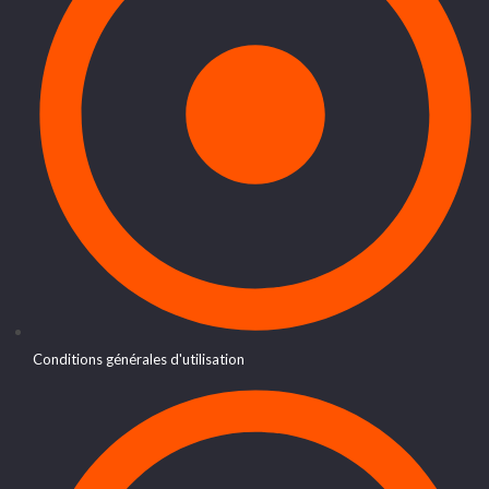
Conditions générales d'utilisation