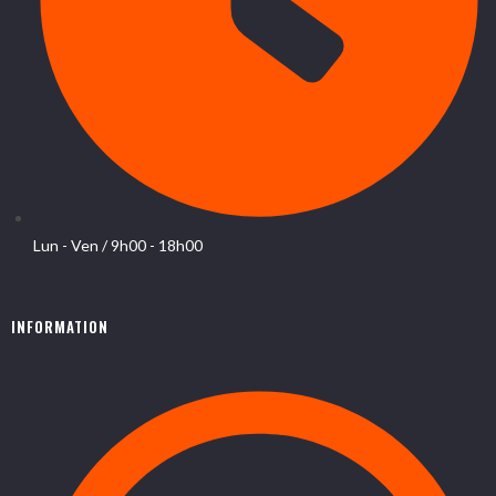
Lun - Ven / 9h00 - 18h00
INFORMATION