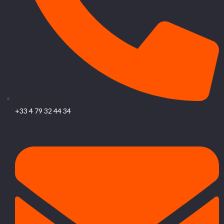
+33 4 79 32 44 34