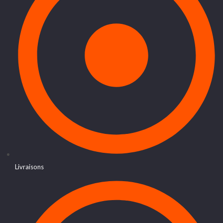
Livraisons