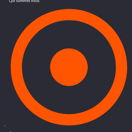
Qui sommes nous