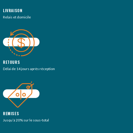
LIVRAISON
Relais et domicile
RETOURS
Délai de 14 jours après réception
REMISES
Jusqu’à 20% sur le sous-total