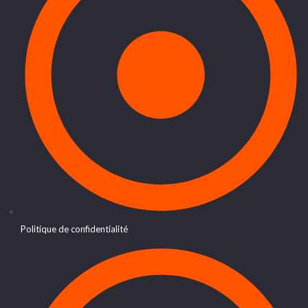
Politique de confidentialité