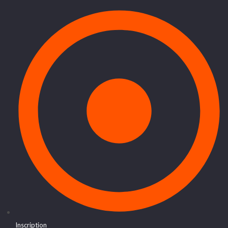
Inscription