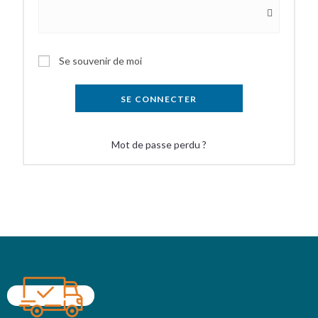
Se souvenir de moi
SE CONNECTER
Mot de passe perdu ?