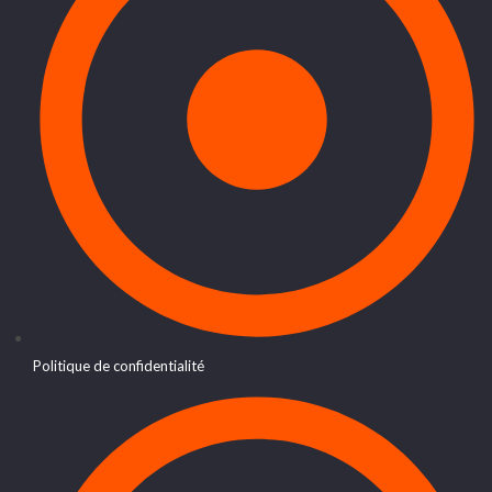
Politique de confidentialité