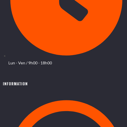
Lun - Ven / 9h00 - 18h00
INFORMATION