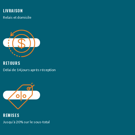
LIVRAISON
Relais et domicile
RETOURS
Délai de 14 jours après réception
REMISES
Jusqu’à 20% sur le sous-total