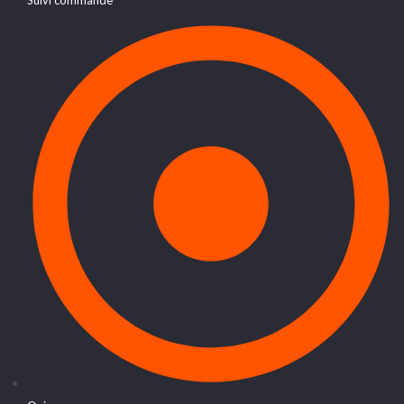
Suivi commande