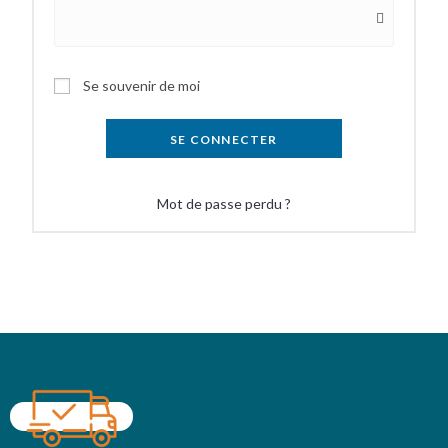
Se souvenir de moi
SE CONNECTER
Mot de passe perdu ?