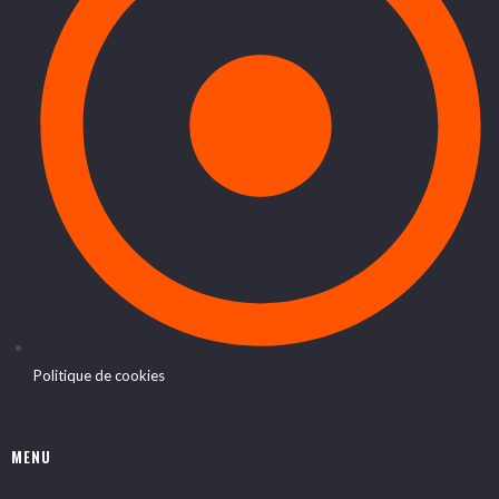
Politique de cookies
MENU