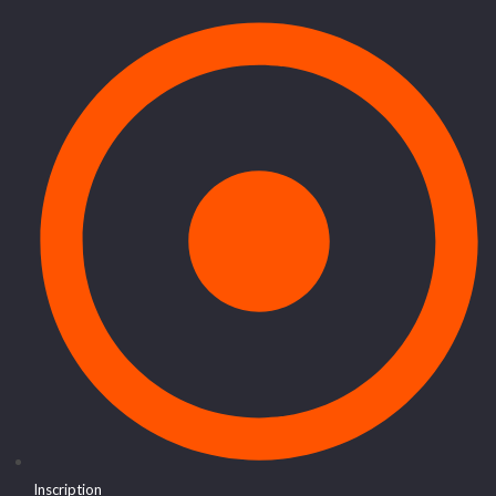
Inscription