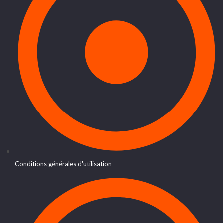
Conditions générales d'utilisation