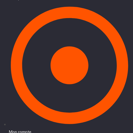
Mon compte