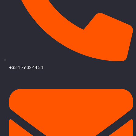
+33 4 79 32 44 34