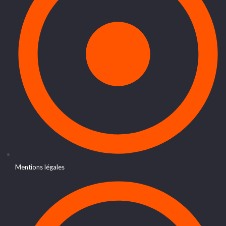
Mentions légales