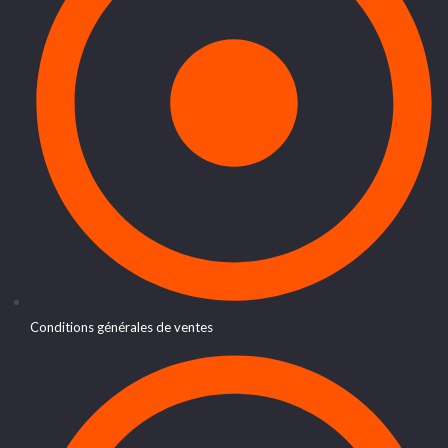
Conditions générales de ventes