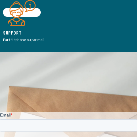
SUPPORT
Par téléphone ou par mail