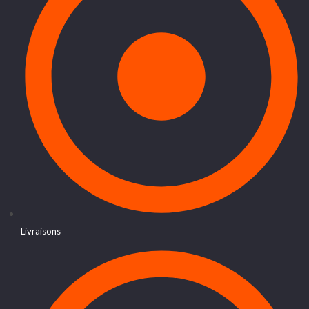
Livraisons