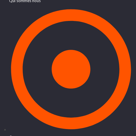
Qui sommes nous