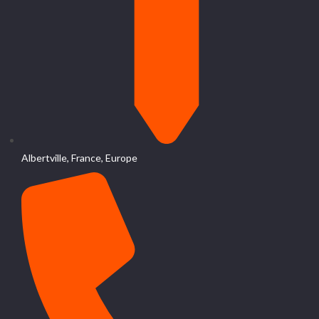
Albertville, France, Europe