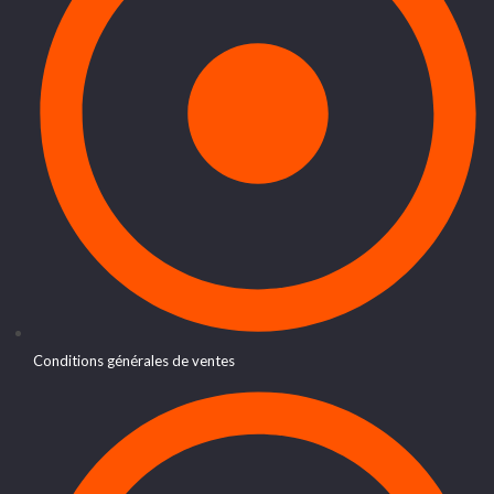
Conditions générales de ventes