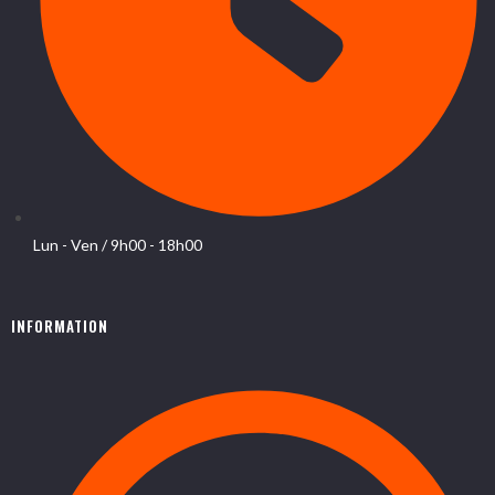
Lun - Ven / 9h00 - 18h00
INFORMATION