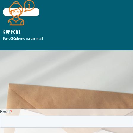
SUPPORT
Par téléphone ou par mail