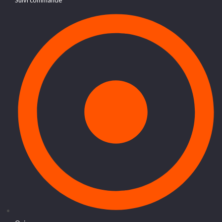
Suivi commande