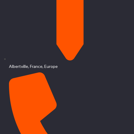
Albertville, France, Europe