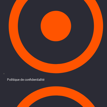
Politique de confidentialité