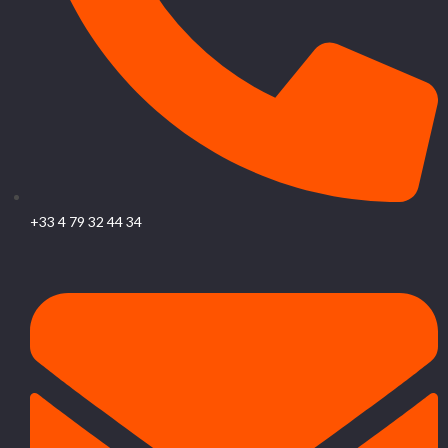
+33 4 79 32 44 34