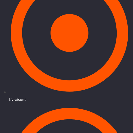
Livraisons