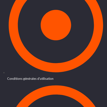
Conditions générales d'utilisation