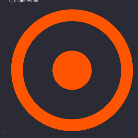
Qui sommes nous