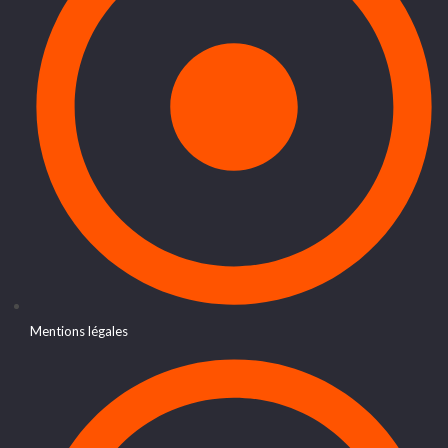
Mentions légales