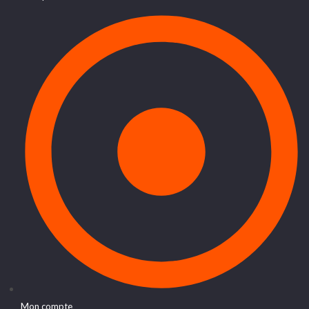
Mon compte