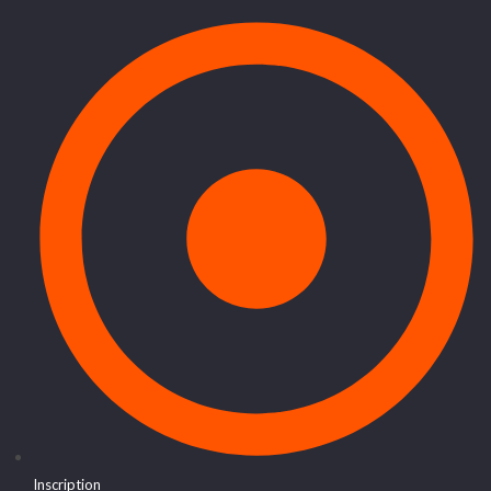
Inscription