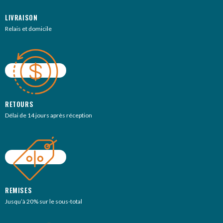
LIVRAISON
Relais et domicile
RETOURS
Délai de 14 jours après réception
REMISES
Jusqu’à 20% sur le sous-total