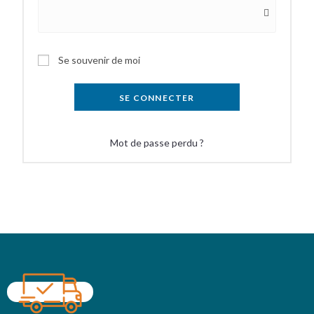
Se souvenir de moi
SE CONNECTER
Mot de passe perdu ?