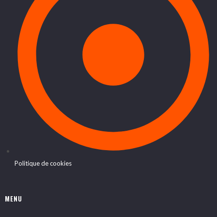
Politique de cookies
MENU