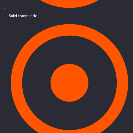
Suivi commande