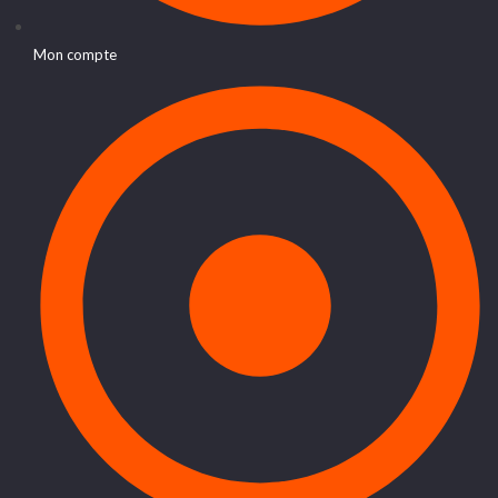
Mon compte