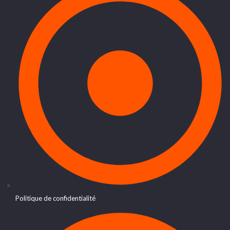
Politique de confidentialité