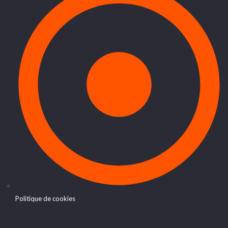
Politique de cookies