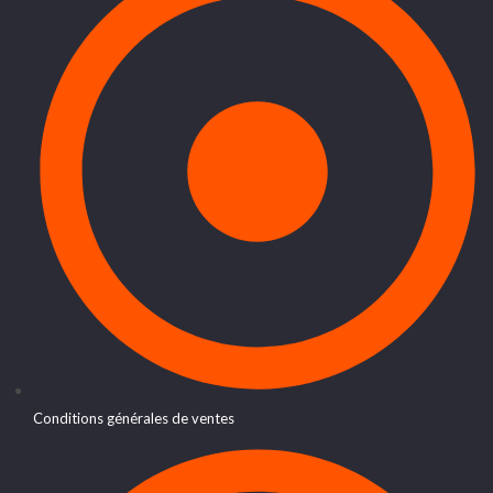
Conditions générales de ventes