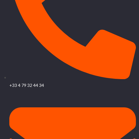
+33 4 79 32 44 34