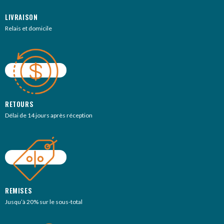
LIVRAISON
Relais et domicile
RETOURS
Délai de 14 jours après réception
REMISES
Jusqu’à 20% sur le sous-total