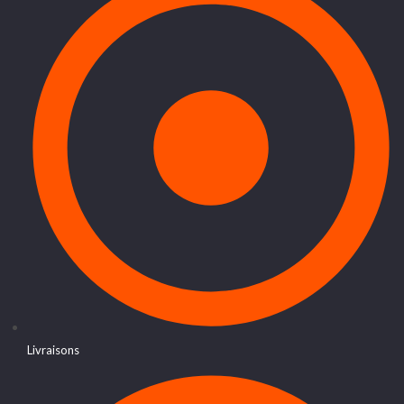
Livraisons