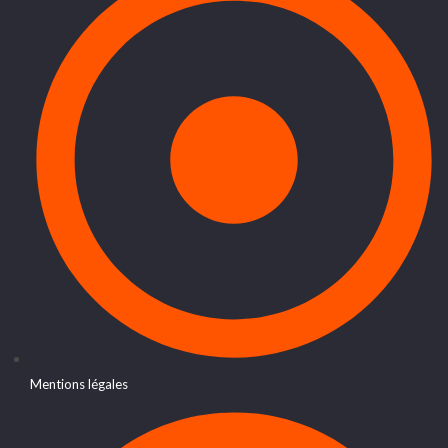
Mentions légales