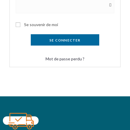
Se souvenir de moi
SE CONNECTER
Mot de passe perdu ?