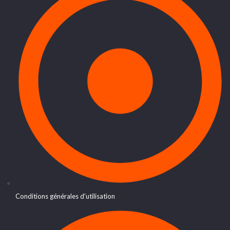
Conditions générales d'utilisation