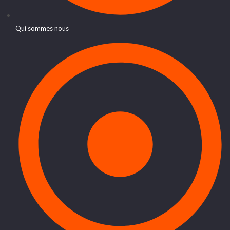
Qui sommes nous