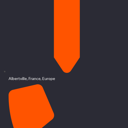
Albertville, France, Europe