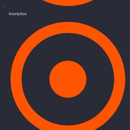
Inscription