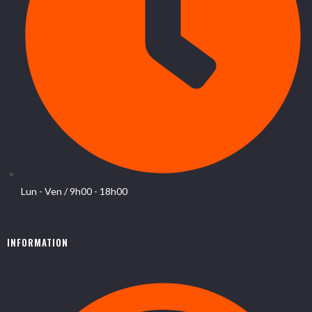
Lun - Ven / 9h00 - 18h00
INFORMATION