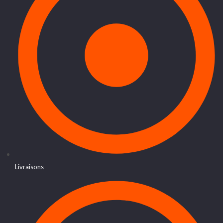
Livraisons