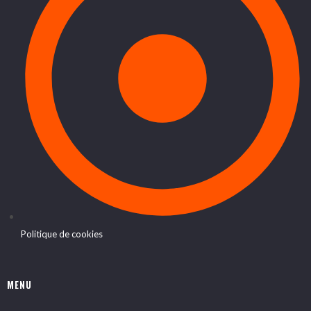
Politique de cookies
MENU