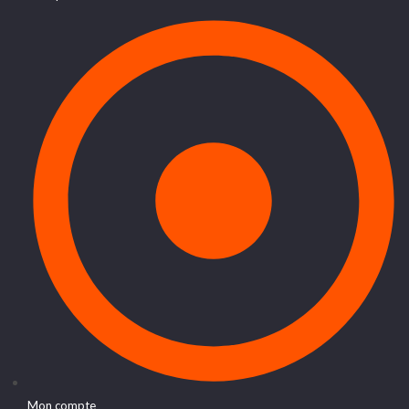
Mon compte