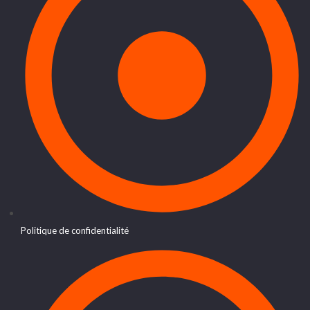
Politique de confidentialité