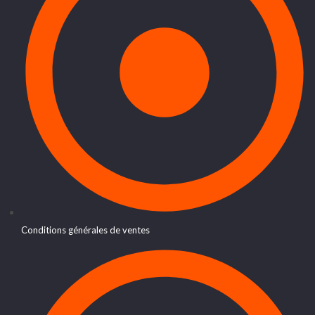
Conditions générales de ventes