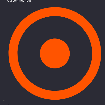
Qui sommes nous