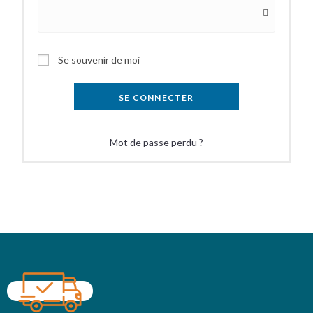
Se souvenir de moi
SE CONNECTER
Mot de passe perdu ?