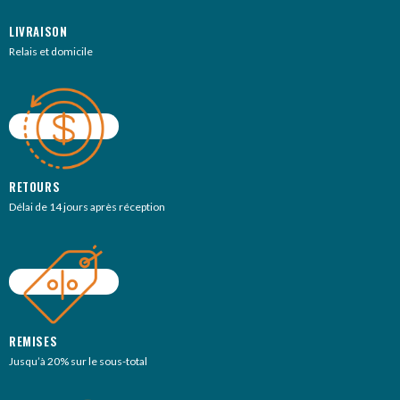
LIVRAISON
Relais et domicile
RETOURS
Délai de 14 jours après réception
REMISES
Jusqu’à 20% sur le sous-total