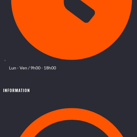
Lun - Ven / 9h00 - 18h00
INFORMATION