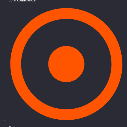
Suivi commande