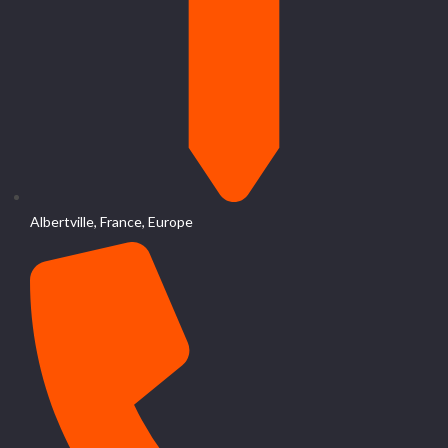
Albertville, France, Europe