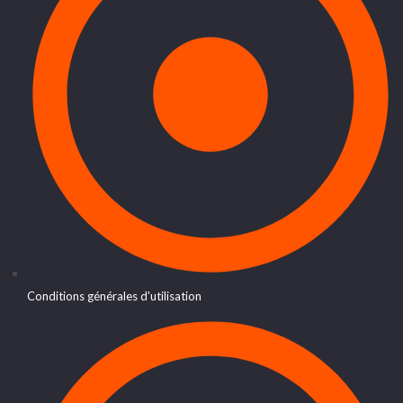
Conditions générales d'utilisation