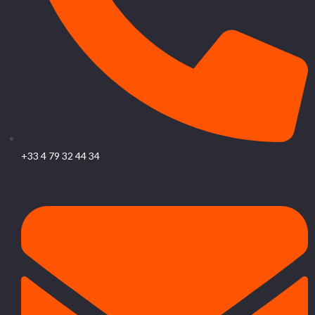
+33 4 79 32 44 34