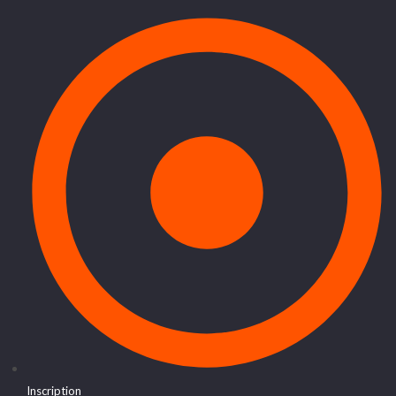
Inscription