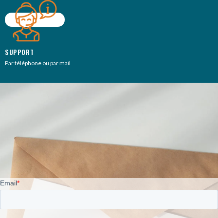
SUPPORT
Par téléphone ou par mail