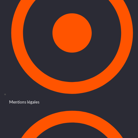
Mentions légales