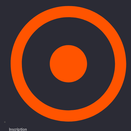
Inscription