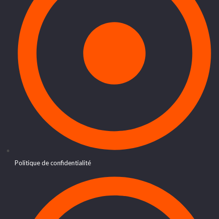
Politique de confidentialité