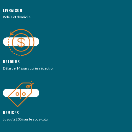
LIVRAISON
Relais et domicile
RETOURS
Délai de 14 jours après réception
REMISES
Jusqu’à 20% sur le sous-total