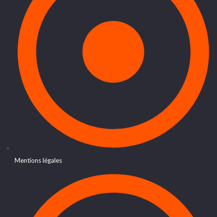
Mentions légales