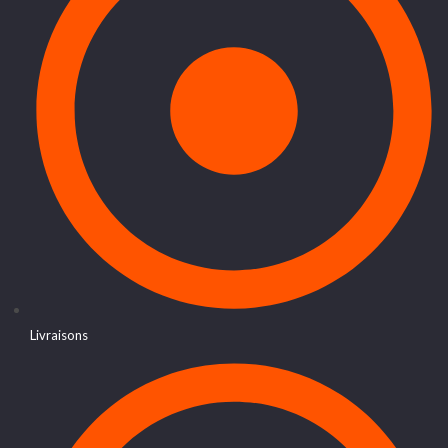
Livraisons