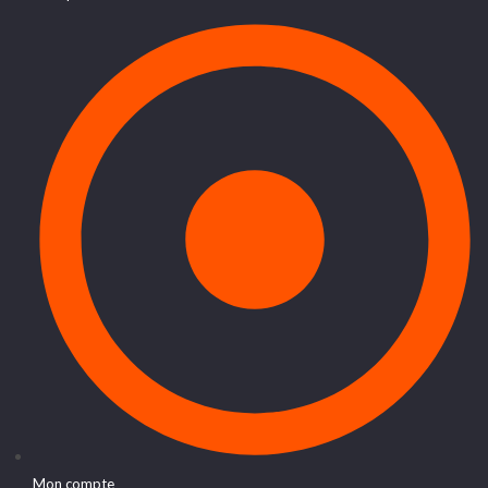
Mon compte