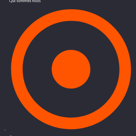
Qui sommes nous