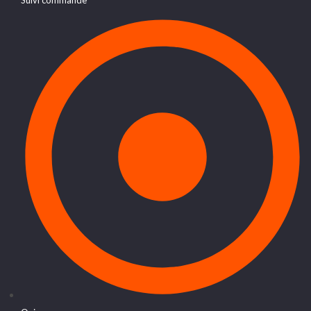
Suivi commande