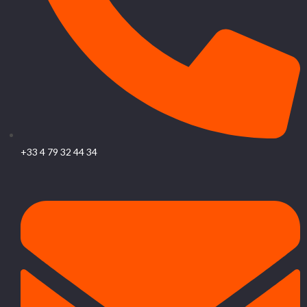
+33 4 79 32 44 34