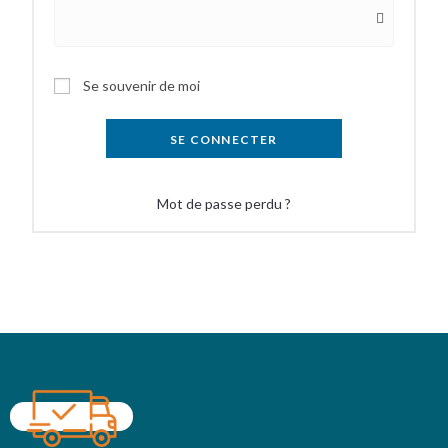
Se souvenir de moi
SE CONNECTER
Mot de passe perdu ?