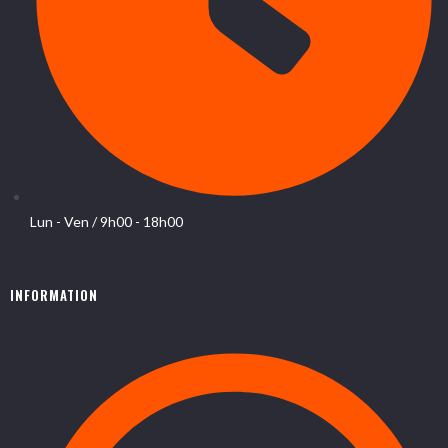
Lun - Ven / 9h00 - 18h00
INFORMATION