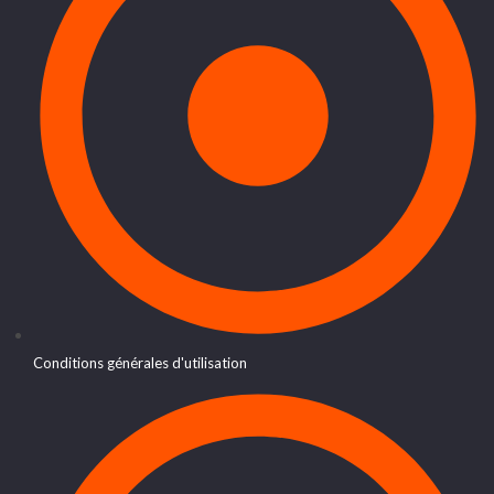
Conditions générales d'utilisation