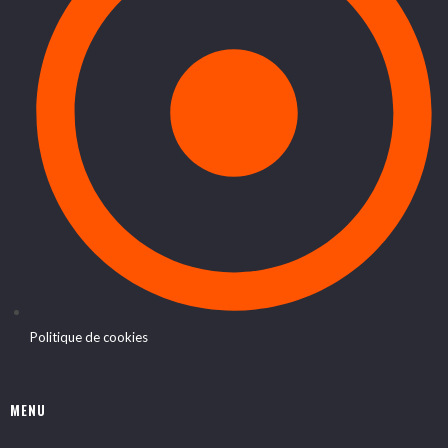
Politique de cookies
MENU