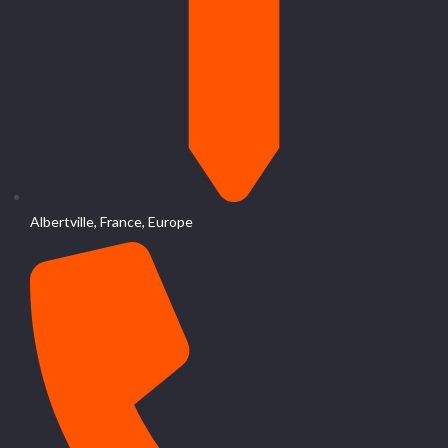
Albertville, France, Europe