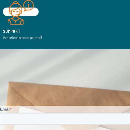
SUPPORT
Par téléphone ou par mail