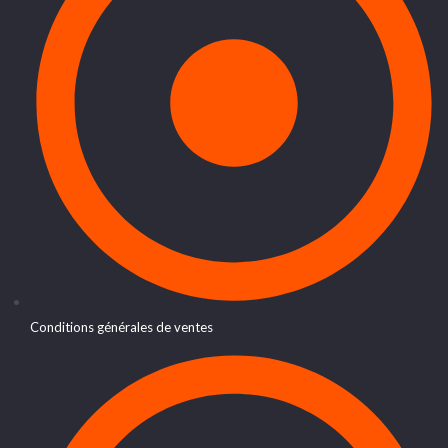
Conditions générales de ventes