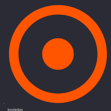
Inscription