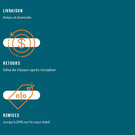
LIVRAISON
Relais et domicile
RETOURS
Délai de 14 jours après réception
REMISES
Jusqu’à 20% sur le sous-total