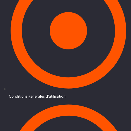
Conditions générales d'utilisation