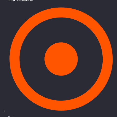
Suivi commande