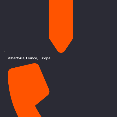
Albertville, France, Europe