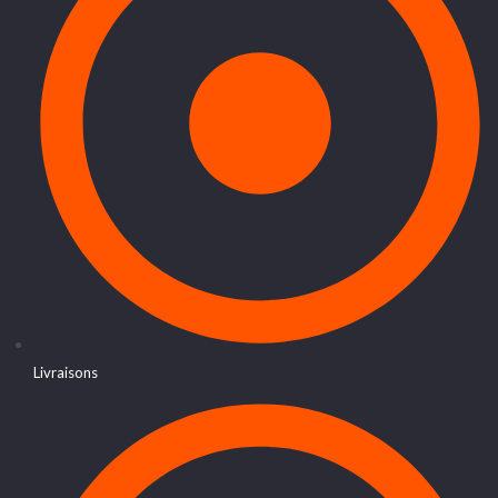
Livraisons