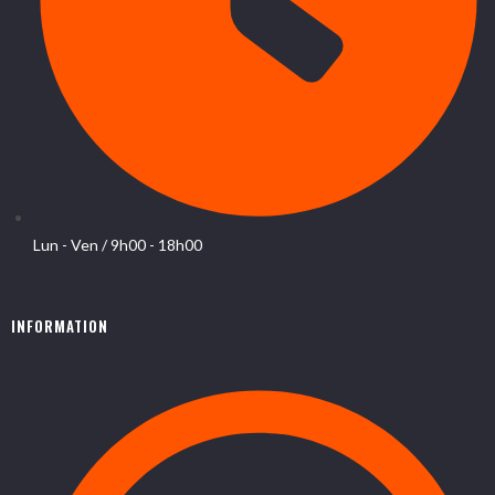
Lun - Ven / 9h00 - 18h00
INFORMATION