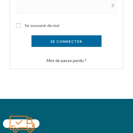
Se souvenir de moi
SE CONNECTER
Mot de passe perdu ?