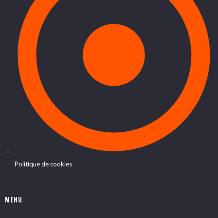
Politique de cookies
MENU