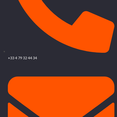
+33 4 79 32 44 34