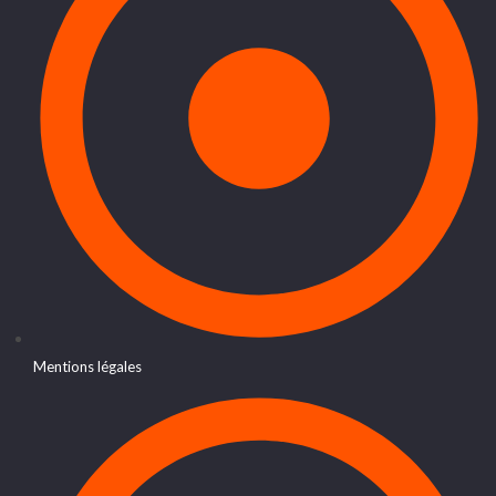
Mentions légales