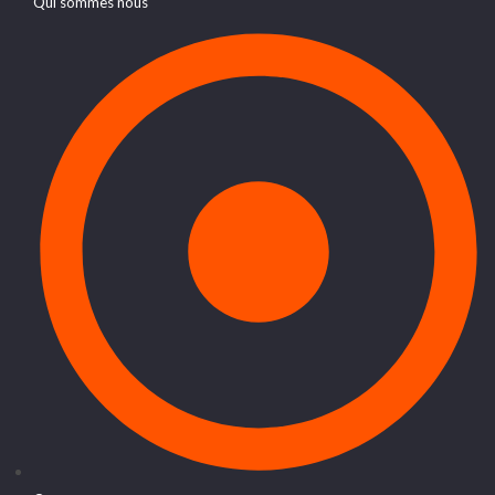
Qui sommes nous