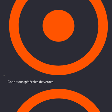
Conditions générales de ventes