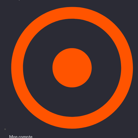
Mon compte