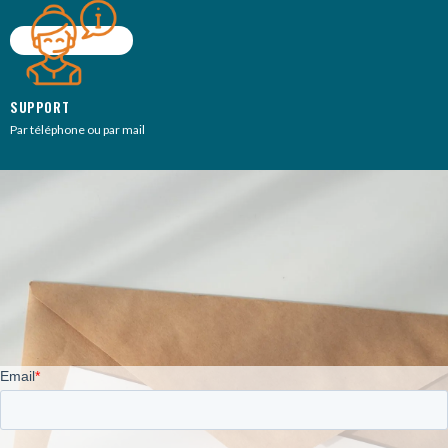
SUPPORT
Par téléphone ou par mail