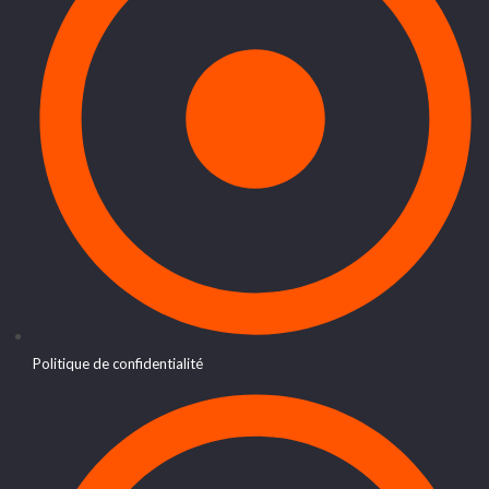
Politique de confidentialité