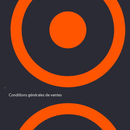
Conditions générales de ventes