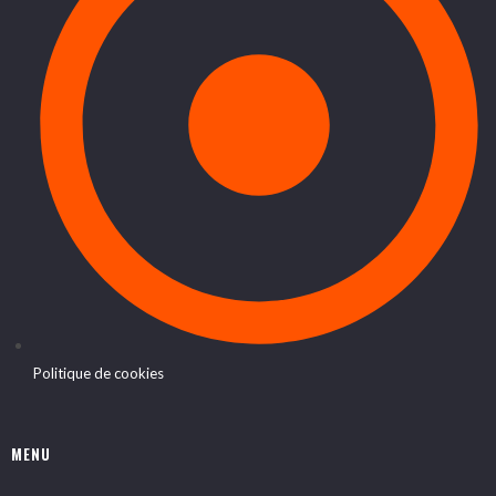
Politique de cookies
MENU