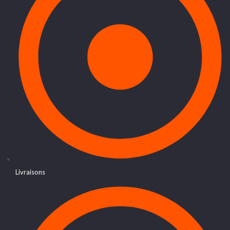
Livraisons