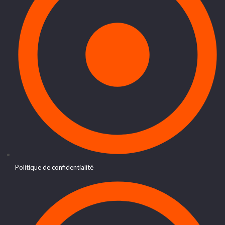
Politique de confidentialité