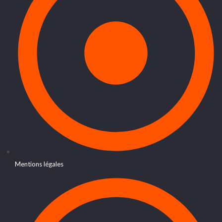
Mentions légales