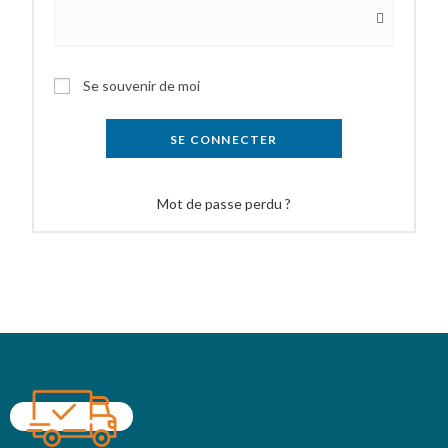
Se souvenir de moi
SE CONNECTER
Mot de passe perdu ?