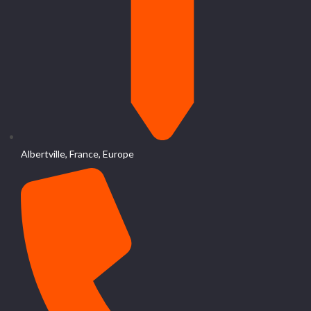
Albertville, France, Europe