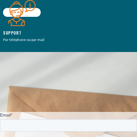
SUPPORT
Par téléphone ou par mail