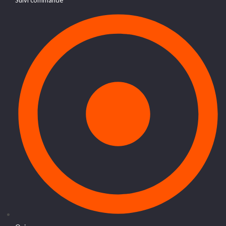
Suivi commande