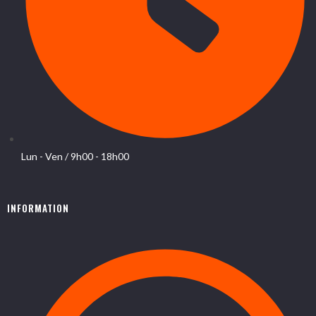
Lun - Ven / 9h00 - 18h00
INFORMATION