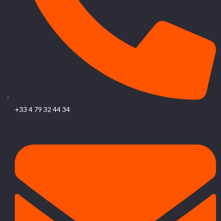
+33 4 79 32 44 34