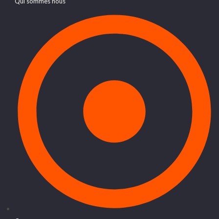
Qui sommes nous