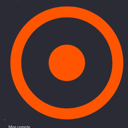
Mon compte