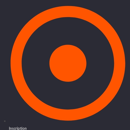
Inscription