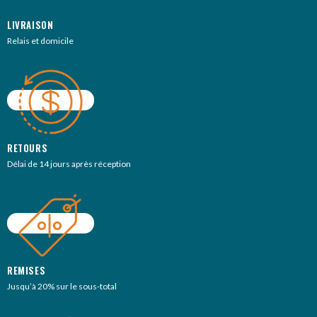
LIVRAISON
Relais et domicile
RETOURS
Délai de 14 jours après réception
REMISES
Jusqu’à 20% sur le sous-total