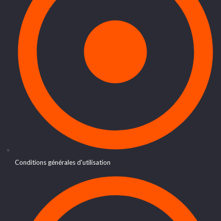
Conditions générales d'utilisation