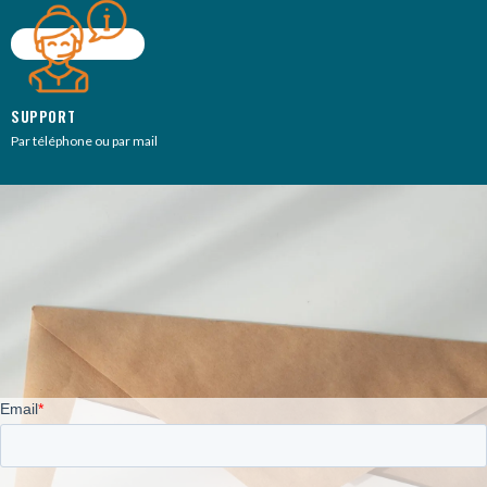
SUPPORT
Par téléphone ou par mail