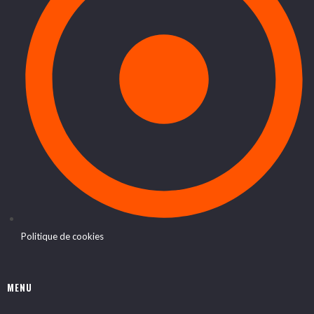
Politique de cookies
MENU