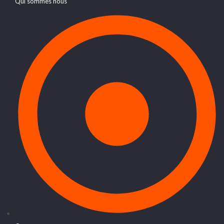
Qui sommes nous