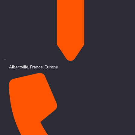
Albertville, France, Europe