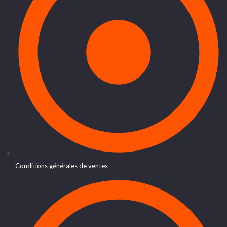
Conditions générales de ventes