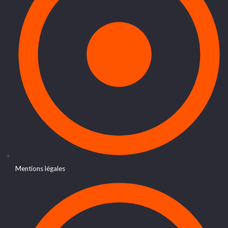
Mentions légales