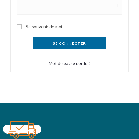
Se souvenir de moi
SE CONNECTER
Mot de passe perdu ?