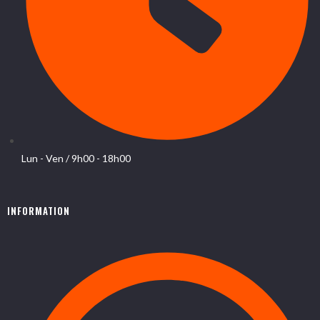
Lun - Ven / 9h00 - 18h00
INFORMATION