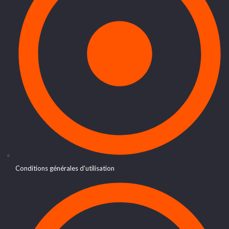
Conditions générales d'utilisation