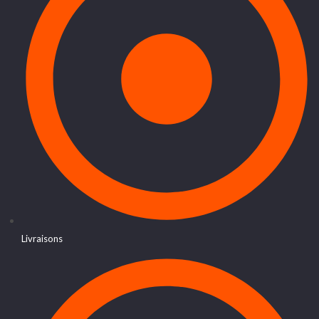
Livraisons