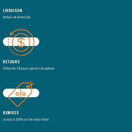
LIVRAISON
Relais et domicile
RETOURS
Délai de 14 jours après réception
REMISES
Jusqu’à 20% sur le sous-total