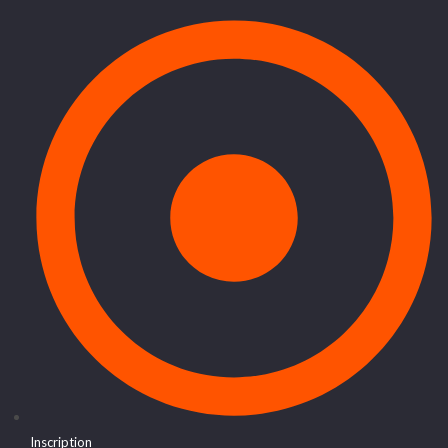
Inscription