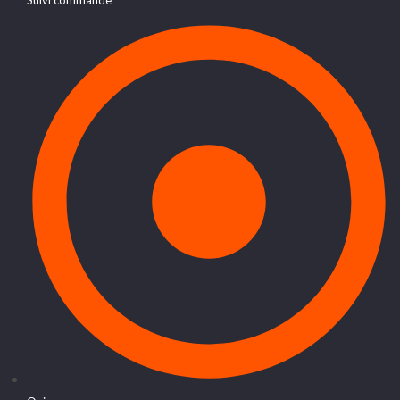
Suivi commande