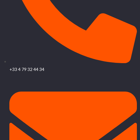
+33 4 79 32 44 34