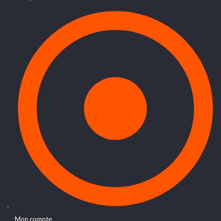
Mon compte