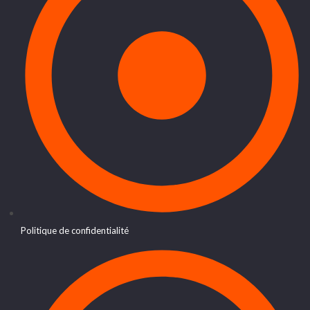
Politique de confidentialité