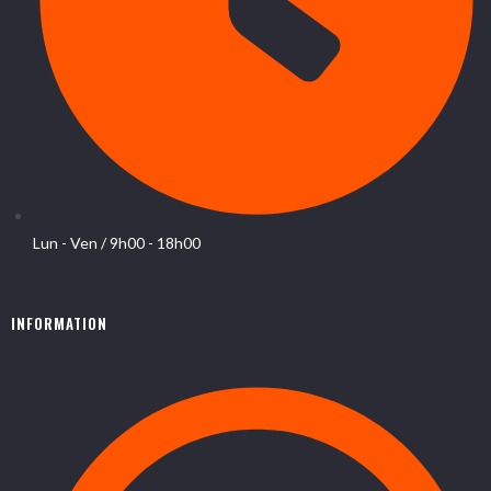
Lun - Ven / 9h00 - 18h00
INFORMATION