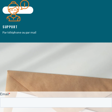
SUPPORT
Par téléphone ou par mail