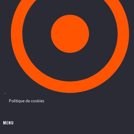
Politique de cookies
MENU