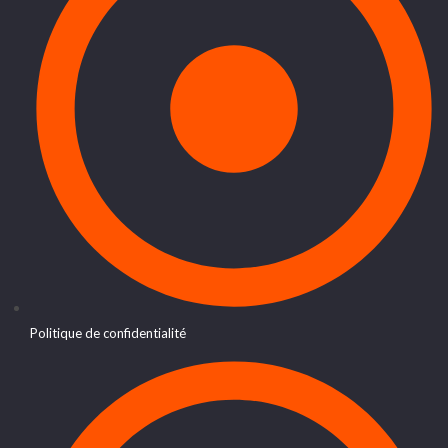
Politique de confidentialité