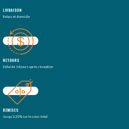
LIVRAISON
Relais et domicile
RETOURS
Délai de 14 jours après réception
REMISES
Jusqu’à 20% sur le sous-total