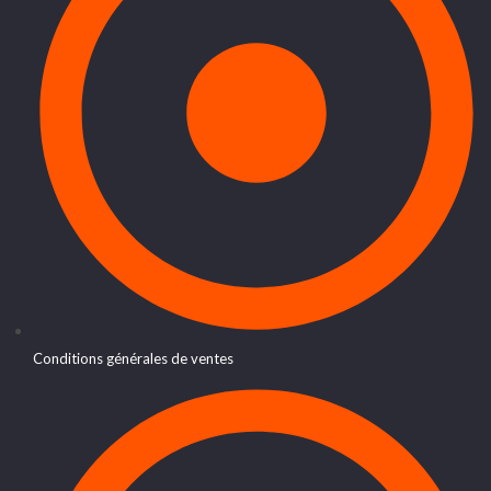
Conditions générales de ventes