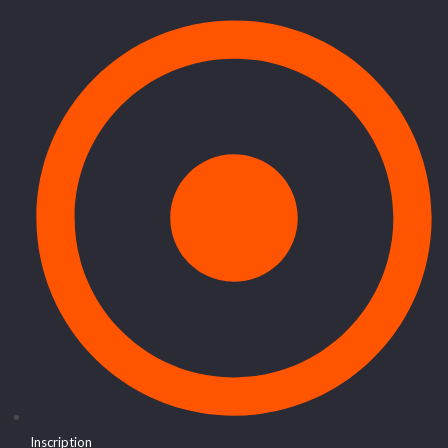
Inscription