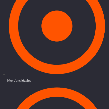
Mentions légales