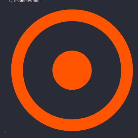
Qui sommes nous