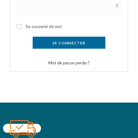
Se souvenir de moi
SE CONNECTER
Mot de passe perdu ?