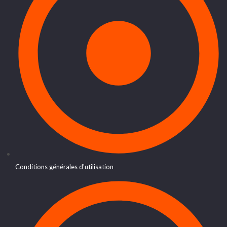
Conditions générales d'utilisation