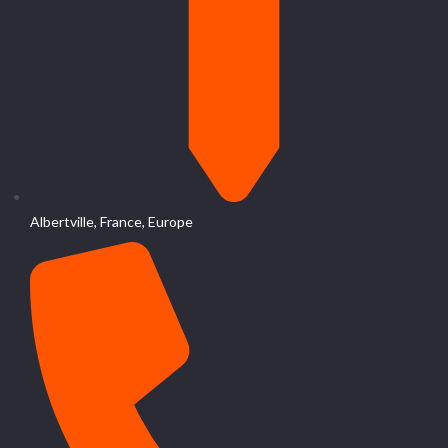
Albertville, France, Europe