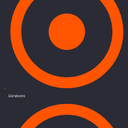
Livraisons