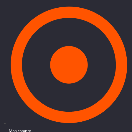
Mon compte