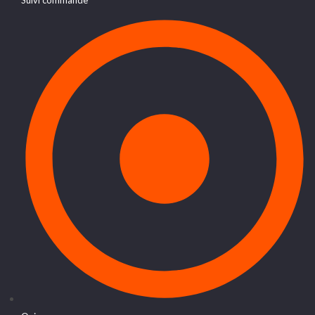
Suivi commande