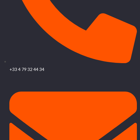
+33 4 79 32 44 34