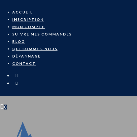
ACCUEIL
INSCRIPTION
MON COMPTE
SUIVRE MES COMMANDES
BLOG
QUI SOMMES-NOUS
DÉPANNAGE
CONTACT
0