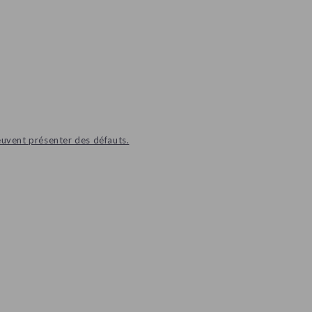
euvent présenter des défauts.