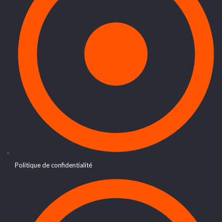
Politique de confidentialité