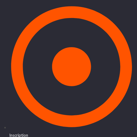
Inscription