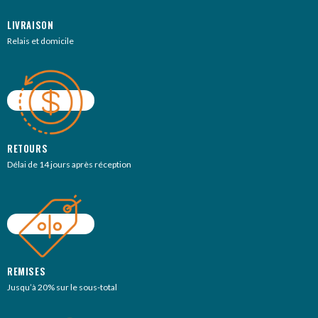
LIVRAISON
Relais et domicile
RETOURS
Délai de 14 jours après réception
REMISES
Jusqu’à 20% sur le sous-total