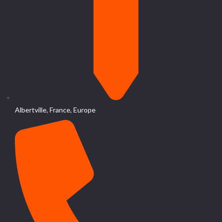
Albertville, France, Europe