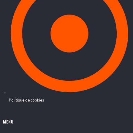
Politique de cookies
MENU