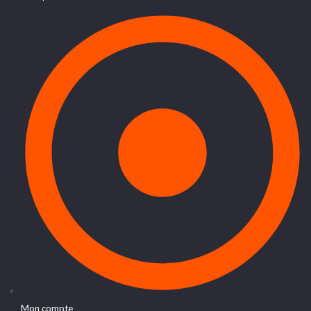
Mon compte