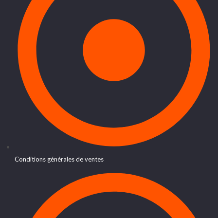
Conditions générales de ventes