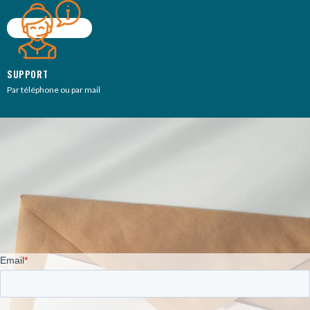
SUPPORT
Par téléphone ou par mail