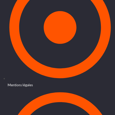
Mentions légales