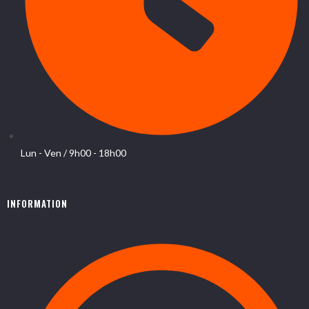
Lun - Ven / 9h00 - 18h00
INFORMATION