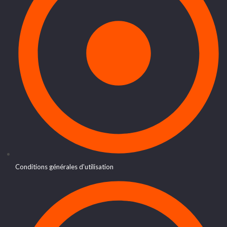
Conditions générales d'utilisation