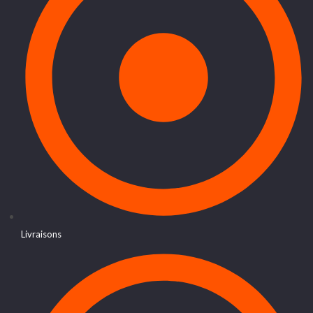
Livraisons