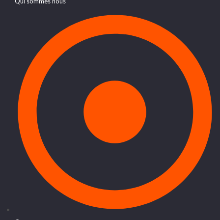
Qui sommes nous