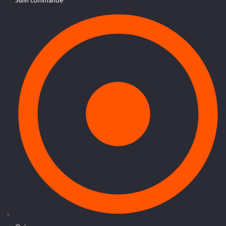
Suivi commande