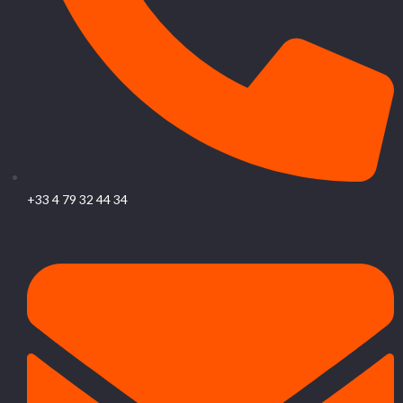
+33 4 79 32 44 34