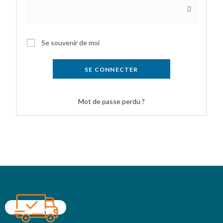
Se souvenir de moi
SE CONNECTER
Mot de passe perdu ?