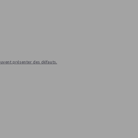
euvent présenter des défauts.