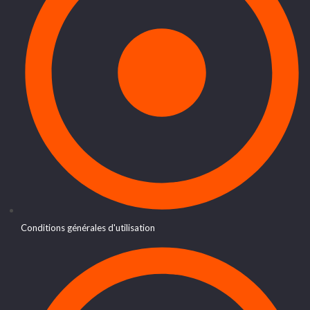
Conditions générales d'utilisation