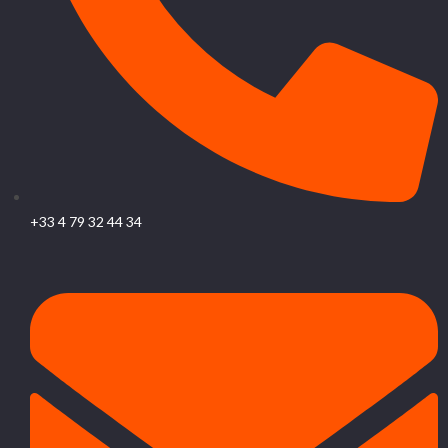
+33 4 79 32 44 34