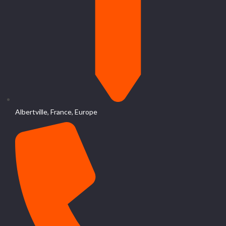
Albertville, France, Europe