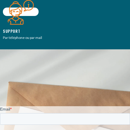
SUPPORT
Par téléphone ou par mail