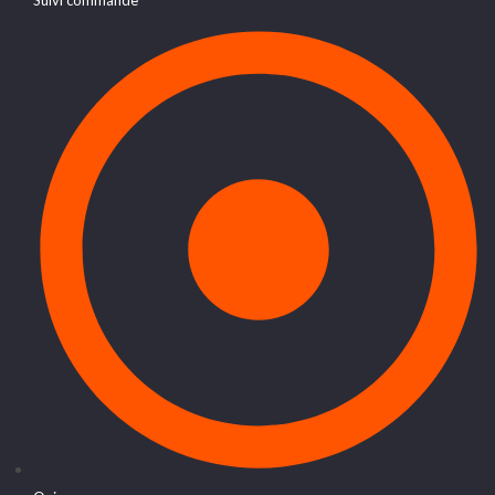
Suivi commande