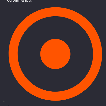
Qui sommes nous