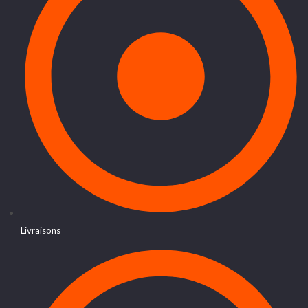
Livraisons