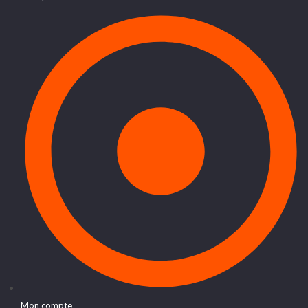
Mon compte