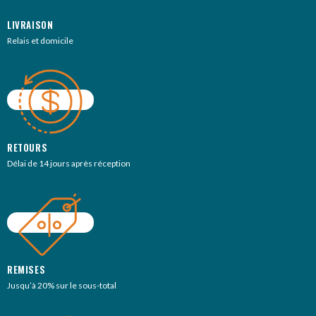
LIVRAISON
Relais et domicile
RETOURS
Délai de 14 jours après réception
REMISES
Jusqu’à 20% sur le sous-total