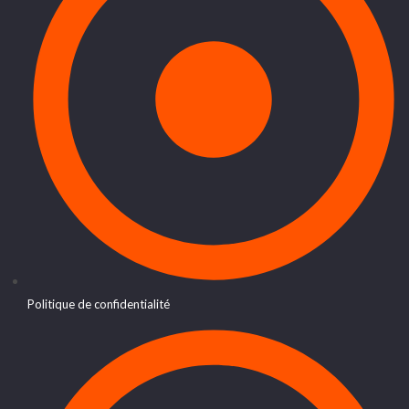
Politique de confidentialité