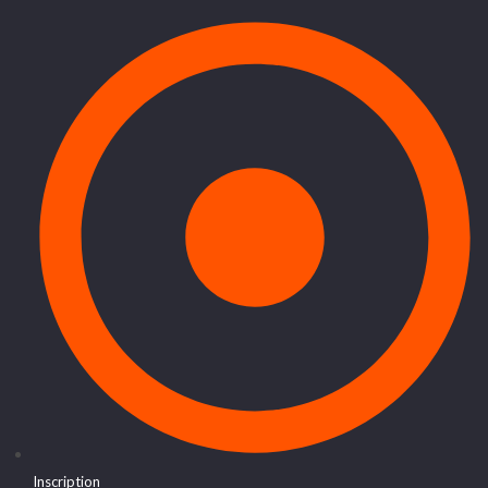
Inscription