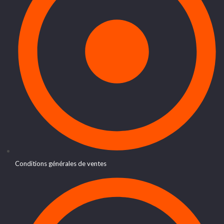
Conditions générales de ventes