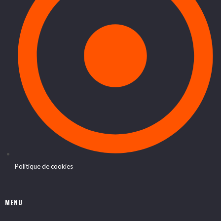
Politique de cookies
MENU