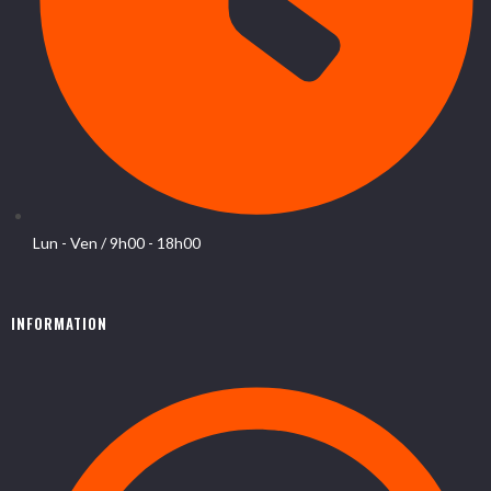
Lun - Ven / 9h00 - 18h00
INFORMATION