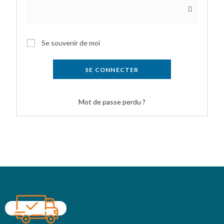
Se souvenir de moi
SE CONNECTER
Mot de passe perdu ?