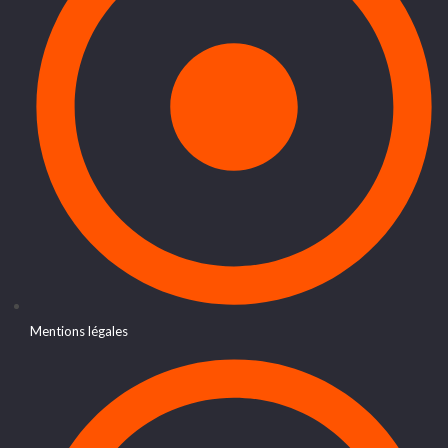
Mentions légales