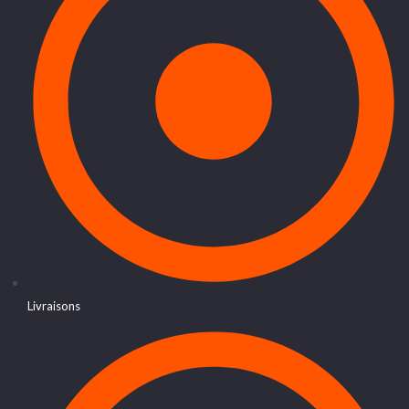
Livraisons