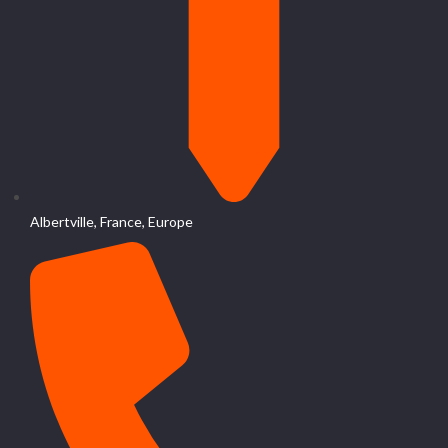
Albertville, France, Europe