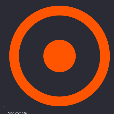
Mon compte