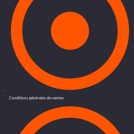
Conditions générales de ventes