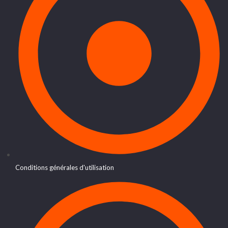
Conditions générales d'utilisation