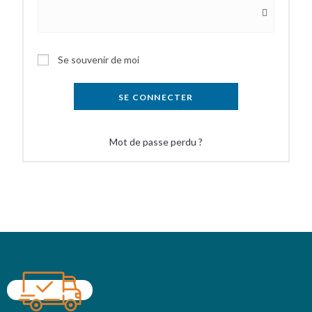
Se souvenir de moi
SE CONNECTER
Mot de passe perdu ?