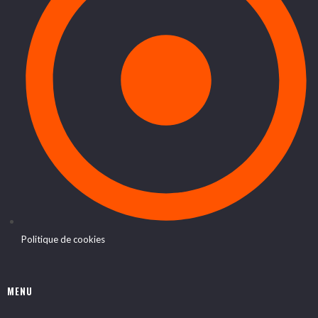
Politique de cookies
MENU