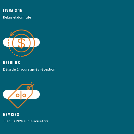
LIVRAISON
Relais et domicile
RETOURS
Délai de 14 jours après réception
REMISES
Jusqu’à 20% sur le sous-total