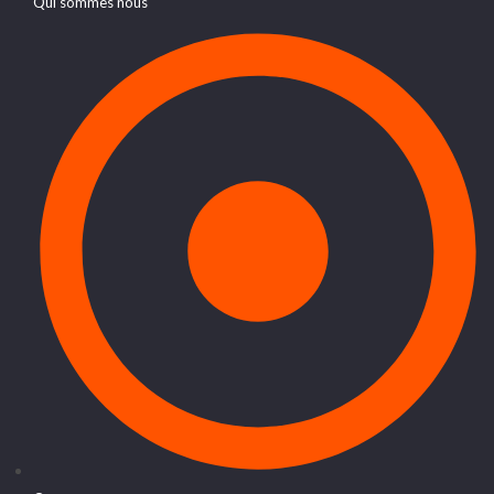
Qui sommes nous