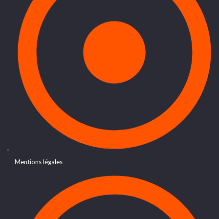
Mentions légales