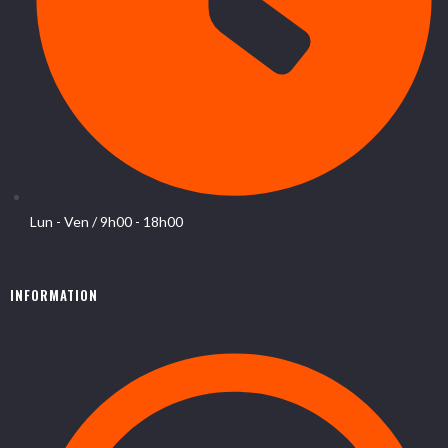
Lun - Ven / 9h00 - 18h00
INFORMATION