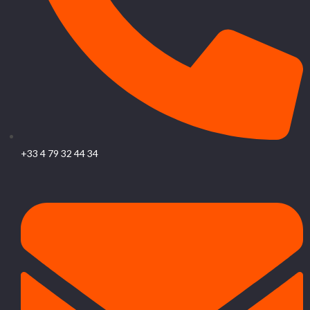
+33 4 79 32 44 34