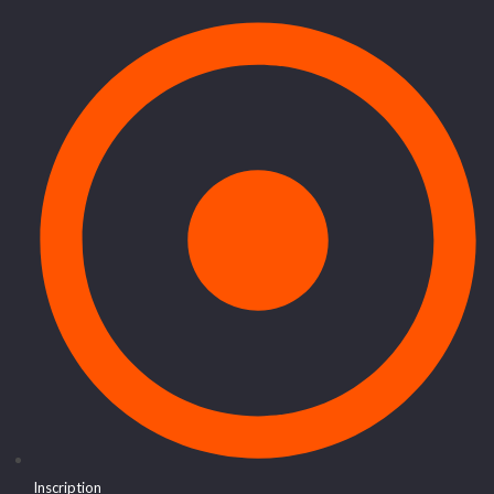
Inscription