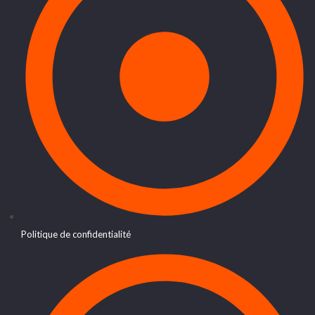
Politique de confidentialité