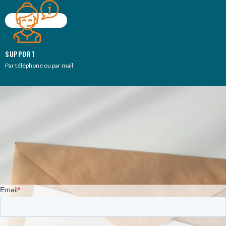
SUPPORT
Par téléphone ou par mail