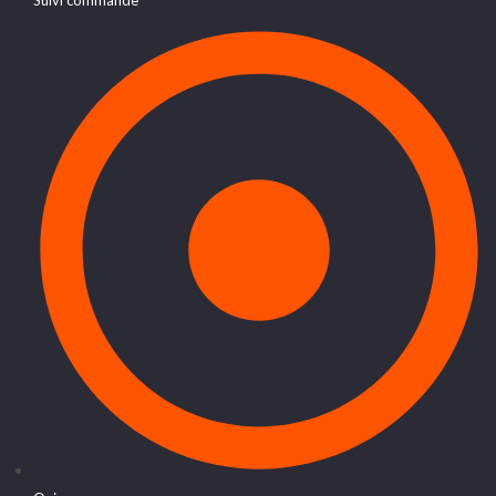
Suivi commande