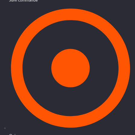
Suivi commande