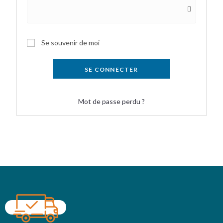
Se souvenir de moi
SE CONNECTER
Mot de passe perdu ?