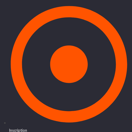
Inscription