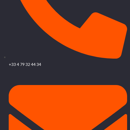
+33 4 79 32 44 34