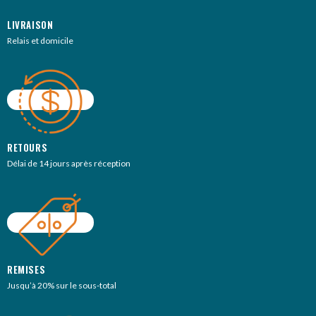
LIVRAISON
Relais et domicile
RETOURS
Délai de 14 jours après réception
REMISES
Jusqu’à 20% sur le sous-total