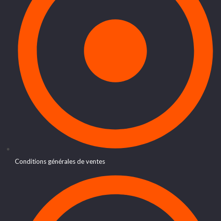
Conditions générales de ventes