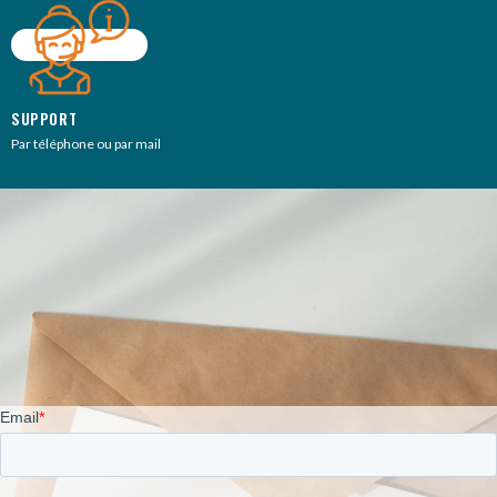
SUPPORT
Par téléphone ou par mail