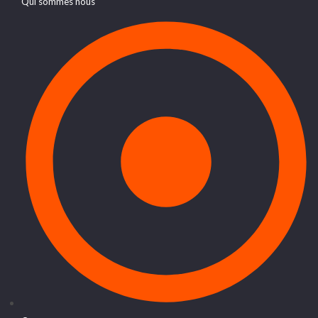
Qui sommes nous