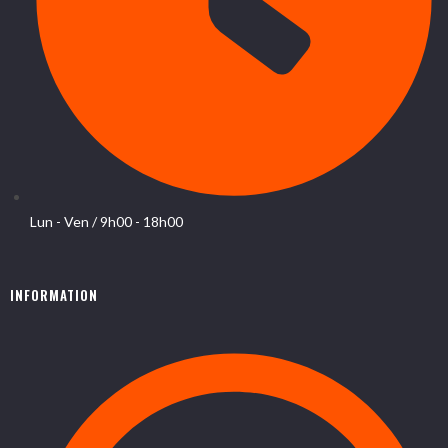
Lun - Ven / 9h00 - 18h00
INFORMATION