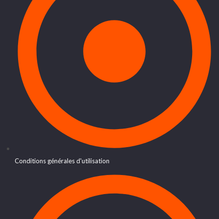
Conditions générales d'utilisation