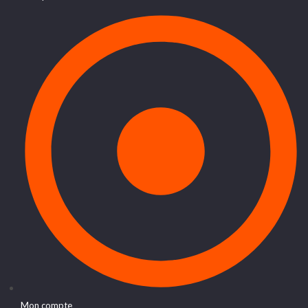
Mon compte