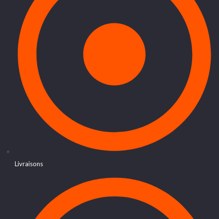
Livraisons