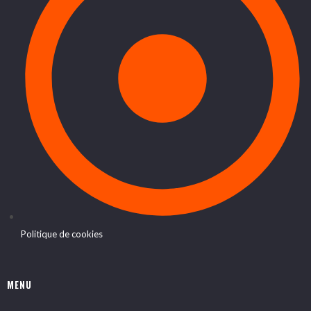
Politique de cookies
MENU