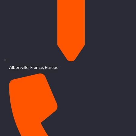
Albertville, France, Europe