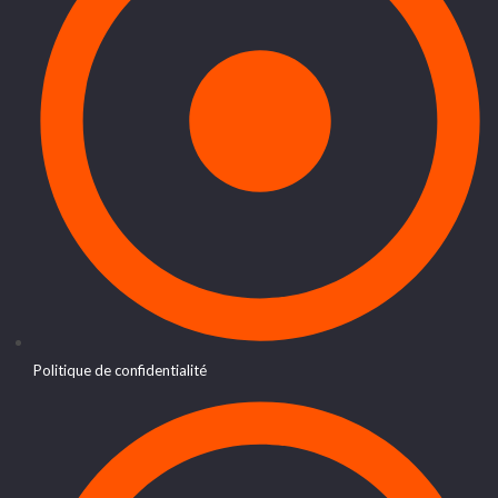
Politique de confidentialité