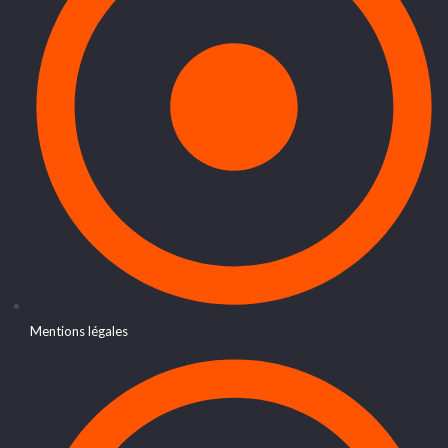
Mentions légales