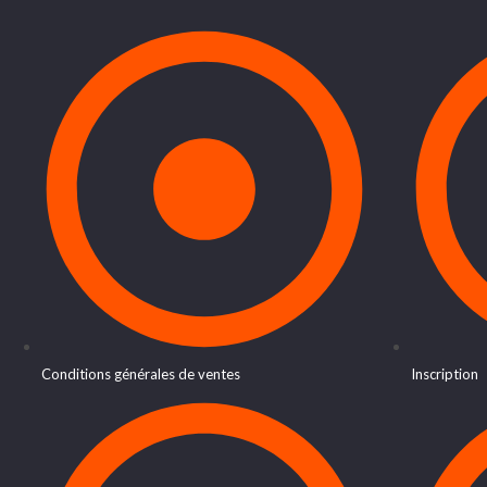
Conditions générales de ventes
Inscription