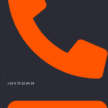
+33 4 79 32 44 34