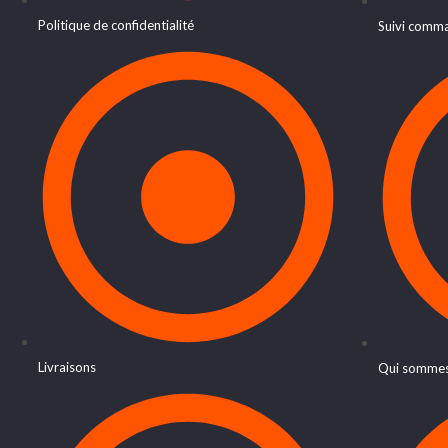
Politique de confidentialité
Suivi comm
Livraisons
Qui sommes