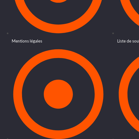
Mentions légales
Liste de sou