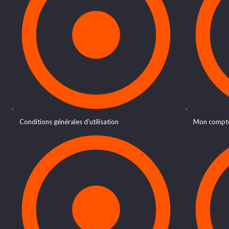
Conditions générales d'utilisation
Mon compt