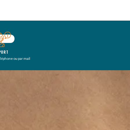
PORT
éléphone ou par mail