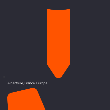
Albertville, France, Europe