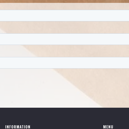
INFORMATION
MENU