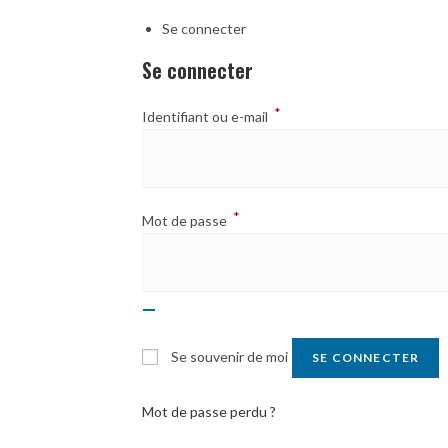
Se connecter
Se connecter
*
Identifiant ou e-mail
*
Mot de passe
Se souvenir de moi
SE CONNECTER
Mot de passe perdu ?