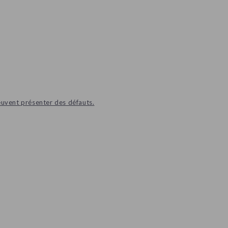
euvent présenter des défauts.