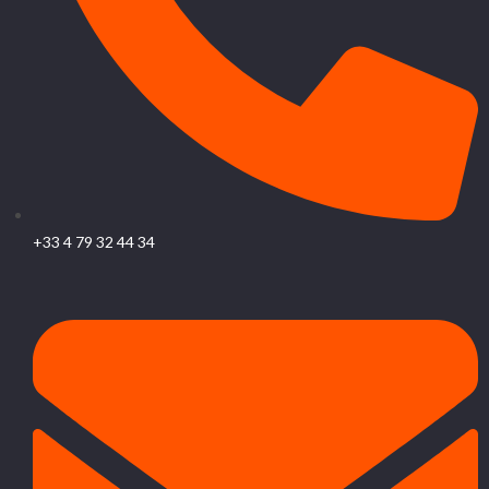
+33 4 79 32 44 34