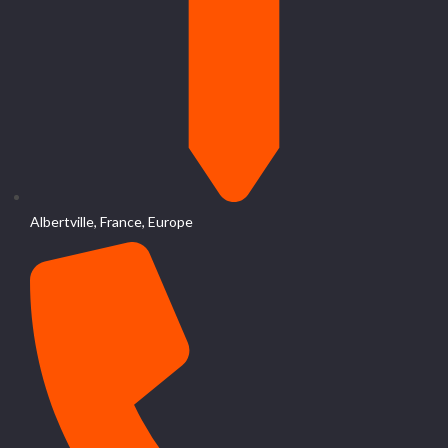
Albertville, France, Europe