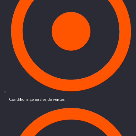
Conditions générales de ventes