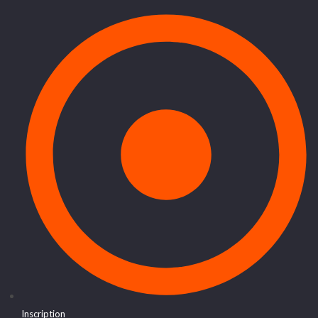
Inscription