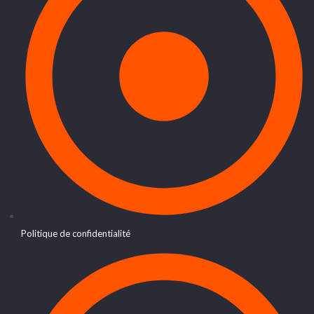
Politique de confidentialité