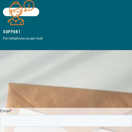
SUPPORT
Par téléphone ou par mail