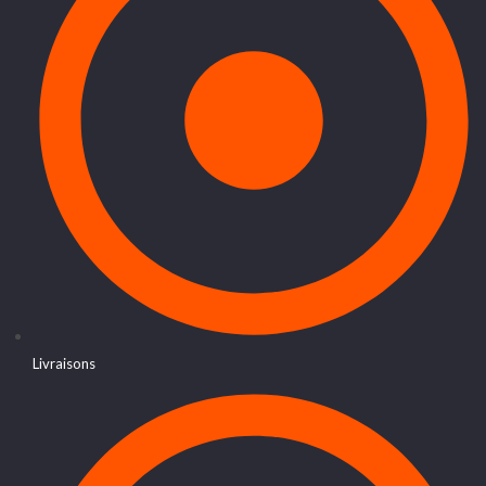
Livraisons