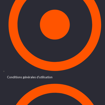
Conditions générales d'utilisation