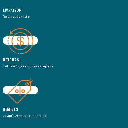
LIVRAISON
Relais et domicile
RETOURS
Délai de 14 jours après réception
REMISES
Jusqu’à 20% sur le sous-total