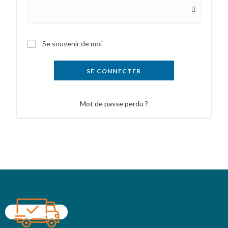
Se souvenir de moi
SE CONNECTER
Mot de passe perdu ?