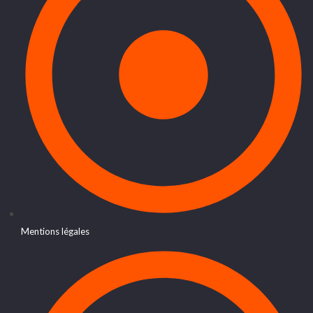
Mentions légales