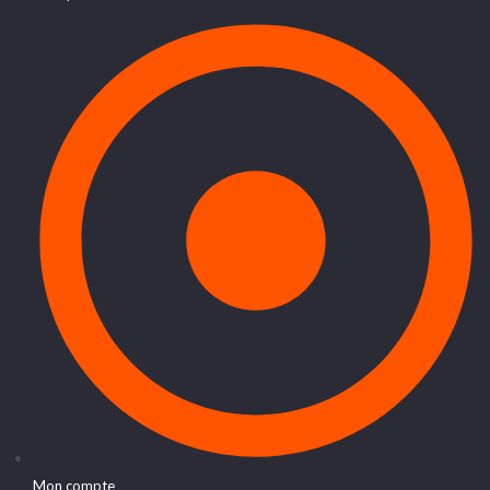
Mon compte