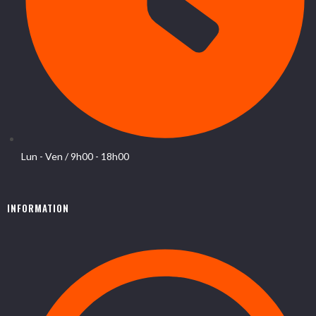
Lun - Ven / 9h00 - 18h00
INFORMATION