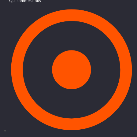
Qui sommes nous