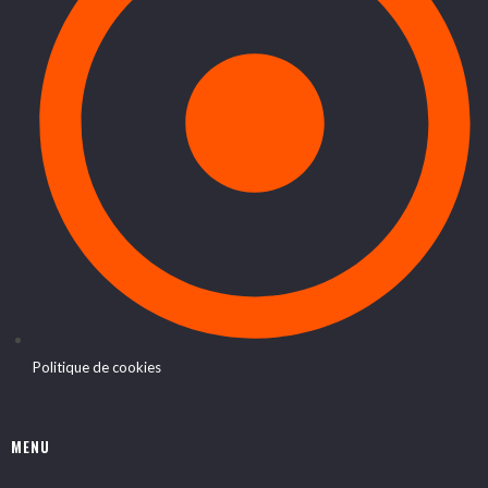
Politique de cookies
MENU