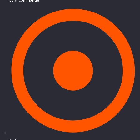
Suivi commande