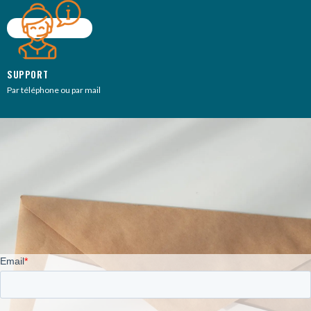
SUPPORT
Par téléphone ou par mail