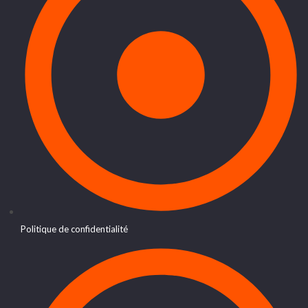
Politique de confidentialité