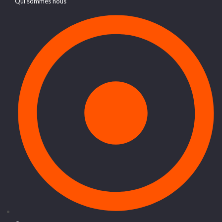
Qui sommes nous