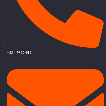
+33 4 79 32 44 34