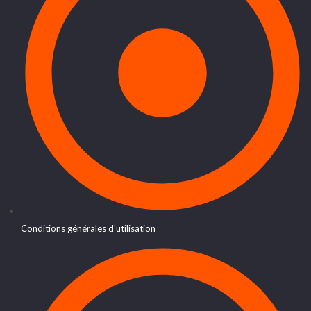
Conditions générales d'utilisation