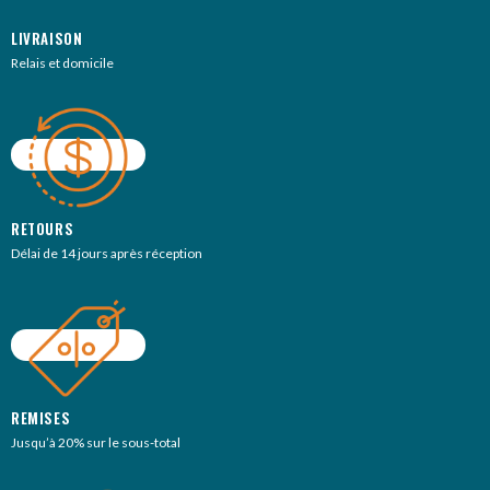
LIVRAISON
Relais et domicile
RETOURS
Délai de 14 jours après réception
REMISES
Jusqu’à 20% sur le sous-total