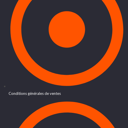
Conditions générales de ventes