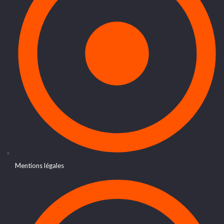
Mentions légales