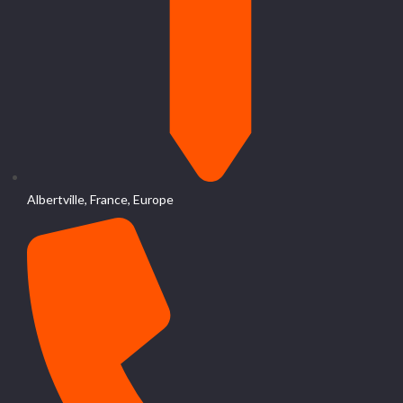
Albertville, France, Europe