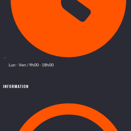
Lun - Ven / 9h00 - 18h00
INFORMATION