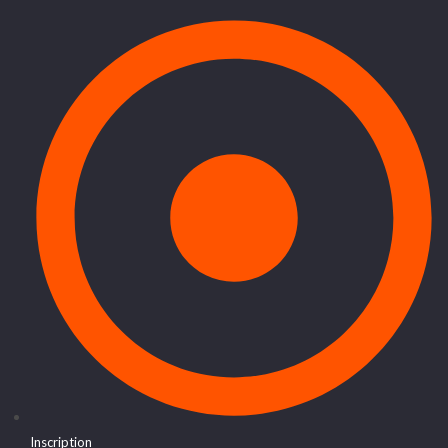
Inscription