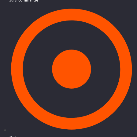
Suivi commande