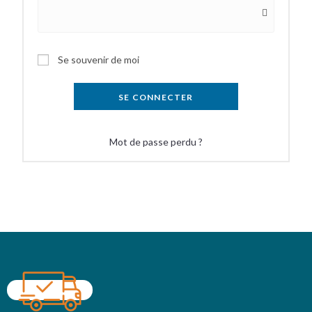
Se souvenir de moi
SE CONNECTER
Mot de passe perdu ?