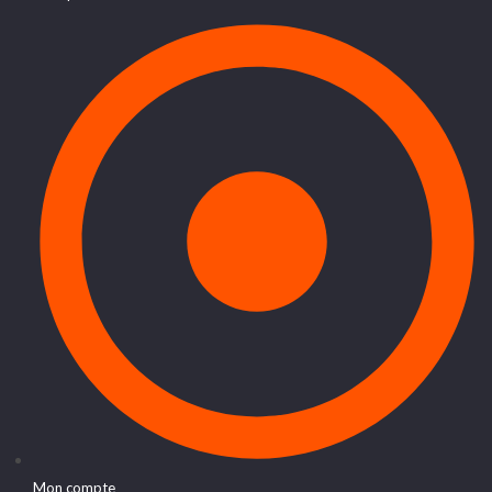
Mon compte