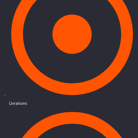
Livraisons