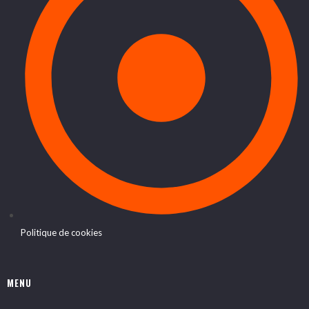
Politique de cookies
MENU