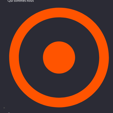
Qui sommes nous