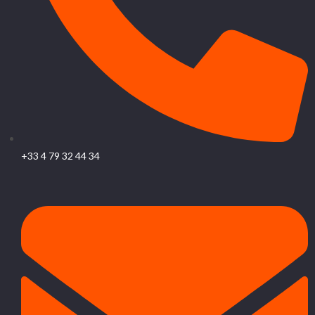
+33 4 79 32 44 34