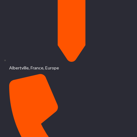
Albertville, France, Europe