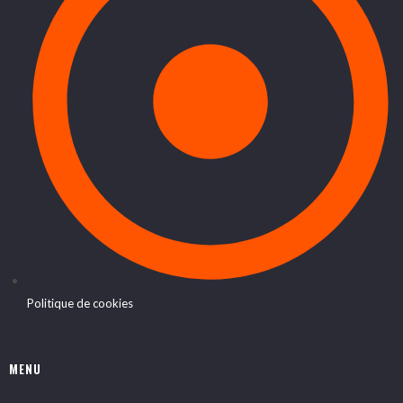
Politique de cookies
MENU