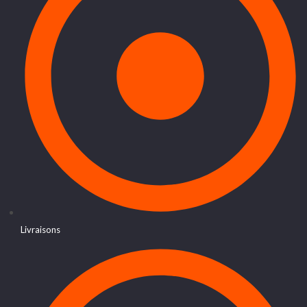
Livraisons