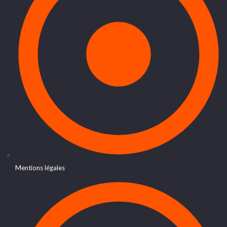
Mentions légales