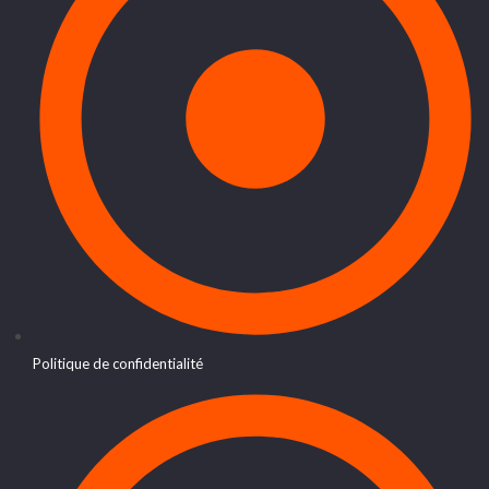
Politique de confidentialité