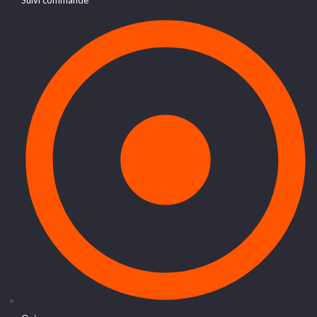
Suivi commande