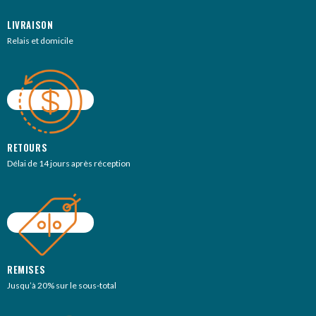
LIVRAISON
Relais et domicile
RETOURS
Délai de 14 jours après réception
REMISES
Jusqu’à 20% sur le sous-total