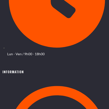
Lun - Ven / 9h00 - 18h00
INFORMATION