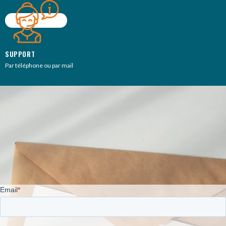
SUPPORT
Par téléphone ou par mail