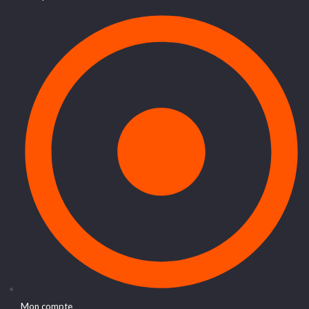
Mon compte