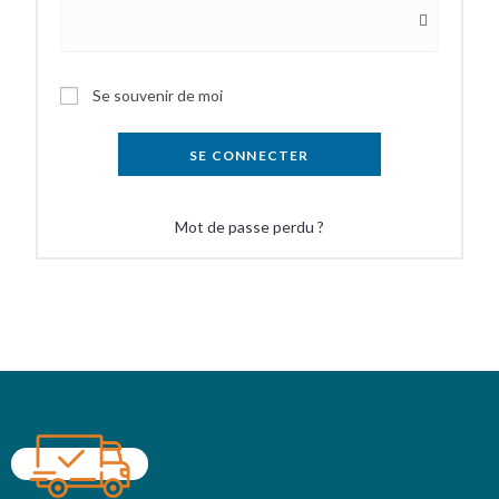
Se souvenir de moi
SE CONNECTER
Mot de passe perdu ?