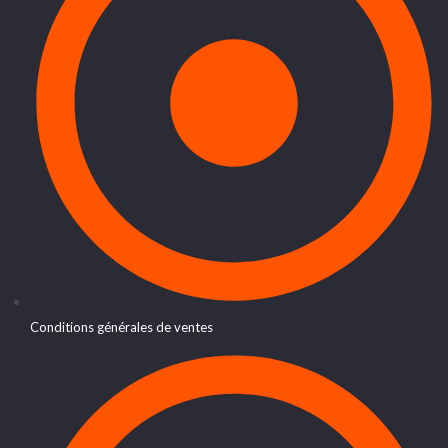
Conditions générales de ventes