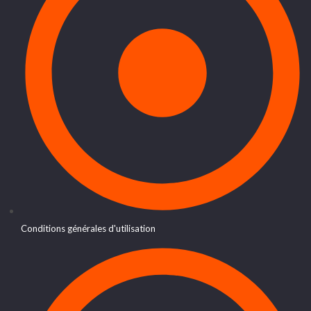
Conditions générales d'utilisation