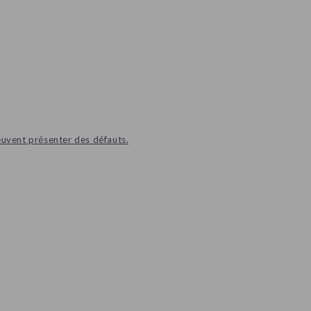
euvent présenter des défauts.