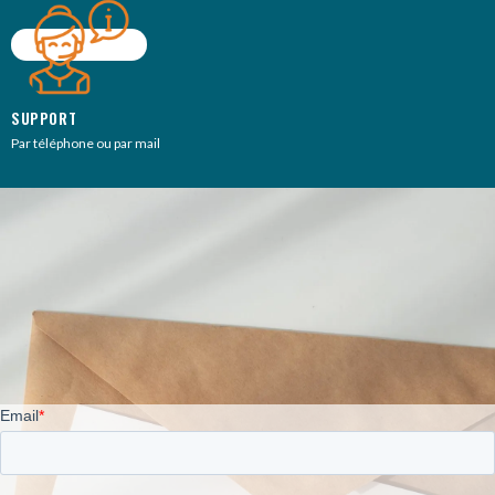
SUPPORT
Par téléphone ou par mail