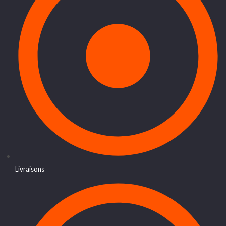
Livraisons