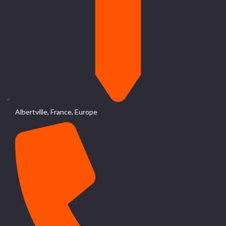
Albertville, France, Europe