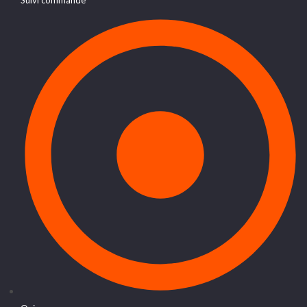
Suivi commande