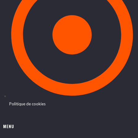
Politique de cookies
MENU