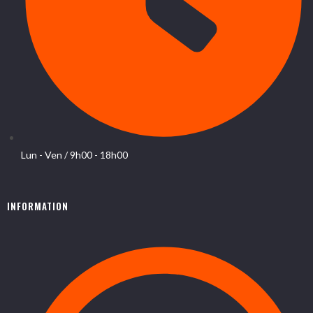
Lun - Ven / 9h00 - 18h00
INFORMATION