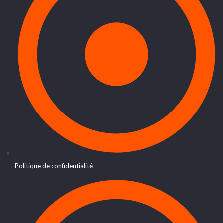
Politique de confidentialité