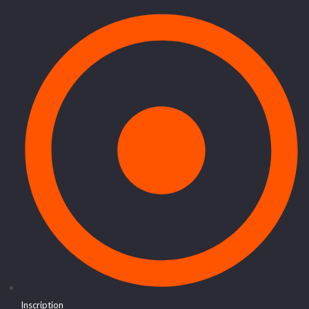
Inscription