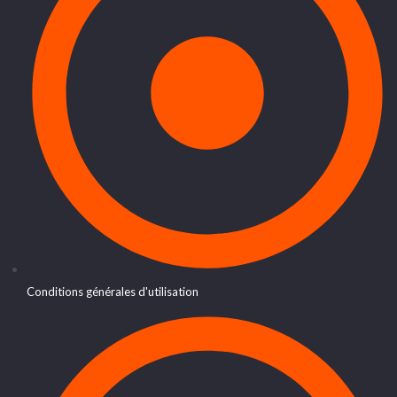
Conditions générales d'utilisation