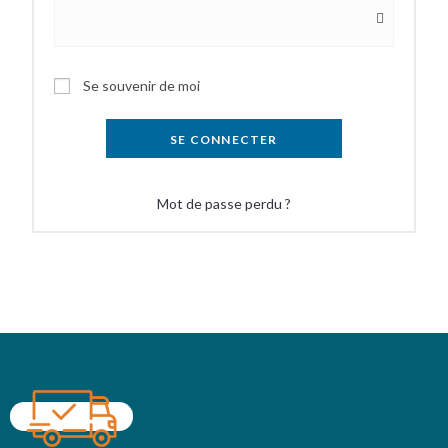
Se souvenir de moi
SE CONNECTER
Mot de passe perdu ?