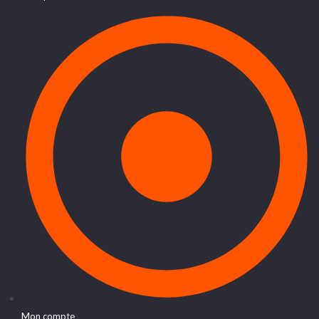
Mon compte