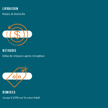
LIVRAISON
Relais et domicile
RETOURS
Délai de 14 jours après réception
REMISES
Jusqu’à 20% sur le sous-total