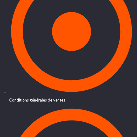
Conditions générales de ventes