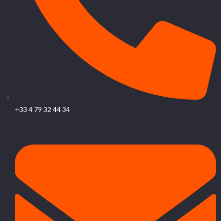
+33 4 79 32 44 34