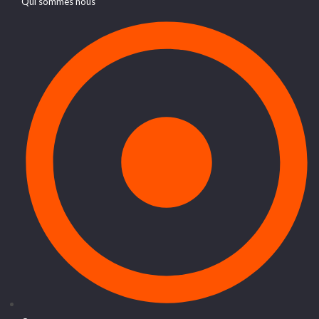
Qui sommes nous