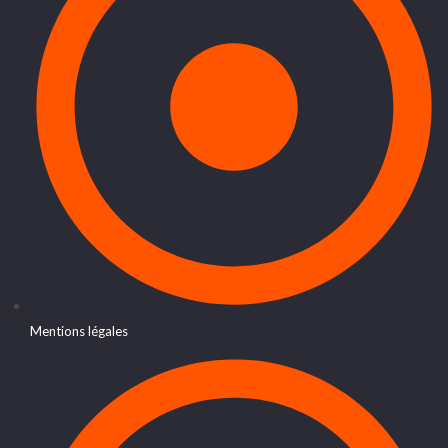
Mentions légales