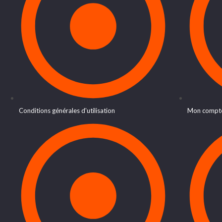
Conditions générales d'utilisation
Mon compt