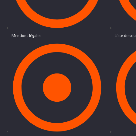
Mentions légales
Liste de sou