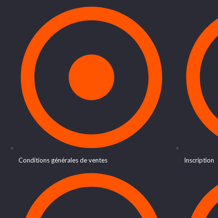
Conditions générales de ventes
Inscription