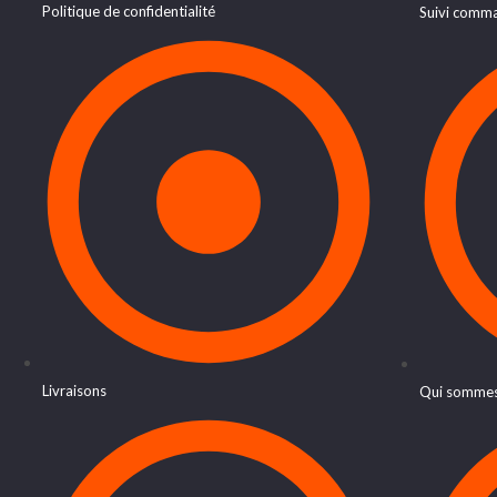
Politique de confidentialité
Suivi comm
Livraisons
Qui sommes