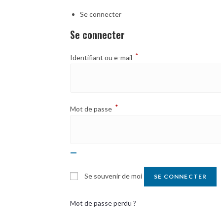
Se connecter
Se connecter
*
Identifiant ou e-mail
*
Mot de passe
Se souvenir de moi
SE CONNECTER
Mot de passe perdu ?