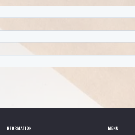
INFORMATION
MENU