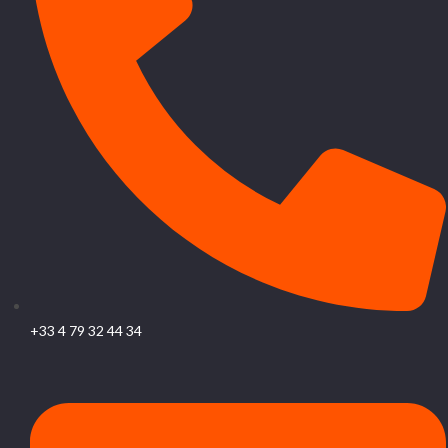
+33 4 79 32 44 34