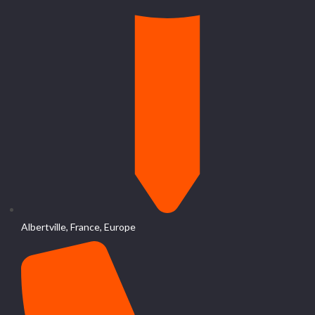
Albertville, France, Europe