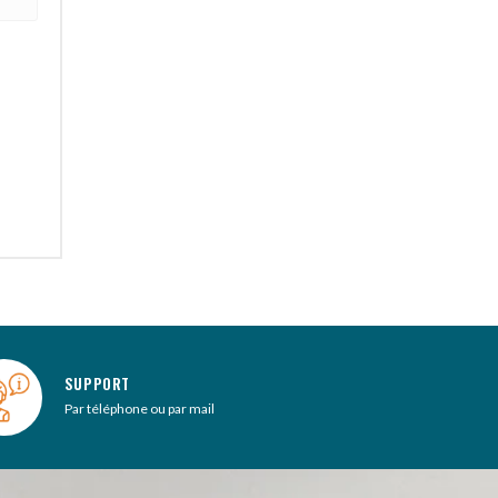
SUPPORT
Par téléphone ou par mail