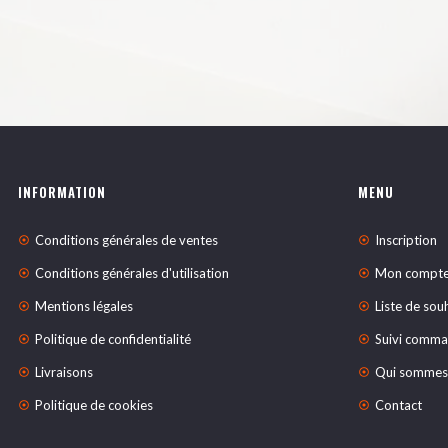
INFORMATION
MENU
Conditions générales de ventes
Inscription
Conditions générales d'utilisation
Mon compt
Mentions légales
Liste de sou
Politique de confidentialité
Suivi comm
Livraisons
Qui sommes
Politique de cookies
Contact