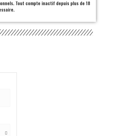
ionnels. Tout compte inactif depuis plus de 18
ssaire.