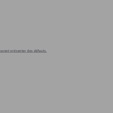
euvent présenter des défauts.