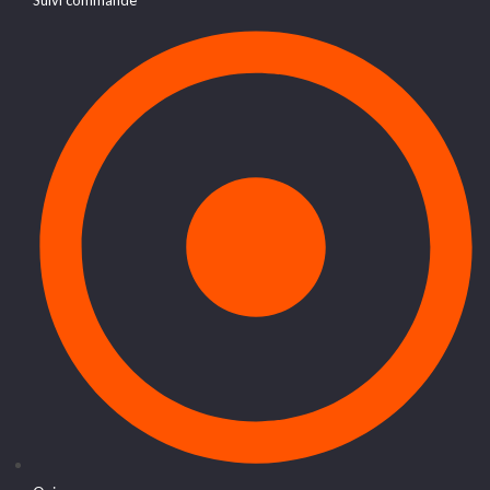
Suivi commande