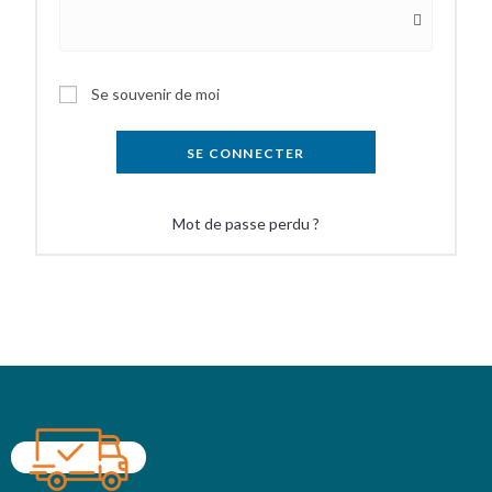
Se souvenir de moi
SE CONNECTER
Mot de passe perdu ?