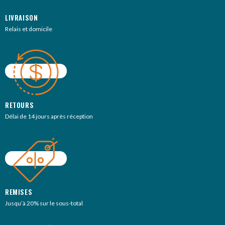
LIVRAISON
Relais et domicile
RETOURS
Délai de 14 jours après réception
REMISES
Jusqu’à 20% sur le sous-total