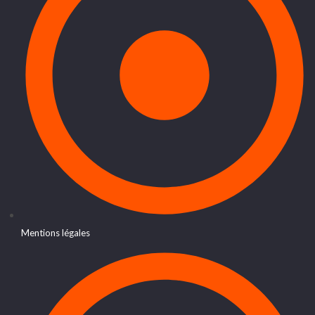
Mentions légales