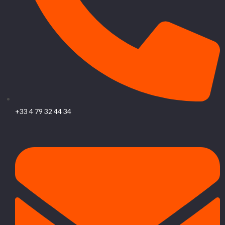
+33 4 79 32 44 34