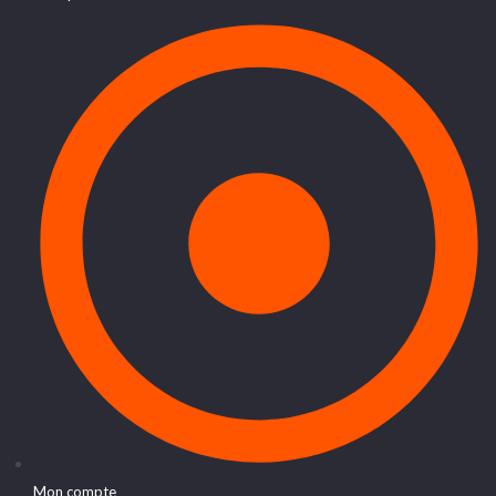
Mon compte