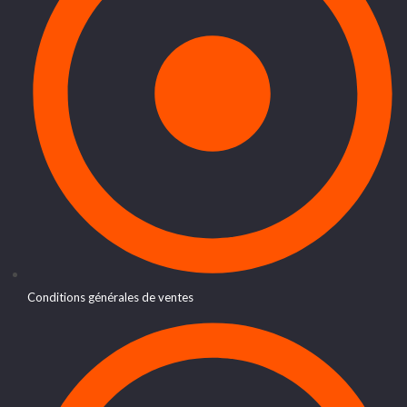
Conditions générales de ventes