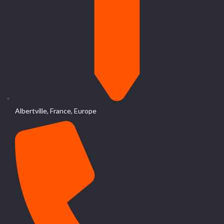
Albertville, France, Europe