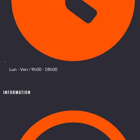
Lun - Ven / 9h00 - 18h00
INFORMATION