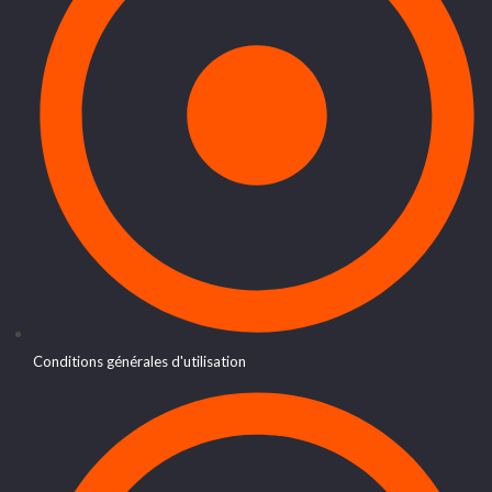
Conditions générales d'utilisation