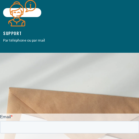
SUPPORT
Par téléphone ou par mail