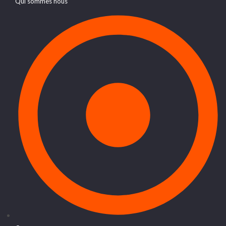
Qui sommes nous