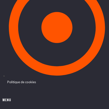
Politique de cookies
MENU