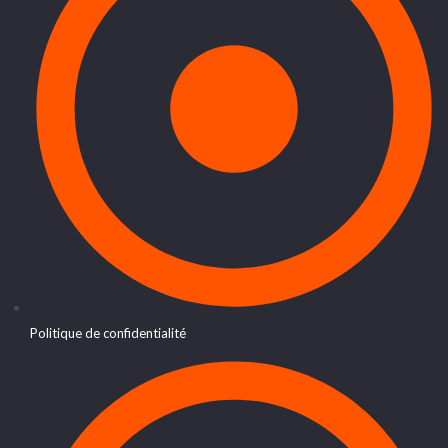
Politique de confidentialité