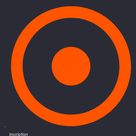
Inscription