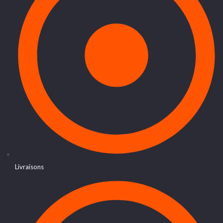
Livraisons