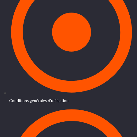
Conditions générales d'utilisation