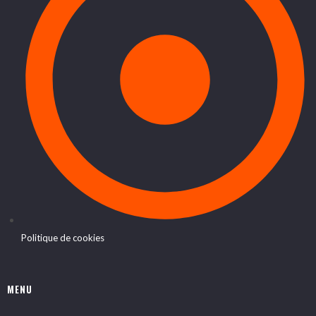
Politique de cookies
MENU