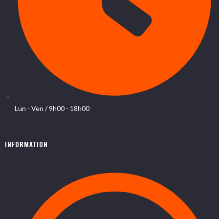
Lun - Ven / 9h00 - 18h00
INFORMATION