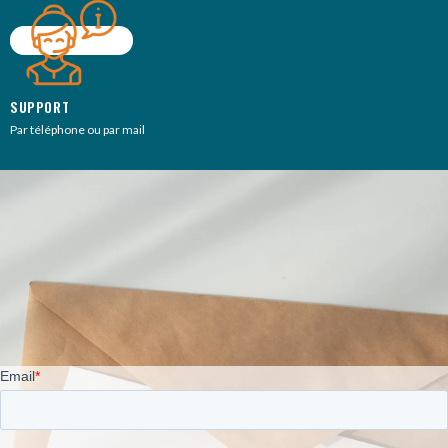
SUPPORT
Par téléphone ou par mail