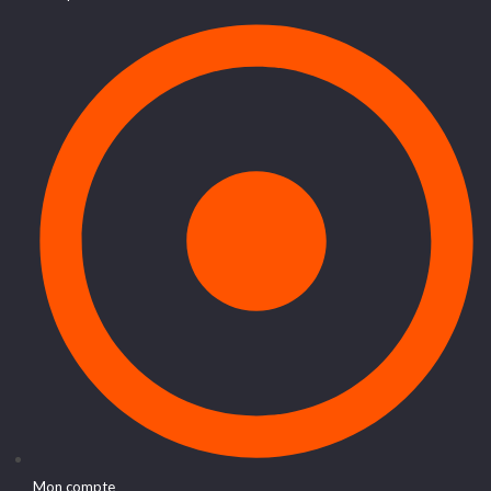
Mon compte