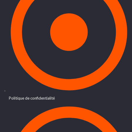
Politique de confidentialité