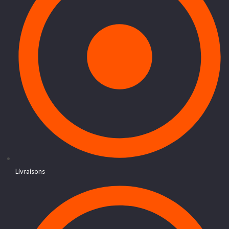
Livraisons