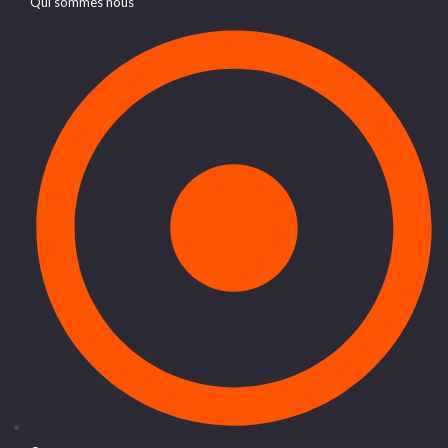
Qui sommes nous