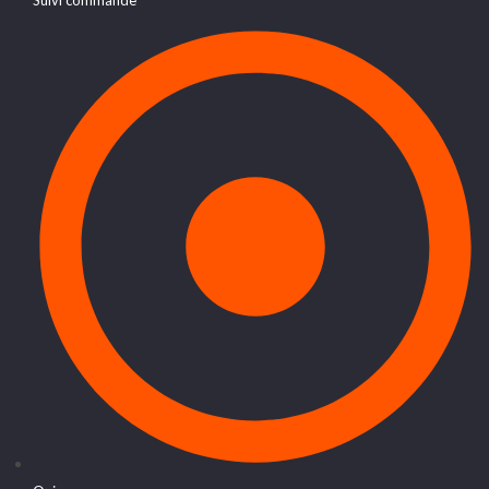
Suivi commande