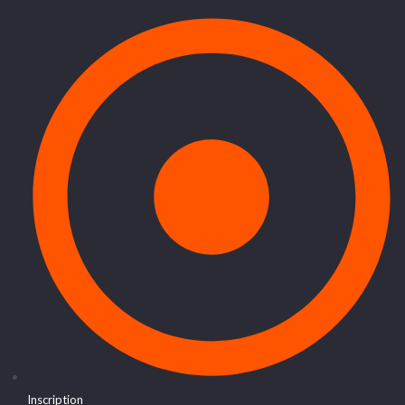
Inscription