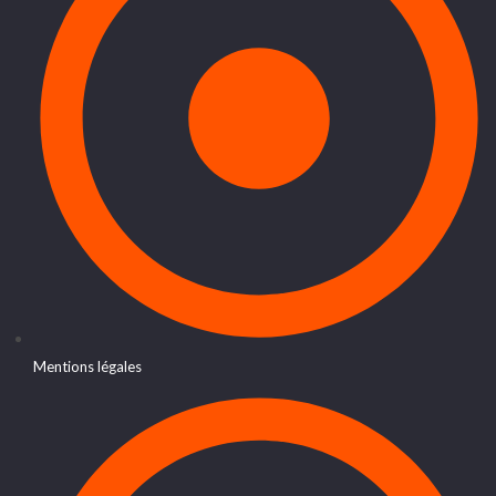
Mentions légales