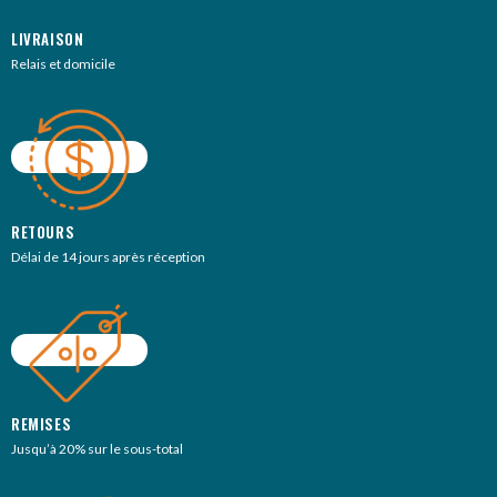
LIVRAISON
Relais et domicile
RETOURS
Délai de 14 jours après réception
REMISES
Jusqu’à 20% sur le sous-total