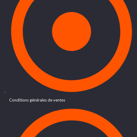
Conditions générales de ventes