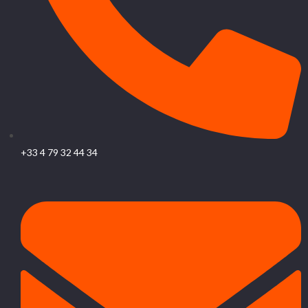
+33 4 79 32 44 34