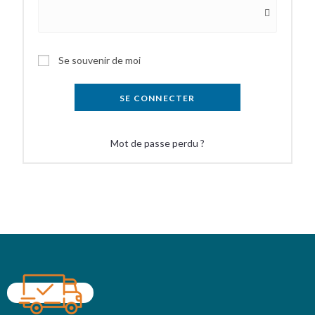
Se souvenir de moi
SE CONNECTER
Mot de passe perdu ?