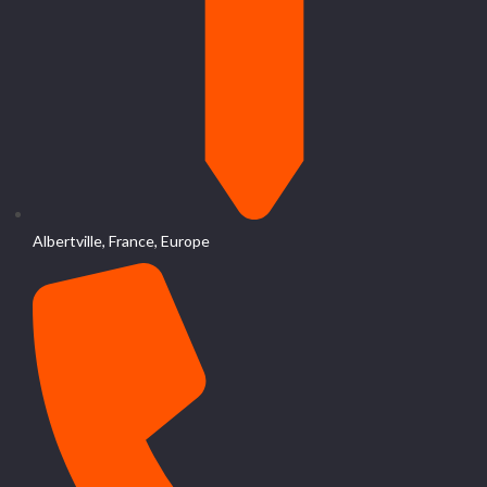
Albertville, France, Europe