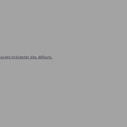
euvent présenter des défauts.