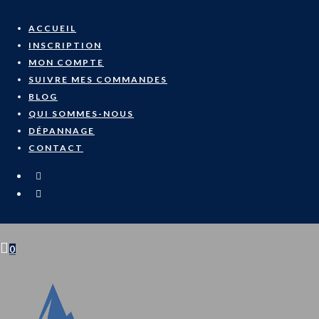
ACCUEIL
INSCRIPTION
MON COMPTE
SUIVRE MES COMMANDES
BLOG
QUI SOMMES-NOUS
DÉPANNAGE
CONTACT
0