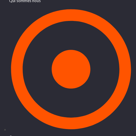
Qui sommes nous