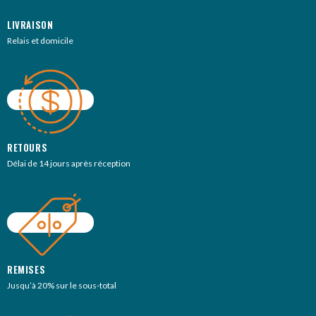
LIVRAISON
Relais et domicile
RETOURS
Délai de 14 jours après réception
REMISES
Jusqu’à 20% sur le sous-total