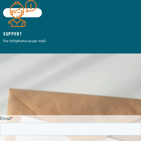
SUPPORT
Par téléphone ou par mail