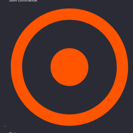
Suivi commande