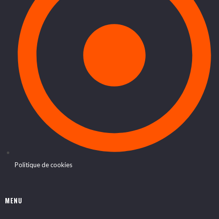
Politique de cookies
MENU