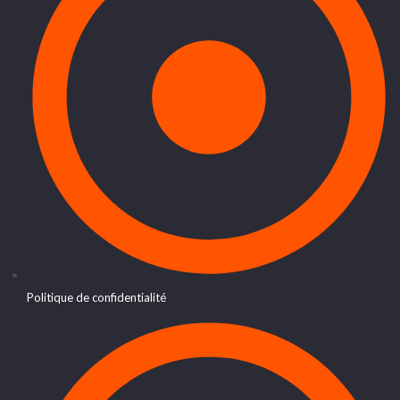
Politique de confidentialité