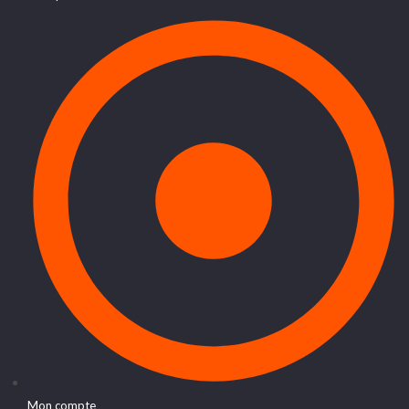
Mon compte