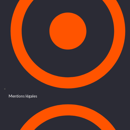
Mentions légales