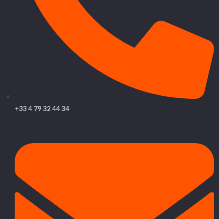
+33 4 79 32 44 34