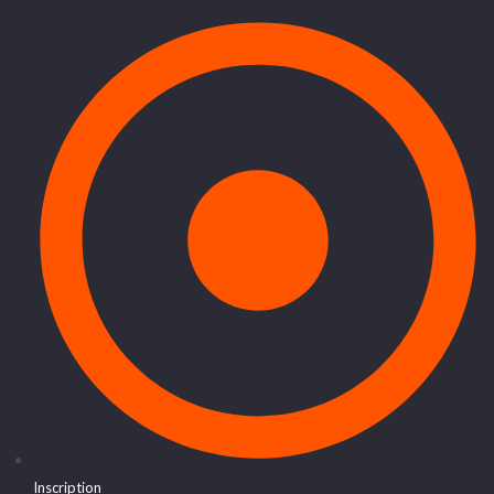
Inscription