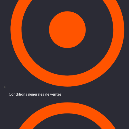
Conditions générales de ventes