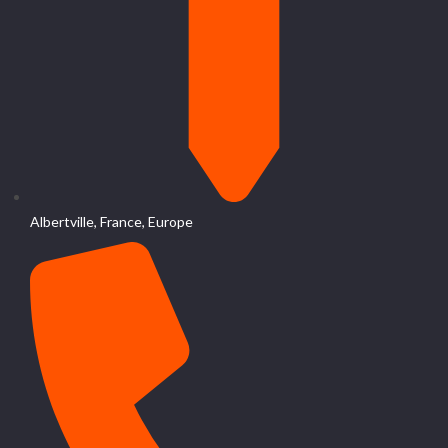
Albertville, France, Europe