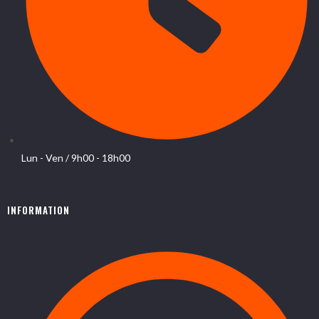
Lun - Ven / 9h00 - 18h00
INFORMATION