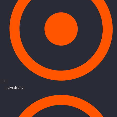
Livraisons