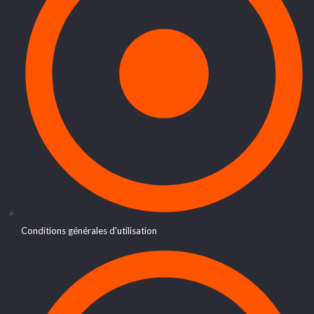
Conditions générales d'utilisation