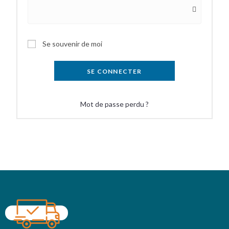
Se souvenir de moi
SE CONNECTER
Mot de passe perdu ?