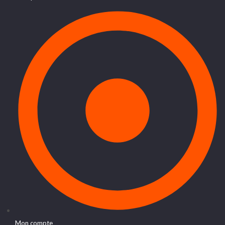
Mon compte