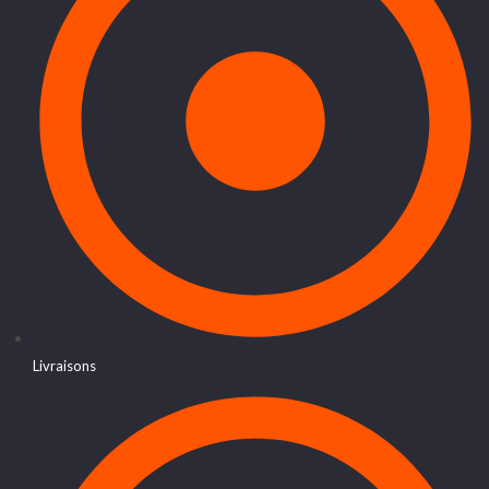
Livraisons