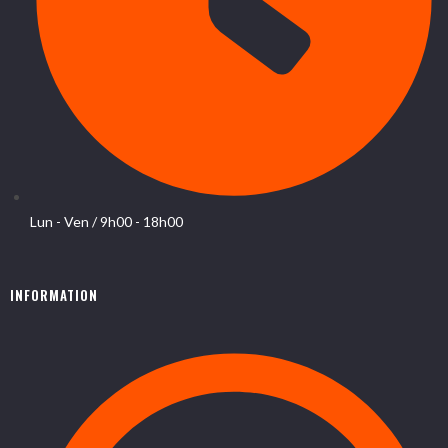
Lun - Ven / 9h00 - 18h00
INFORMATION