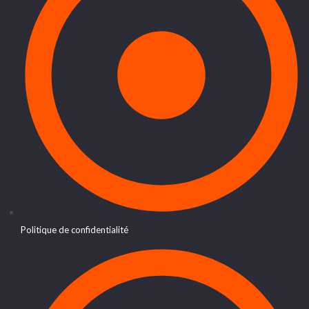
Politique de confidentialité