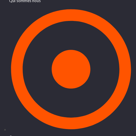
Qui sommes nous