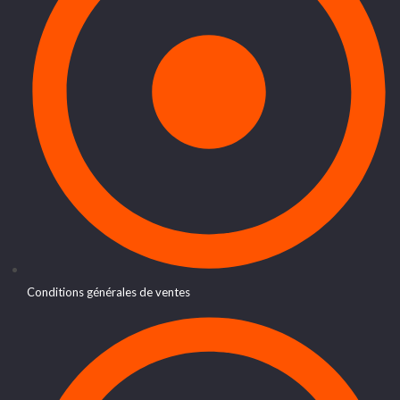
Conditions générales de ventes