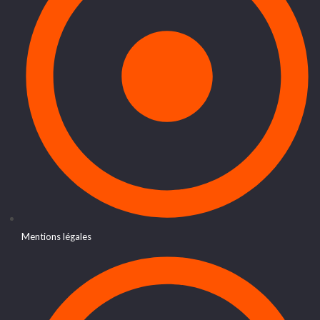
Mentions légales