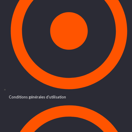
Conditions générales d'utilisation