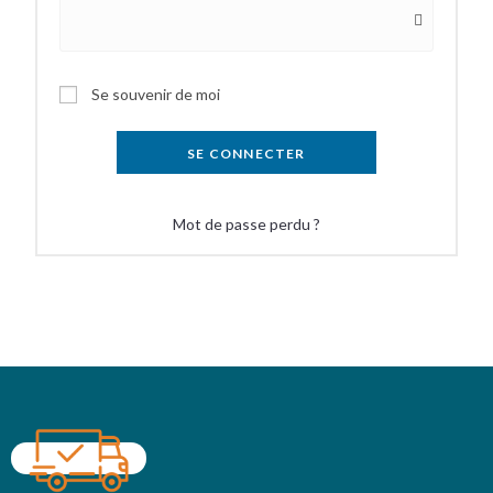
Se souvenir de moi
SE CONNECTER
Mot de passe perdu ?