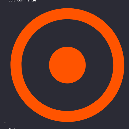
Suivi commande