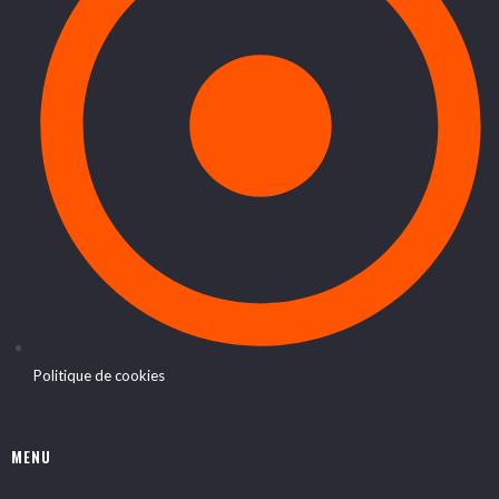
Politique de cookies
MENU