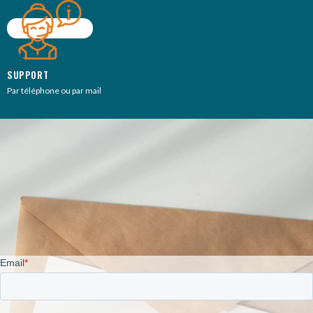
SUPPORT
Par téléphone ou par mail