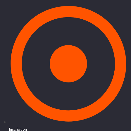
Inscription