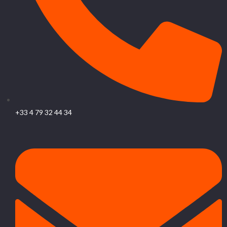
+33 4 79 32 44 34