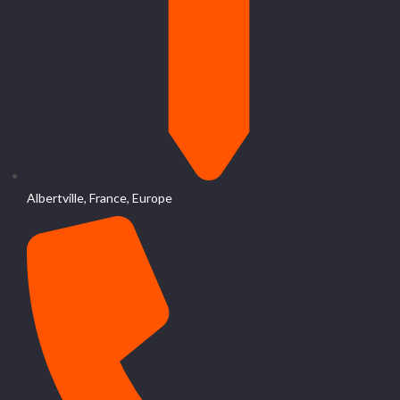
Albertville, France, Europe