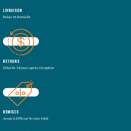
LIVRAISON
Relais et domicile
RETOURS
Délai de 14 jours après réception
REMISES
Jusqu’à 20% sur le sous-total