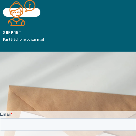
SUPPORT
Par téléphone ou par mail