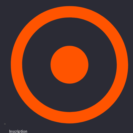
Inscription