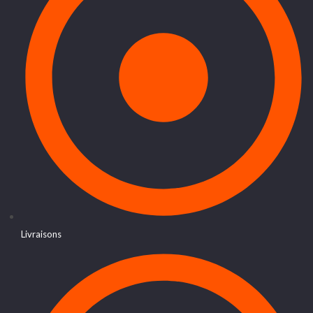
Livraisons