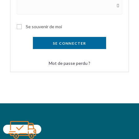
Se souvenir de moi
SE CONNECTER
Mot de passe perdu ?