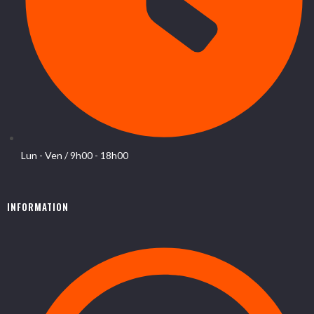
Lun - Ven / 9h00 - 18h00
INFORMATION