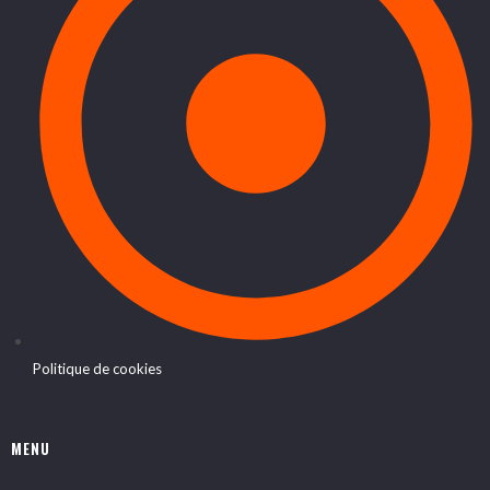
Politique de cookies
MENU