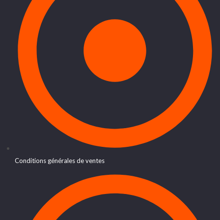
Conditions générales de ventes