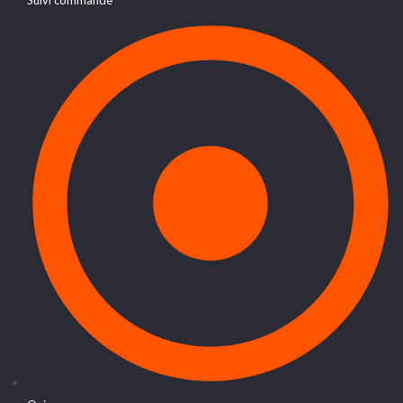
Suivi commande