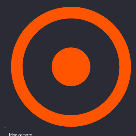
Mon compte