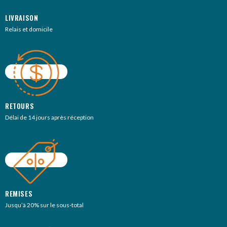
LIVRAISON
Relais et domicile
RETOURS
Délai de 14 jours après réception
REMISES
Jusqu’à 20% sur le sous-total