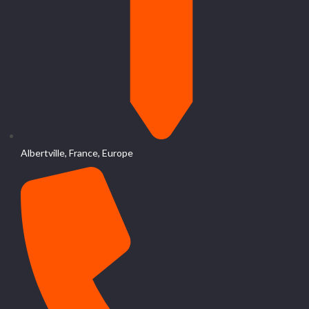
Albertville, France, Europe