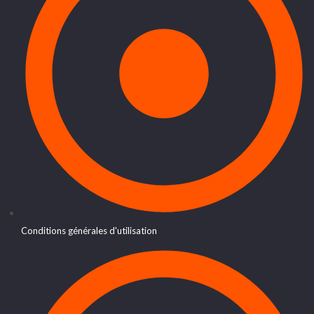
Conditions générales d'utilisation