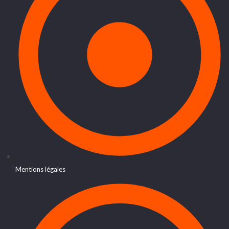
Mentions légales