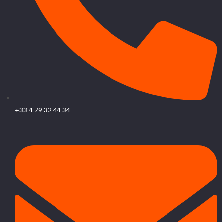
+33 4 79 32 44 34