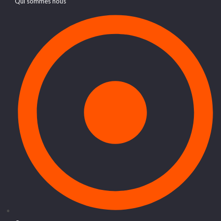
Qui sommes nous