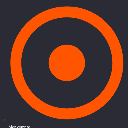
Mon compte