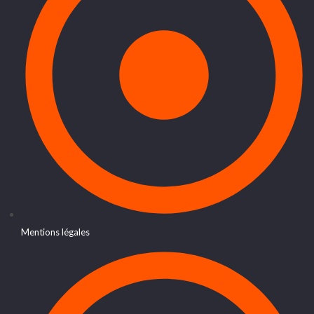
Mentions légales