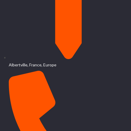
Albertville, France, Europe