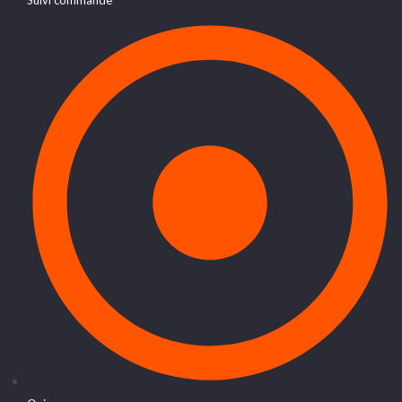
Suivi commande