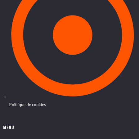
Politique de cookies
MENU