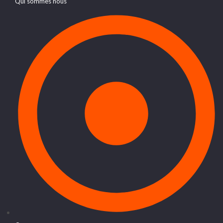
Qui sommes nous