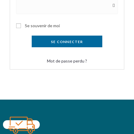
Se souvenir de moi
SE CONNECTER
Mot de passe perdu ?