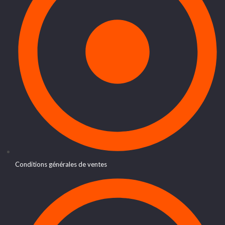
Conditions générales de ventes