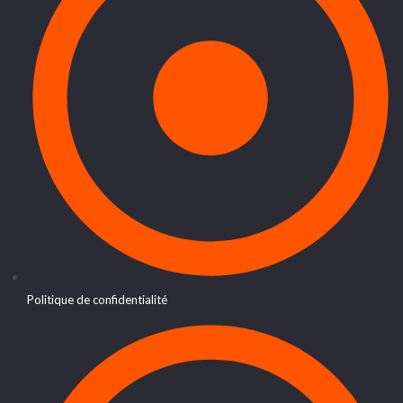
Politique de confidentialité