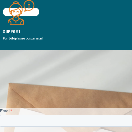
SUPPORT
Par téléphone ou par mail