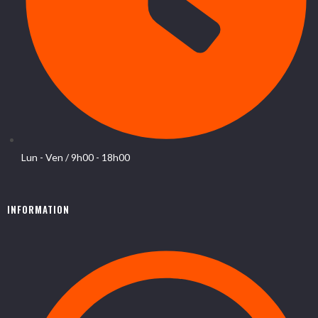
Lun - Ven / 9h00 - 18h00
INFORMATION