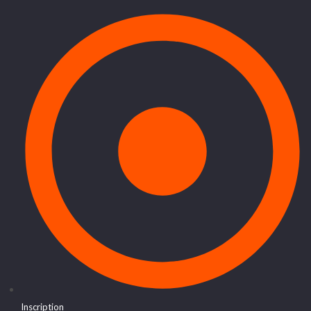
Inscription