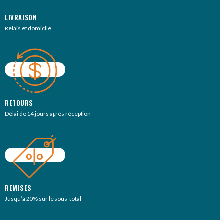
LIVRAISON
Relais et domicile
RETOURS
Délai de 14 jours après réception
REMISES
Jusqu’à 20% sur le sous-total