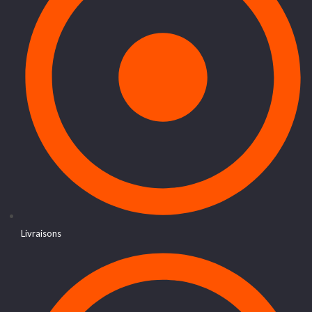
Livraisons