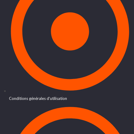
Conditions générales d'utilisation