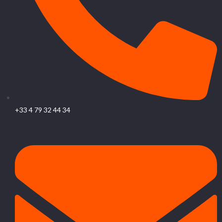
+33 4 79 32 44 34