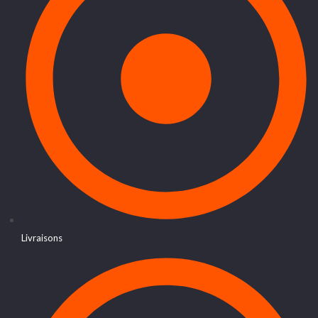
Livraisons