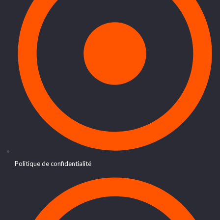
Politique de confidentialité