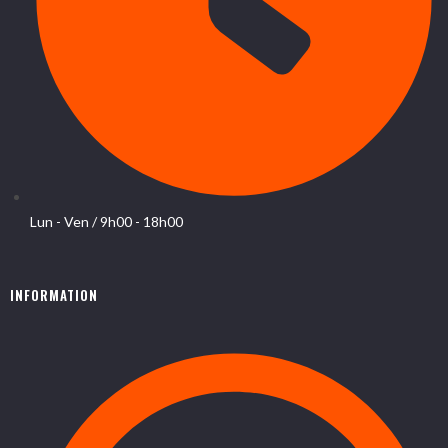
Lun - Ven / 9h00 - 18h00
INFORMATION