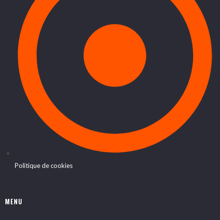
Politique de cookies
MENU