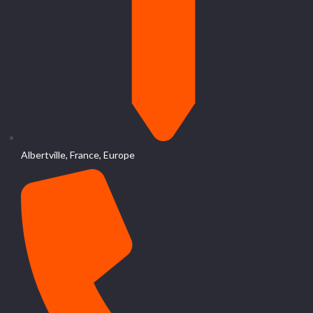
Albertville, France, Europe