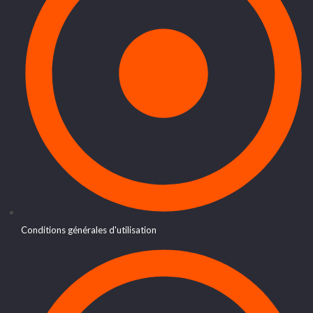
Conditions générales d'utilisation