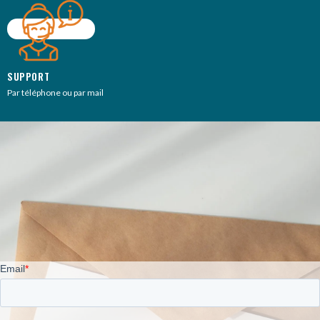
SUPPORT
Par téléphone ou par mail