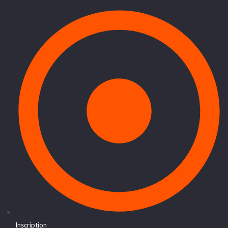
Inscription