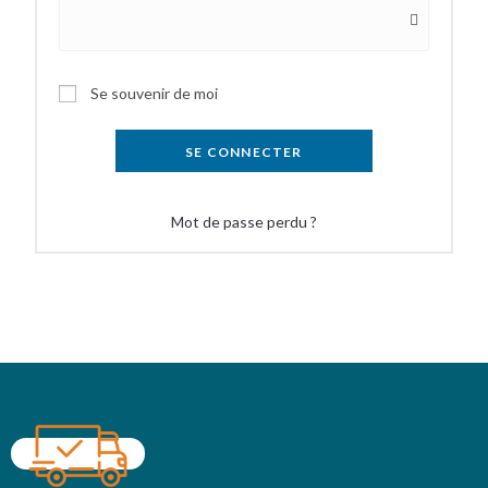
Se souvenir de moi
SE CONNECTER
Mot de passe perdu ?