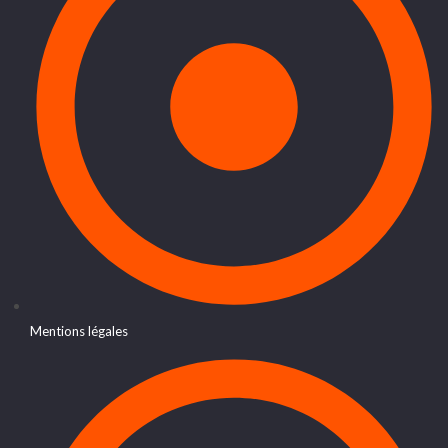
Mentions légales