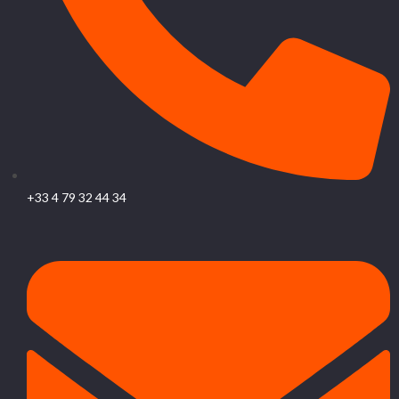
+33 4 79 32 44 34