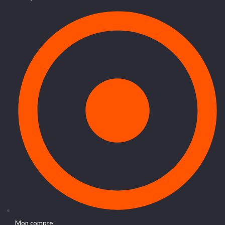
Mon compte