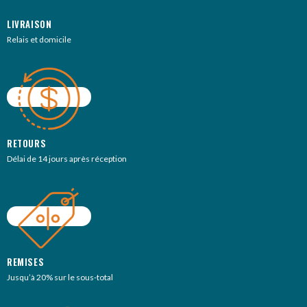
LIVRAISON
Relais et domicile
RETOURS
Délai de 14 jours après réception
REMISES
Jusqu’à 20% sur le sous-total