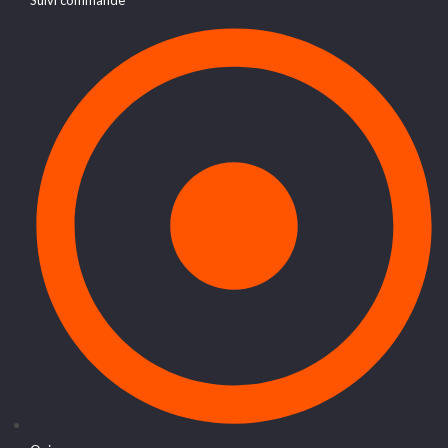
Suivi commande