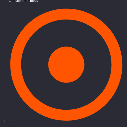
Qui sommes nous