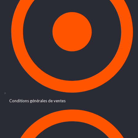
Conditions générales de ventes