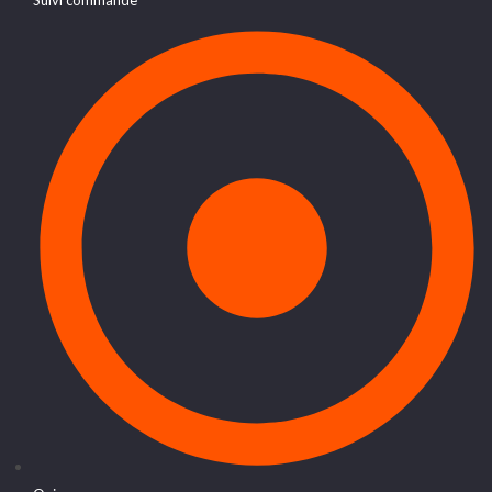
Suivi commande