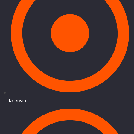
Livraisons