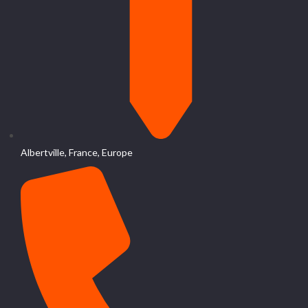
Albertville, France, Europe