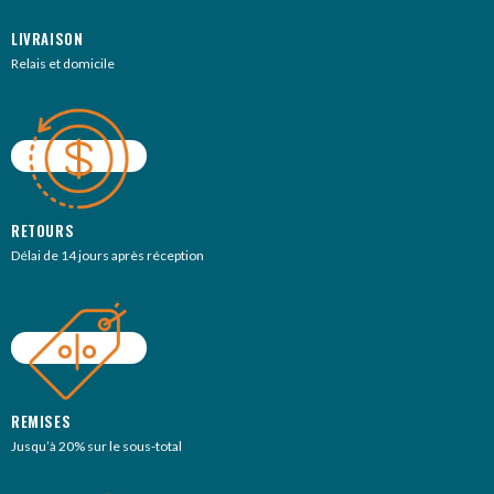
LIVRAISON
Relais et domicile
RETOURS
Délai de 14 jours après réception
REMISES
Jusqu’à 20% sur le sous-total