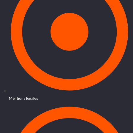
Mentions légales