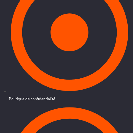
Politique de confidentialité