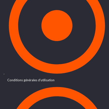
Conditions générales d'utilisation