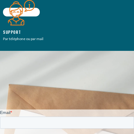
SUPPORT
Par téléphone ou par mail