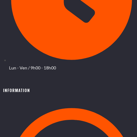
Lun - Ven / 9h00 - 18h00
INFORMATION