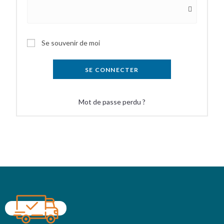
Se souvenir de moi
SE CONNECTER
Mot de passe perdu ?