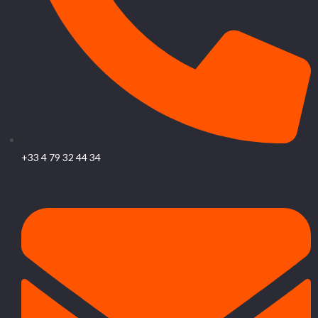
+33 4 79 32 44 34