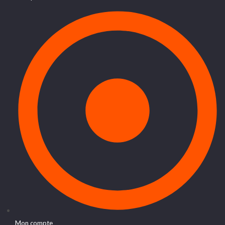
Mon compte