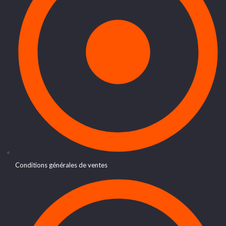
Conditions générales de ventes