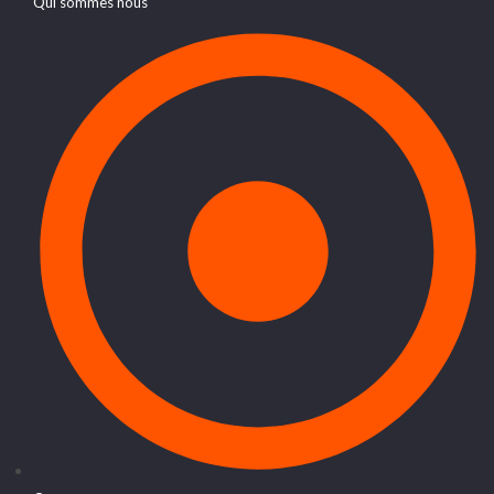
Qui sommes nous