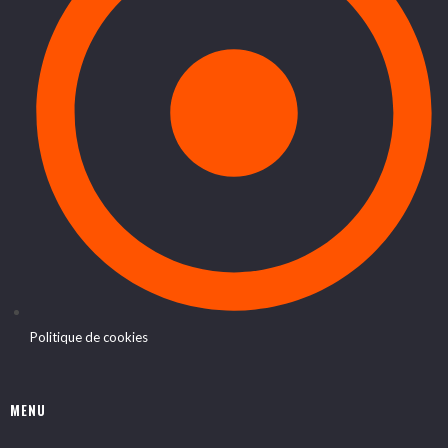
Politique de cookies
MENU