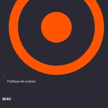
Politique de cookies
MENU