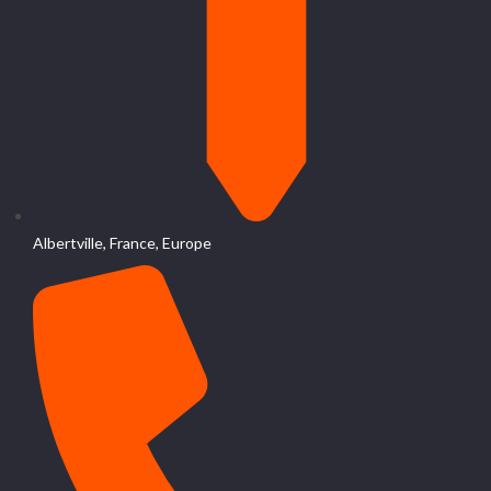
Albertville, France, Europe