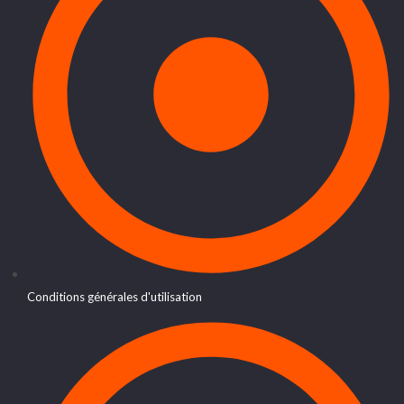
Conditions générales d'utilisation