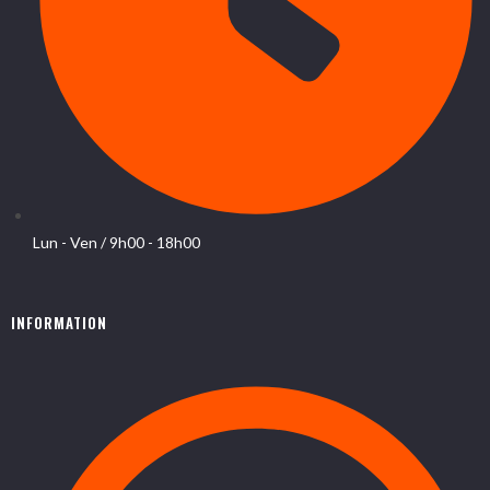
Lun - Ven / 9h00 - 18h00
INFORMATION