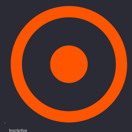
Inscription