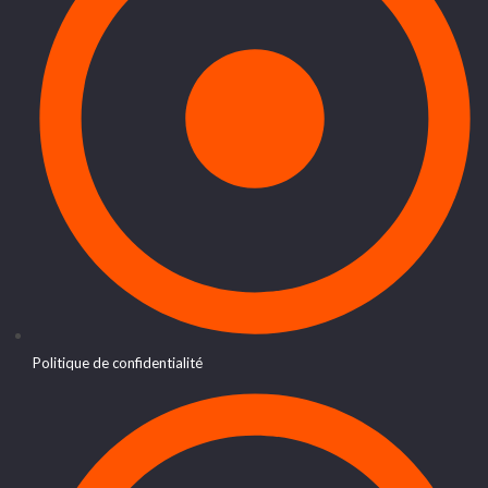
Politique de confidentialité