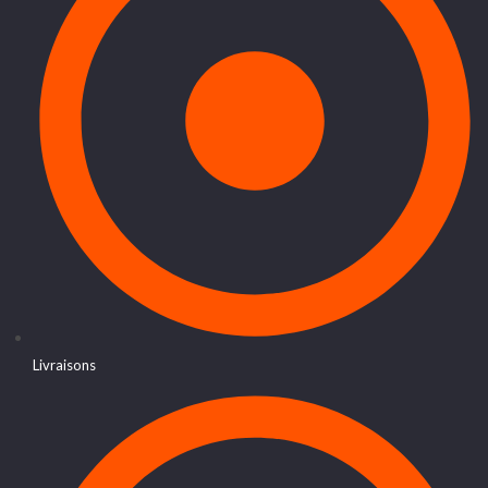
Livraisons