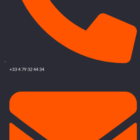
+33 4 79 32 44 34