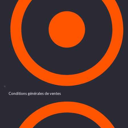
Conditions générales de ventes