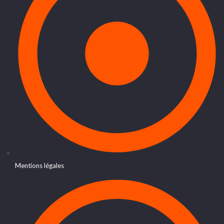
Mentions légales