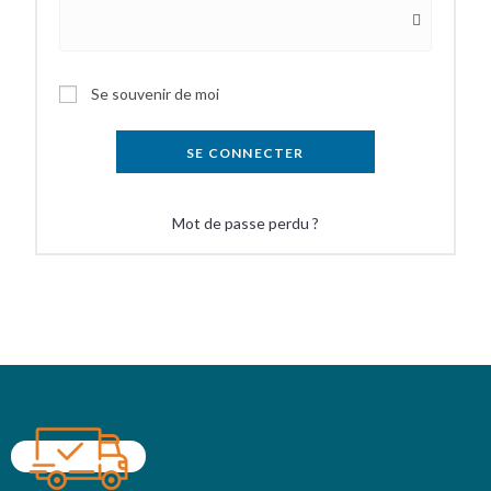
Se souvenir de moi
SE CONNECTER
Mot de passe perdu ?