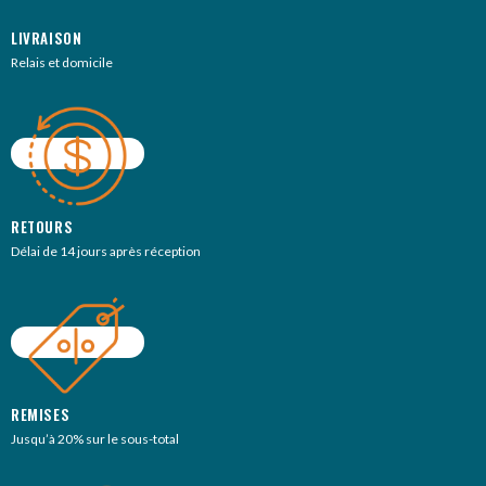
LIVRAISON
Relais et domicile
RETOURS
Délai de 14 jours après réception
REMISES
Jusqu’à 20% sur le sous-total