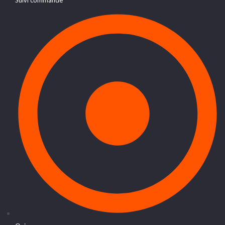
Suivi commande