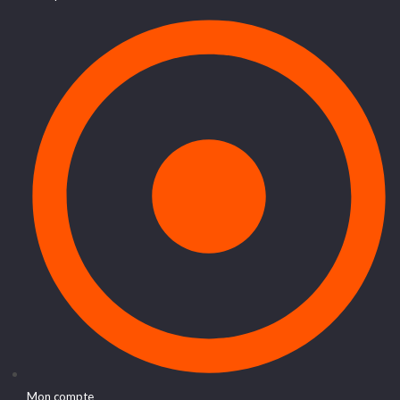
Mon compte