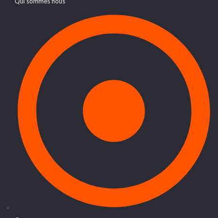
Qui sommes nous