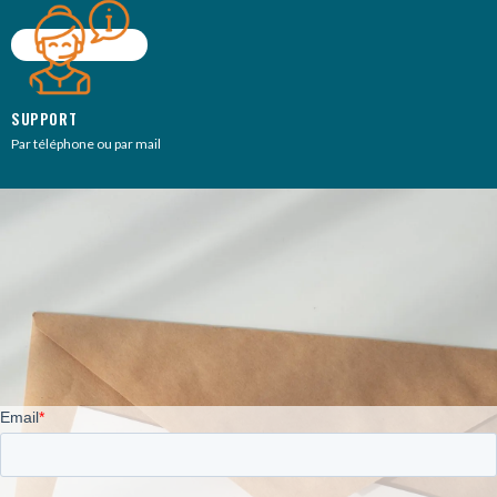
SUPPORT
Par téléphone ou par mail