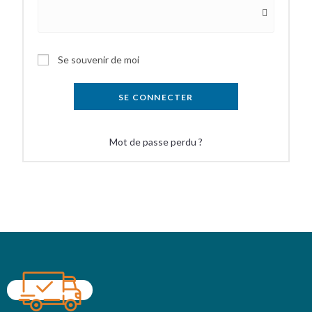
Se souvenir de moi
SE CONNECTER
Mot de passe perdu ?