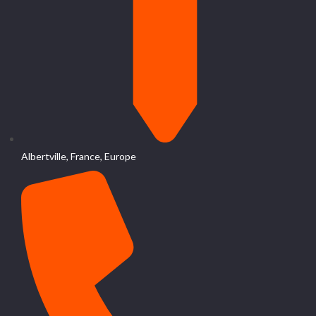
Albertville, France, Europe