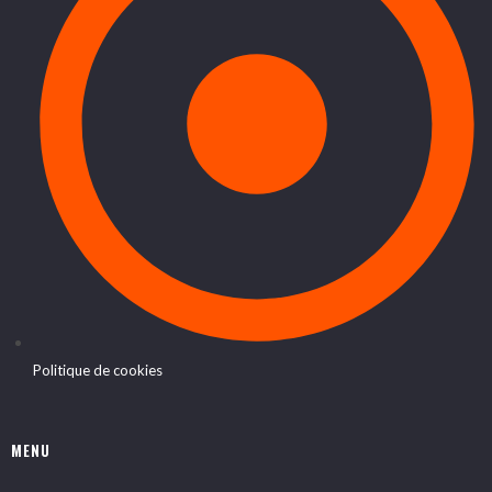
Politique de cookies
MENU