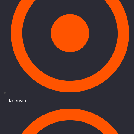
Livraisons