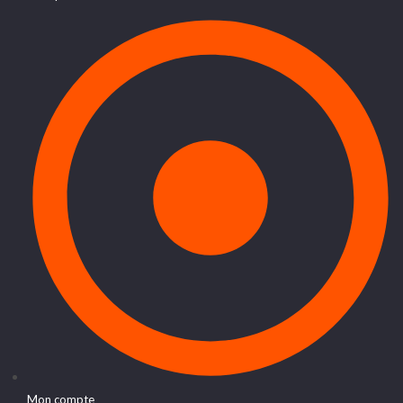
Mon compte