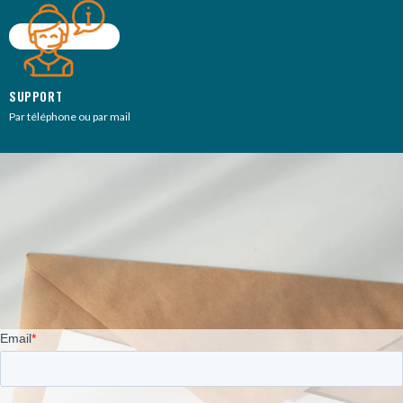
SUPPORT
Par téléphone ou par mail