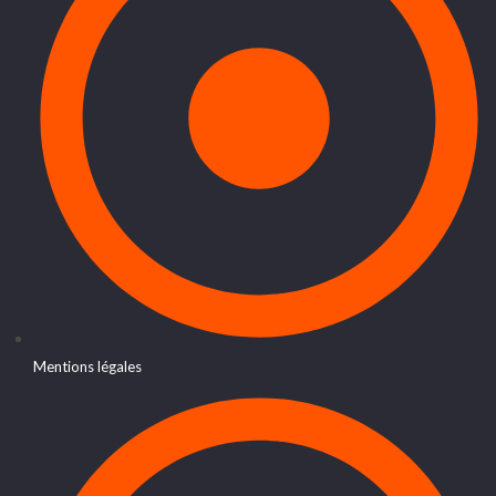
Mentions légales