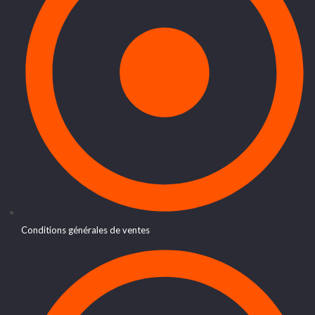
Conditions générales de ventes