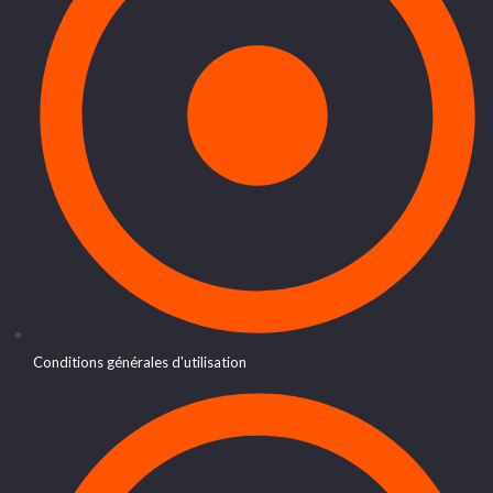
Conditions générales d'utilisation