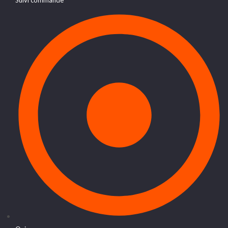
Suivi commande