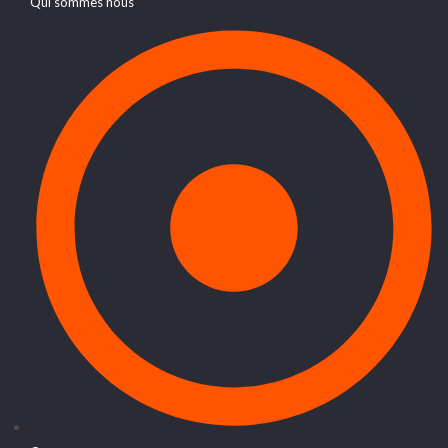
Qui sommes nous