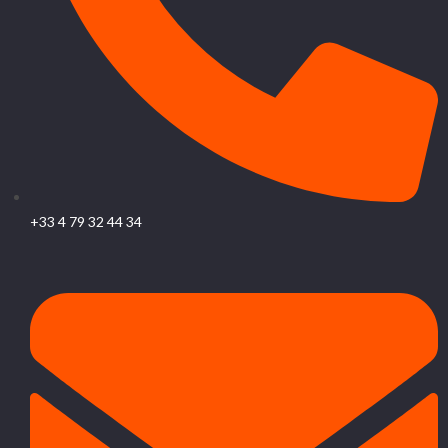
+33 4 79 32 44 34