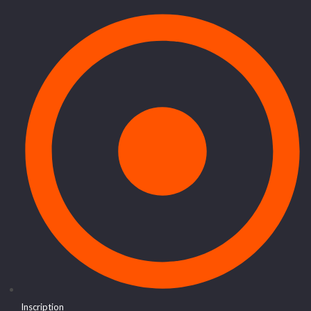
Inscription