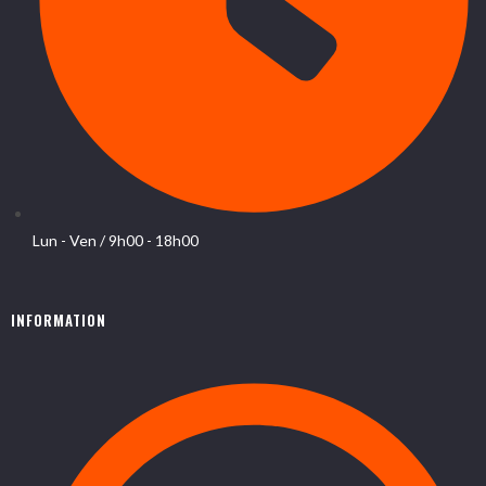
Lun - Ven / 9h00 - 18h00
INFORMATION