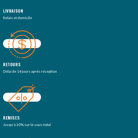
LIVRAISON
Relais et domicile
RETOURS
Délai de 14 jours après réception
REMISES
Jusqu’à 20% sur le sous-total