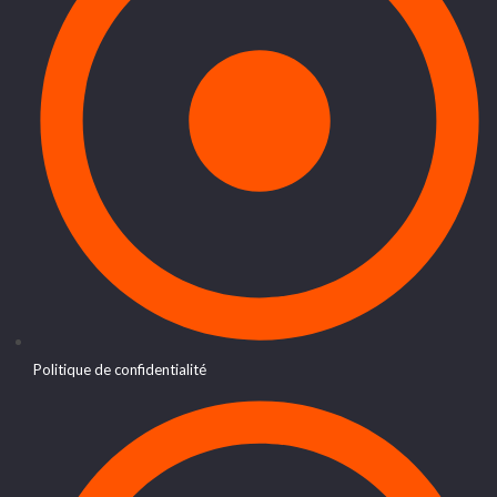
Politique de confidentialité