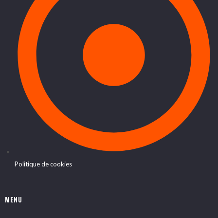
Politique de cookies
MENU