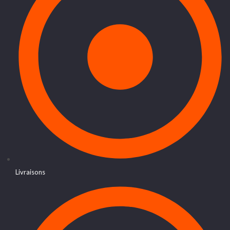
Livraisons