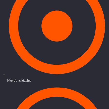
Mentions légales