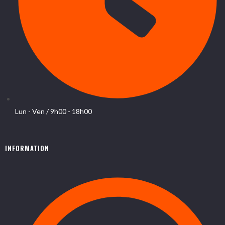
Lun - Ven / 9h00 - 18h00
INFORMATION