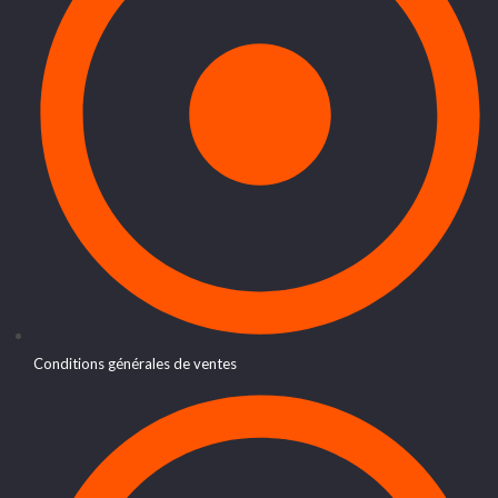
Conditions générales de ventes