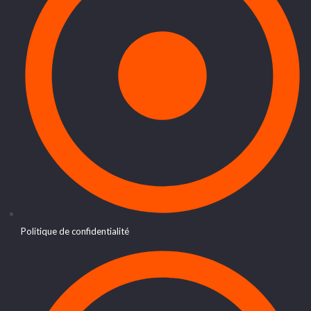
Politique de confidentialité