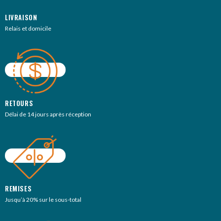
LIVRAISON
Relais et domicile
RETOURS
Délai de 14 jours après réception
REMISES
Jusqu’à 20% sur le sous-total