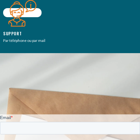
SUPPORT
Par téléphone ou par mail