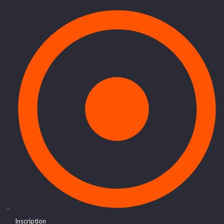
Inscription