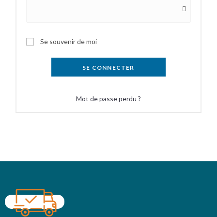
Se souvenir de moi
SE CONNECTER
Mot de passe perdu ?