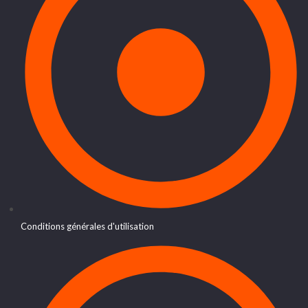
Conditions générales d'utilisation