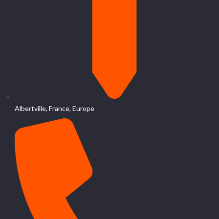
Albertville, France, Europe