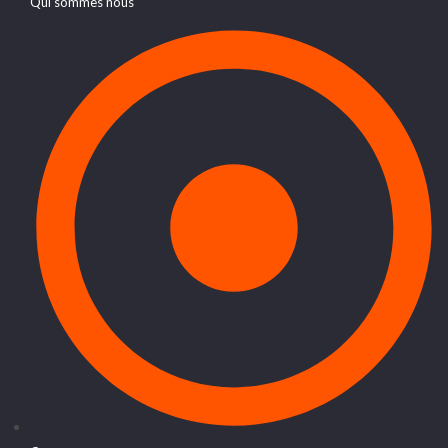
Qui sommes nous