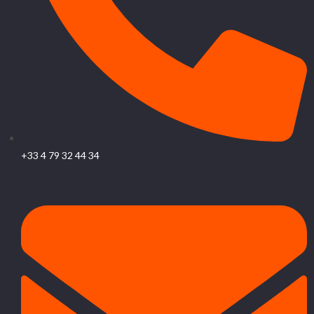
+33 4 79 32 44 34