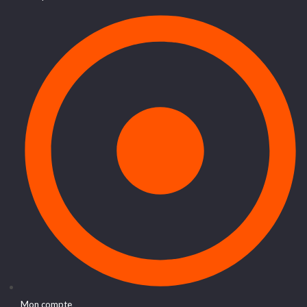
Mon compte