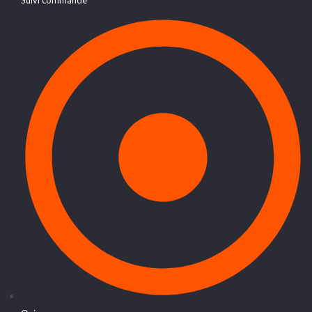
Suivi commande