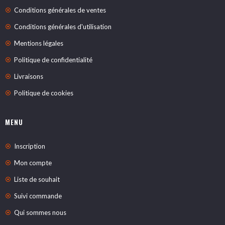
Conditions générales de ventes
Conditions générales d'utilisation
Mentions légales
Politique de confidentialité
Livraisons
Politique de cookies
MENU
Inscription
Mon compte
Liste de souhait
Suivi commande
Qui sommes nous