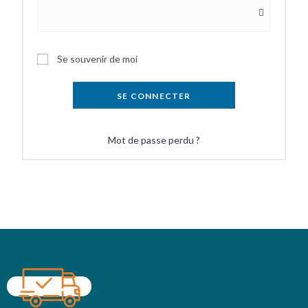
Se souvenir de moi
SE CONNECTER
Mot de passe perdu ?