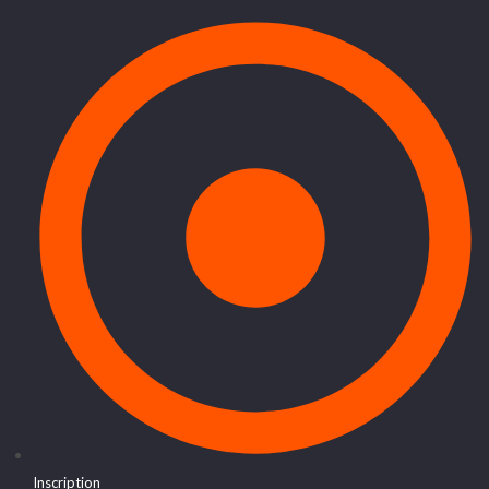
Inscription