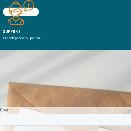
SUPPORT
Par téléphone ou par mail