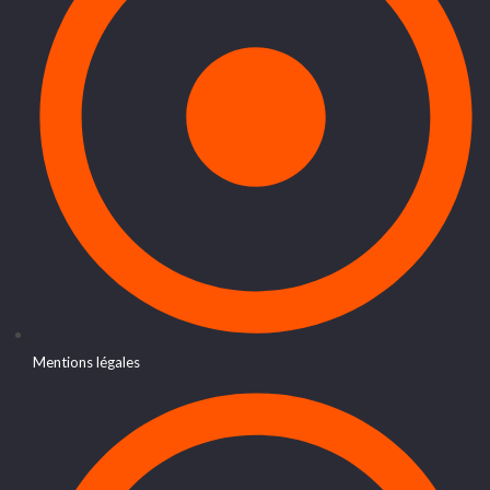
Mentions légales