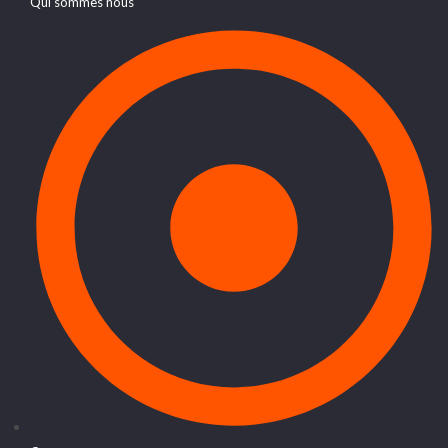
Qui sommes nous