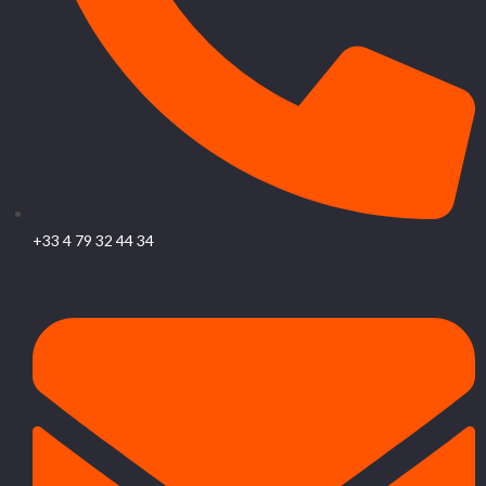
+33 4 79 32 44 34