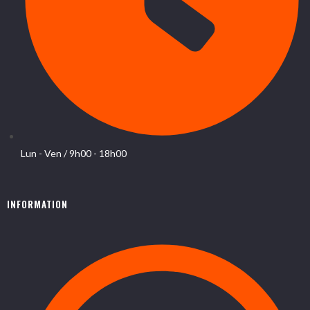
Lun - Ven / 9h00 - 18h00
INFORMATION