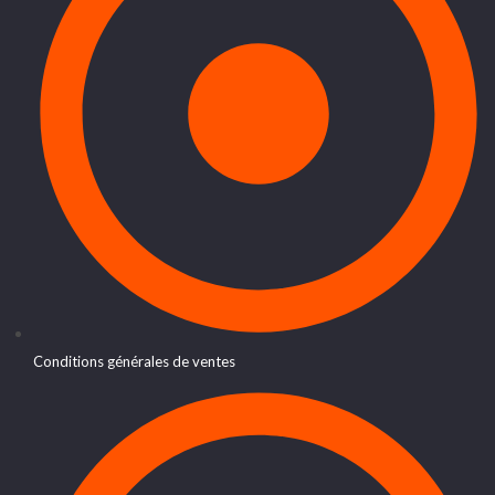
Conditions générales de ventes