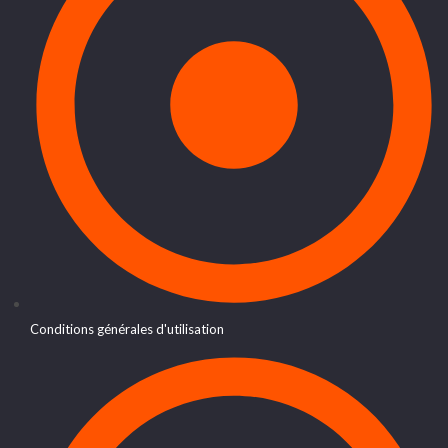
Conditions générales d'utilisation