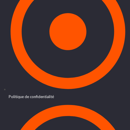
Politique de confidentialité