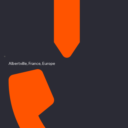
Albertville, France, Europe