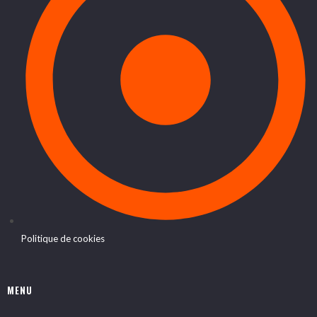
Politique de cookies
MENU