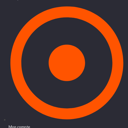
Mon compte