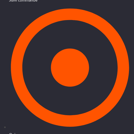
Suivi commande