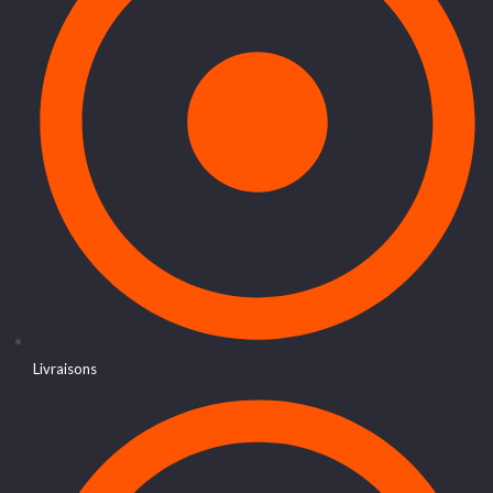
Livraisons