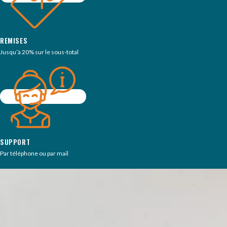
REMISES
Jusqu’à 20% sur le sous-total
SUPPORT
Par téléphone ou par mail