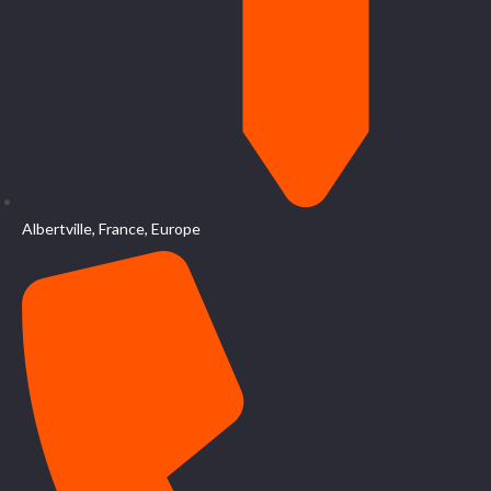
Albertville, France, Europe