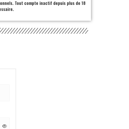
ionnels. Tout compte inactif depuis plus de 18
ssaire.