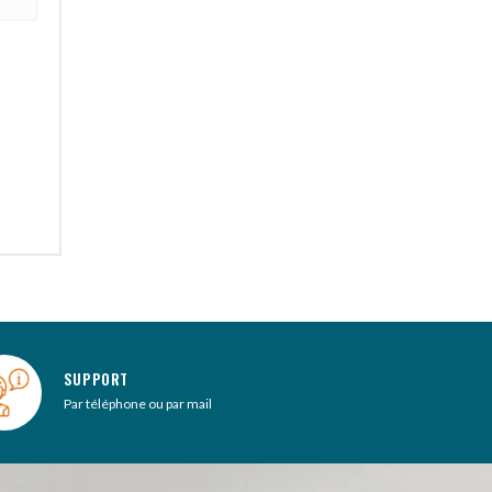
SUPPORT
Par téléphone ou par mail