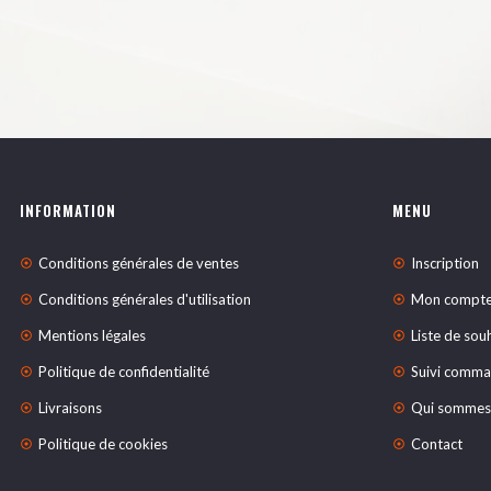
INFORMATION
MENU
Conditions générales de ventes
Inscription
Conditions générales d'utilisation
Mon compt
Mentions légales
Liste de sou
Politique de confidentialité
Suivi comm
Livraisons
Qui sommes
Politique de cookies
Contact