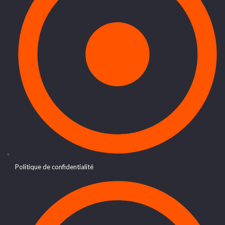
Politique de confidentialité