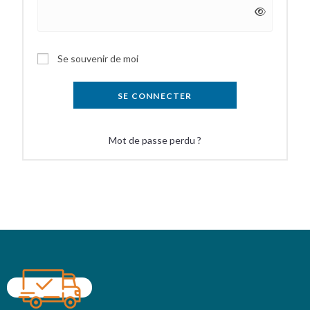
Se souvenir de moi
SE CONNECTER
Mot de passe perdu ?