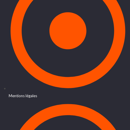
Mentions légales