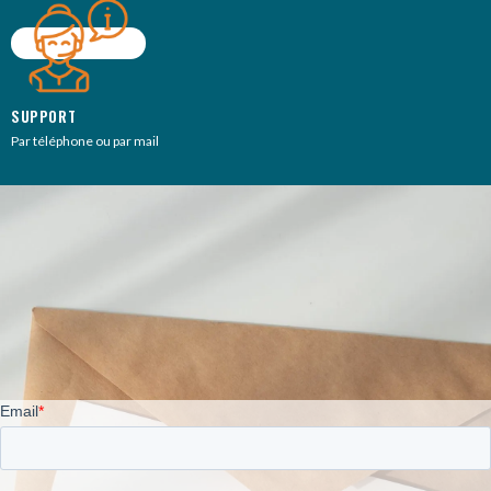
SUPPORT
Par téléphone ou par mail