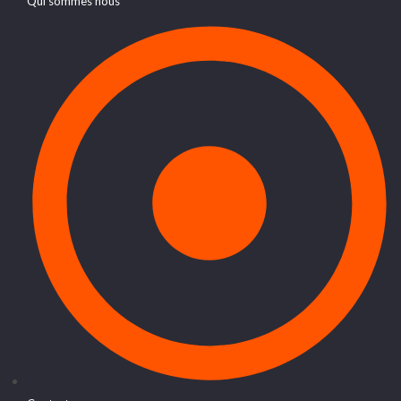
Qui sommes nous