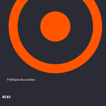
Politique de cookies
MENU