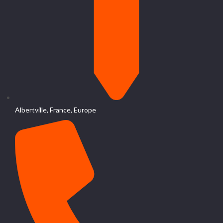
Albertville, France, Europe