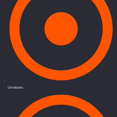
Livraisons