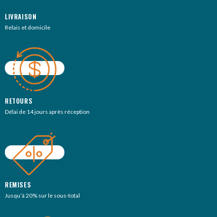
LIVRAISON
Relais et domicile
RETOURS
Délai de 14 jours après réception
REMISES
Jusqu’à 20% sur le sous-total