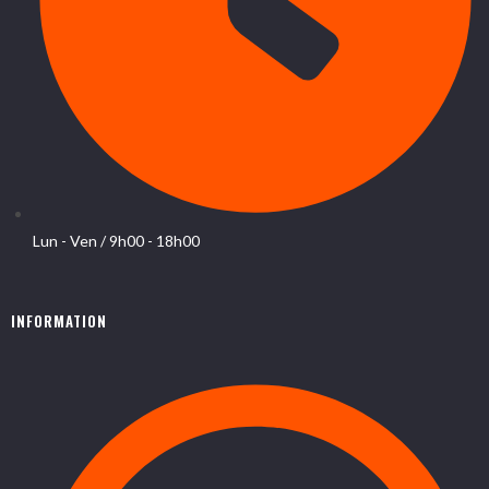
Lun - Ven / 9h00 - 18h00
INFORMATION