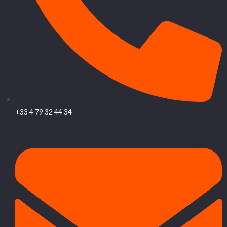
+33 4 79 32 44 34