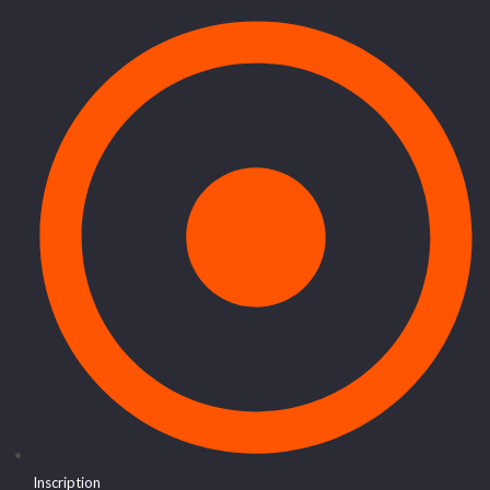
Inscription