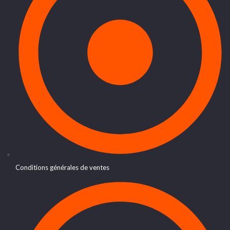
Conditions générales de ventes