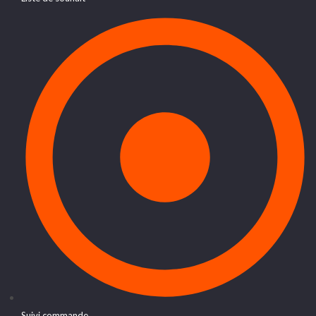
Suivi commande