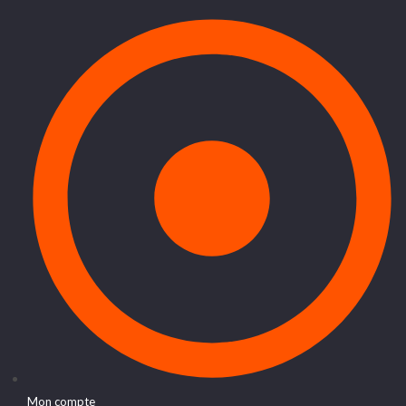
Mon compte