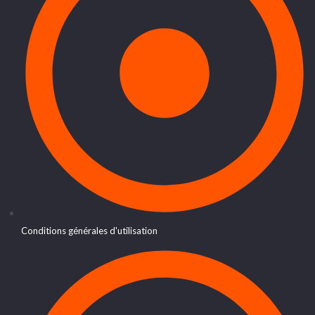
Conditions générales d'utilisation