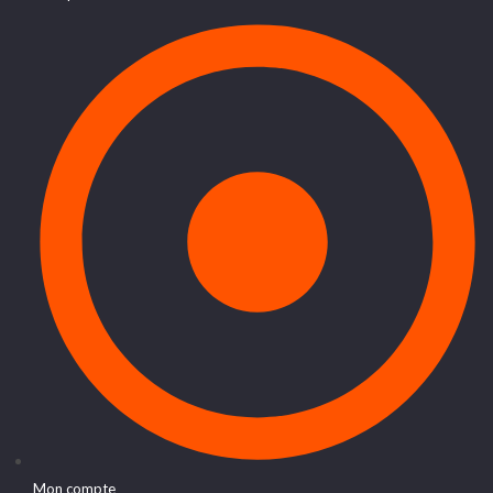
Mon compte