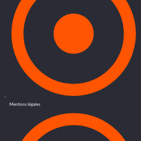
Mentions légales