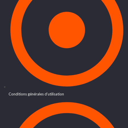
Conditions générales d'utilisation