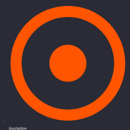
Inscription