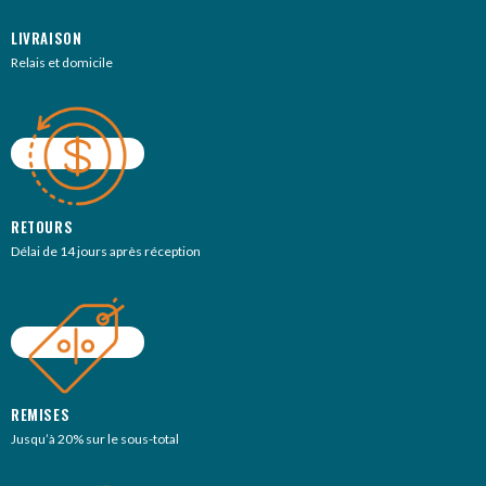
LIVRAISON
Relais et domicile
RETOURS
Délai de 14 jours après réception
REMISES
Jusqu’à 20% sur le sous-total