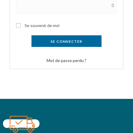
Se souvenir de moi
SE CONNECTER
Mot de passe perdu ?