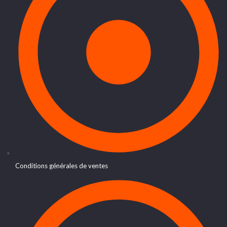
Conditions générales de ventes