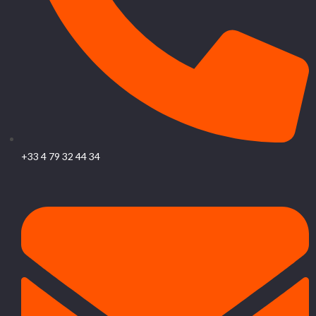
+33 4 79 32 44 34