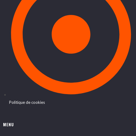
Politique de cookies
MENU