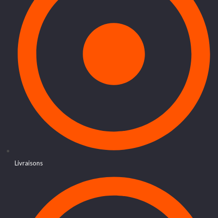
Livraisons