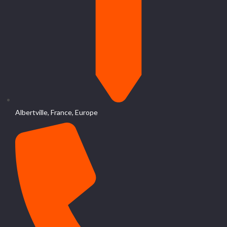
Albertville, France, Europe