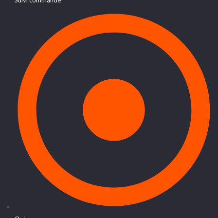
Suivi commande