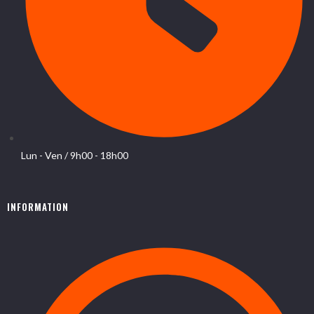
Lun - Ven / 9h00 - 18h00
INFORMATION