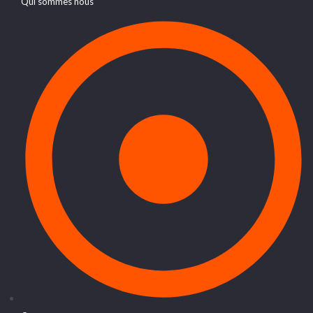
Qui sommes nous