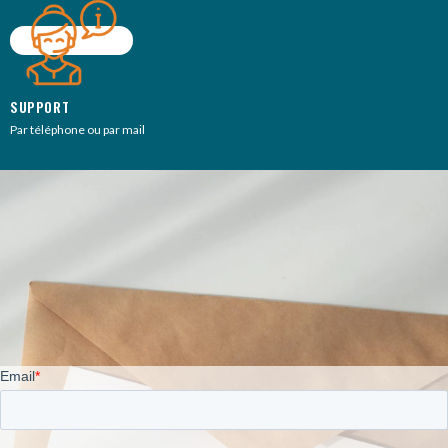
SUPPORT
Par téléphone ou par mail