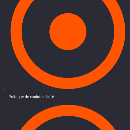
Politique de confidentialité