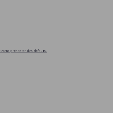
euvent présenter des défauts.