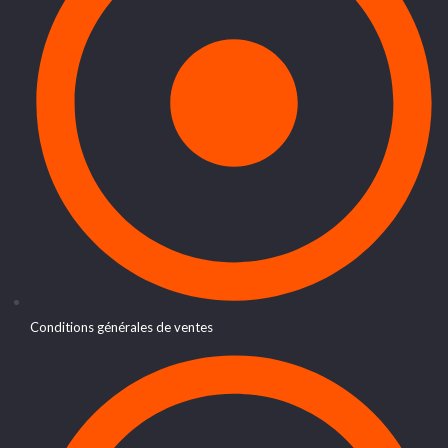
Conditions générales de ventes