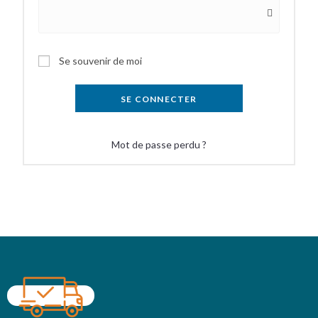
Se souvenir de moi
SE CONNECTER
Mot de passe perdu ?