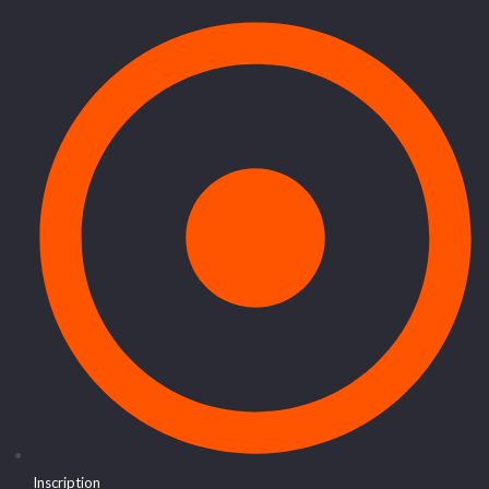
Inscription