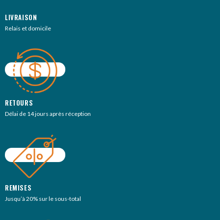
LIVRAISON
Relais et domicile
RETOURS
Délai de 14 jours après réception
REMISES
Jusqu’à 20% sur le sous-total