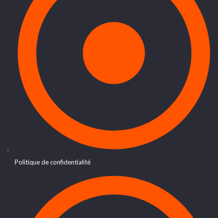
Politique de confidentialité