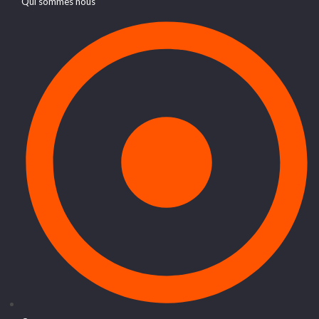
Qui sommes nous