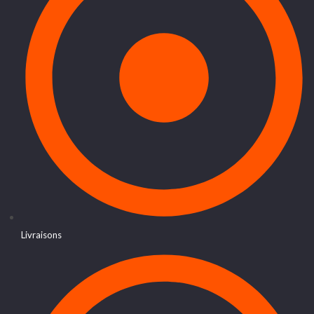
Livraisons