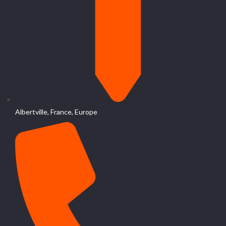
Albertville, France, Europe