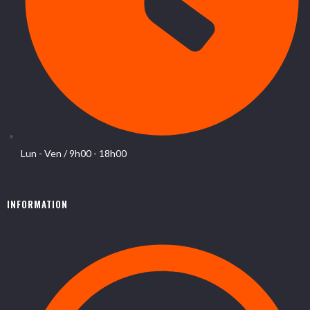
Lun - Ven / 9h00 - 18h00
INFORMATION