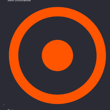
Suivi commande