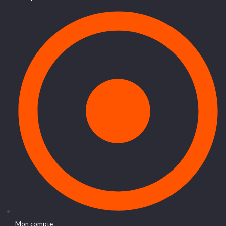
Mon compte