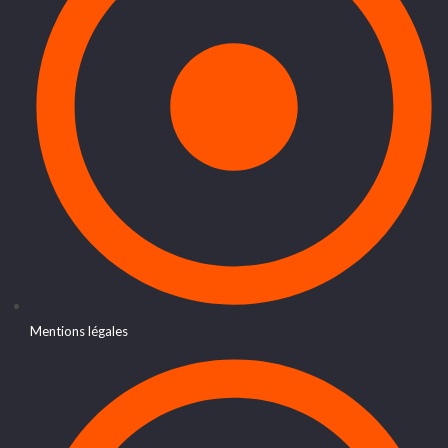
Mentions légales