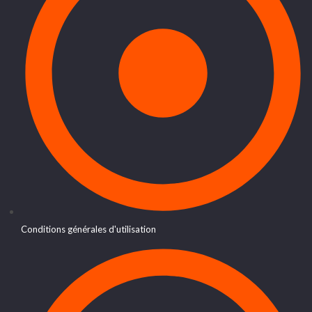
Conditions générales d'utilisation