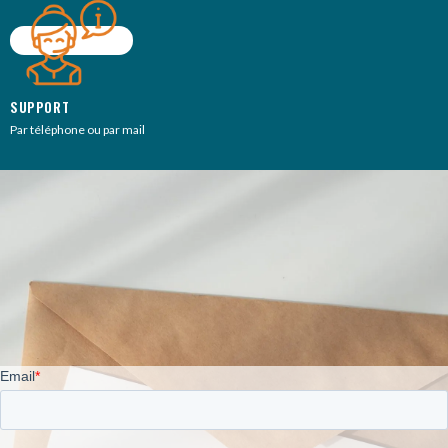
SUPPORT
Par téléphone ou par mail