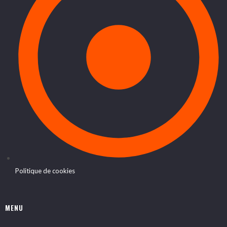
Politique de cookies
MENU