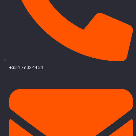
+33 4 79 32 44 34