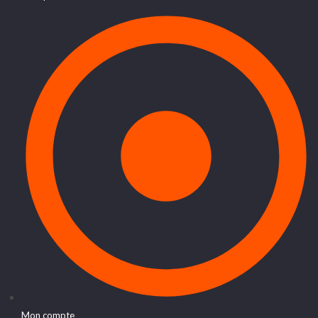
Mon compte