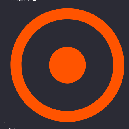
Suivi commande