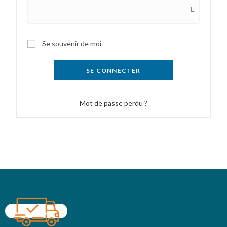
Se souvenir de moi
SE CONNECTER
Mot de passe perdu ?