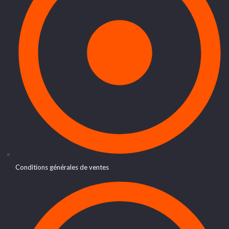
Conditions générales de ventes