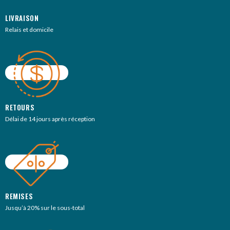
LIVRAISON
Relais et domicile
RETOURS
Délai de 14 jours après réception
REMISES
Jusqu’à 20% sur le sous-total