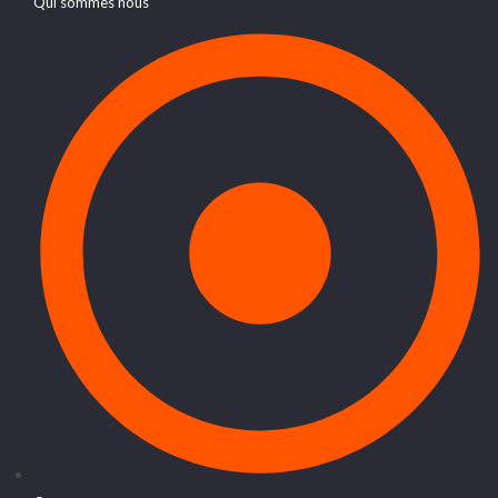
Qui sommes nous