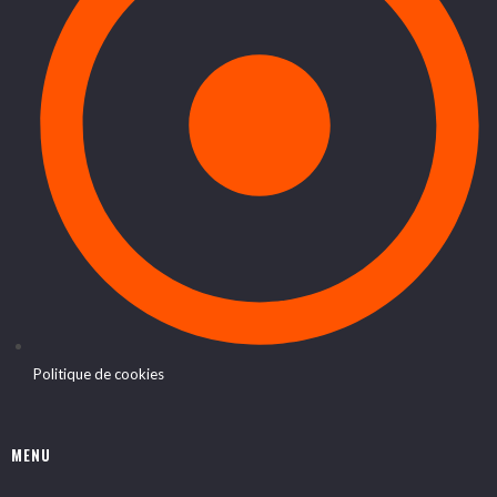
Politique de cookies
MENU