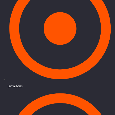
Livraisons