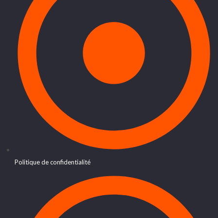
Politique de confidentialité