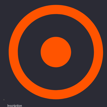
Inscription