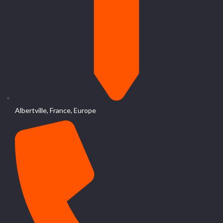
Albertville, France, Europe