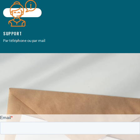
SUPPORT
Par téléphone ou par mail