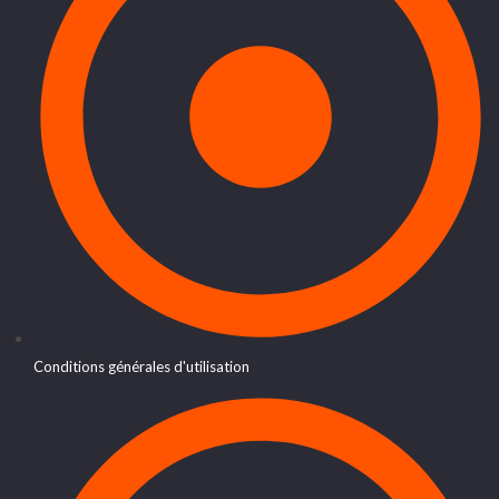
Conditions générales d'utilisation