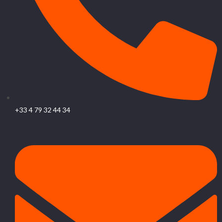
+33 4 79 32 44 34