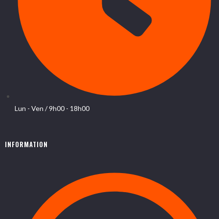
Lun - Ven / 9h00 - 18h00
INFORMATION