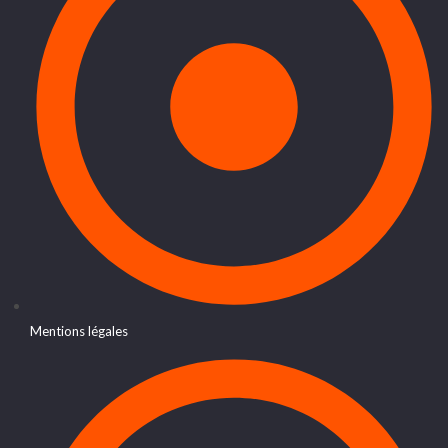
Mentions légales