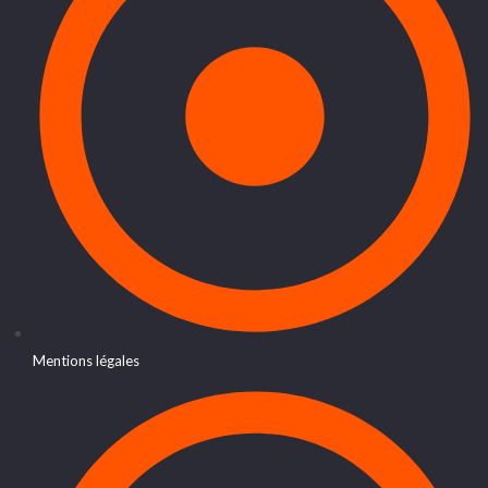
Mentions légales