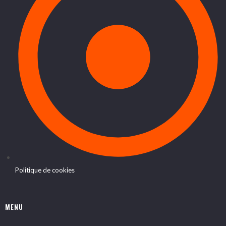
Politique de cookies
MENU