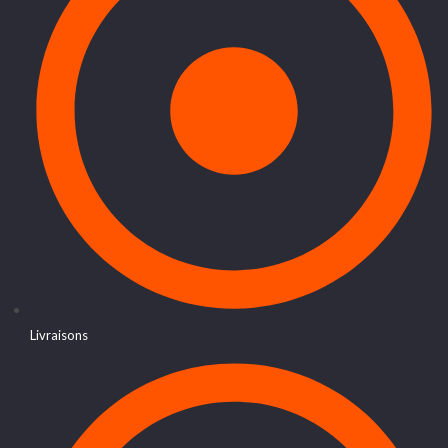
Livraisons