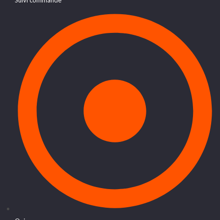
Suivi commande