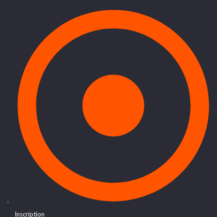
Inscription