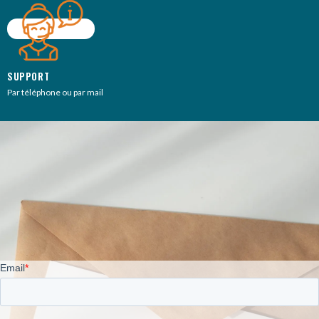
SUPPORT
Par téléphone ou par mail