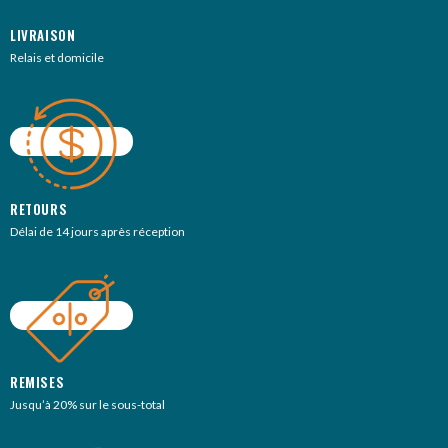
LIVRAISON
Relais et domicile
RETOURS
Délai de 14 jours après réception
REMISES
Jusqu’à 20% sur le sous-total