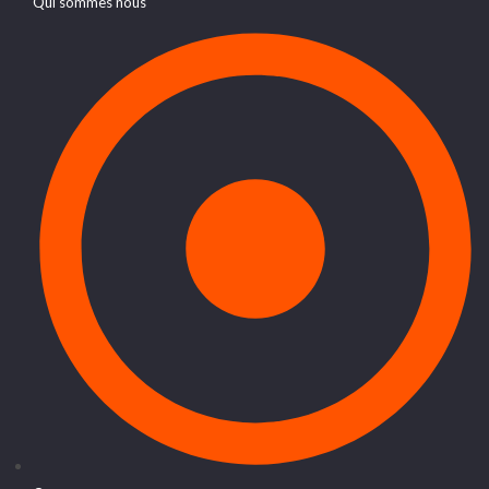
Qui sommes nous