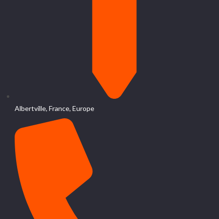
Albertville, France, Europe