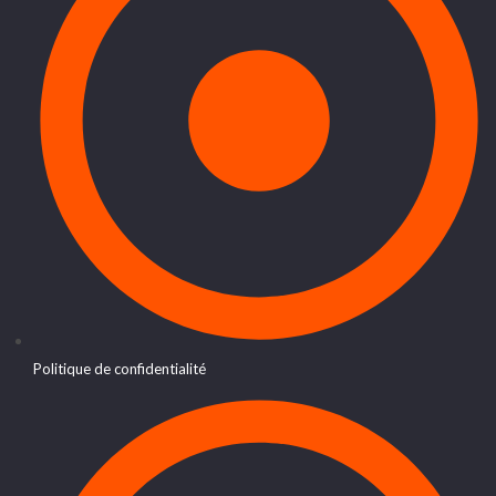
Politique de confidentialité