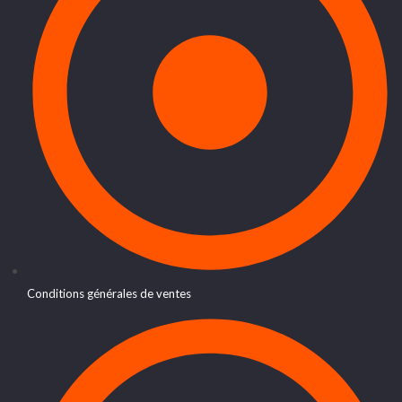
Conditions générales de ventes