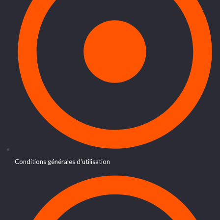
Conditions générales d'utilisation