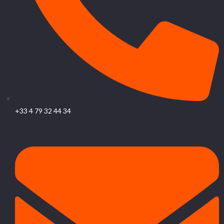
+33 4 79 32 44 34