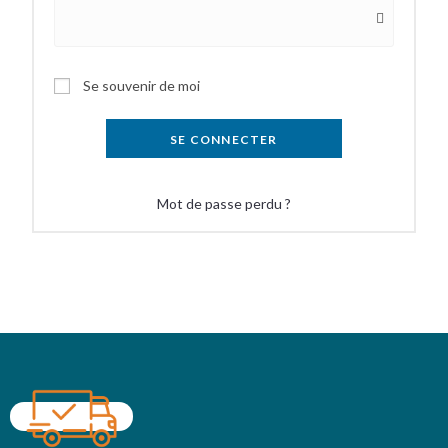
Se souvenir de moi
SE CONNECTER
Mot de passe perdu ?