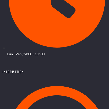
Lun - Ven / 9h00 - 18h00
INFORMATION