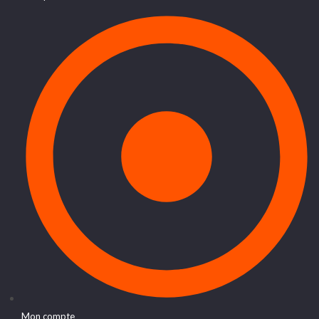
Mon compte