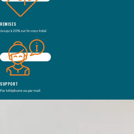
REMISES
Jusqu’à 20% sur le sous-total
SUPPORT
Par téléphone ou par mail