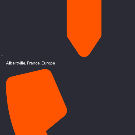
Albertville, France, Europe